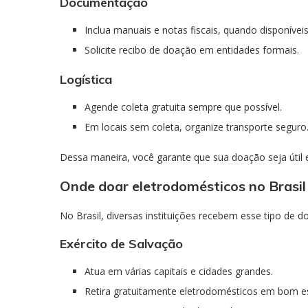
Documentação
Inclua manuais e notas fiscais, quando disponíveis
Solicite recibo de doação em entidades formais.
Logística
Agende coleta gratuita sempre que possível.
Em locais sem coleta, organize transporte seguro
Dessa maneira, você garante que sua doação seja útil 
Onde doar eletrodomésticos no Brasil
No Brasil, diversas instituições recebem esse tipo de d
Exército de Salvação
Atua em várias capitais e cidades grandes.
Retira gratuitamente eletrodomésticos em bom e