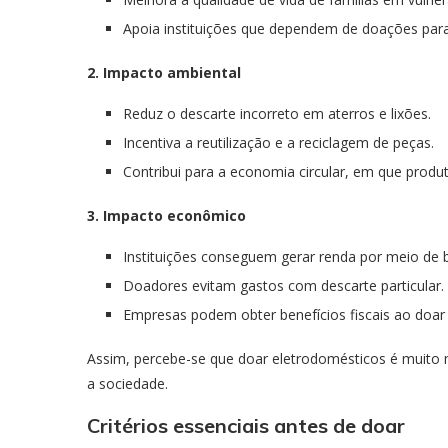
Apoia instituições que dependem de doações para
2. Impacto ambiental
Reduz o descarte incorreto em aterros e lixões.
Incentiva a reutilização e a reciclagem de peças.
Contribui para a economia circular, em que prod
3. Impacto econômico
Instituições conseguem gerar renda por meio de b
Doadores evitam gastos com descarte particular.
Empresas podem obter benefícios fiscais ao doar 
Assim, percebe-se que doar eletrodomésticos é muito m
a sociedade.
Critérios essenciais antes de doar