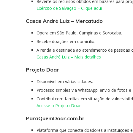
Reverte os recursos obtidos em bazares para proj
Exército de Salvação – Clique aqui
Casas André Luiz – Mercatudo
Opera em São Paulo, Campinas e Sorocaba.
Recebe doações em domicílio.
A renda é destinada ao atendimento de pessoas co
Casas André Luiz – Mais detalhes
Projeto Doar
Disponível em várias cidades.
Processo simples via WhatsApp: envio de fotos 
Contribui com famílias em situação de vulnerabili
Acesse o Projeto Doar
ParaQuemDoar.com.br
Plataforma que conecta doadores a instituições e