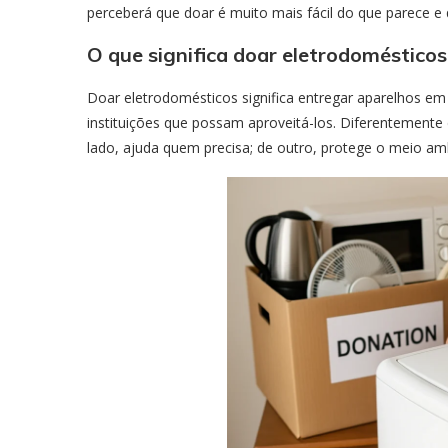
perceberá que doar é muito mais fácil do que parece e
O que significa doar eletrodomésticos
Doar eletrodomésticos significa entregar aparelhos 
instituições que possam aproveitá-los. Diferentemente
lado, ajuda quem precisa; de outro, protege o meio am