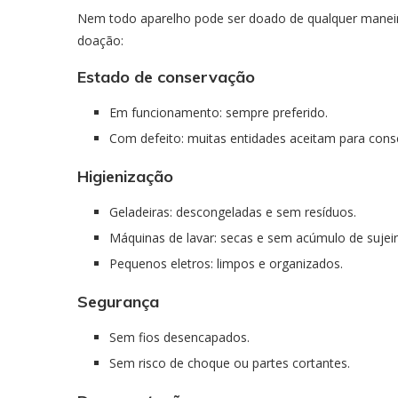
Nem todo aparelho pode ser doado de qualquer maneira
doação:
Estado de conservação
Em funcionamento: sempre preferido.
Com defeito: muitas entidades aceitam para cons
Higienização
Geladeiras: descongeladas e sem resíduos.
Máquinas de lavar: secas e sem acúmulo de sujeir
Pequenos eletros: limpos e organizados.
Segurança
Sem fios desencapados.
Sem risco de choque ou partes cortantes.