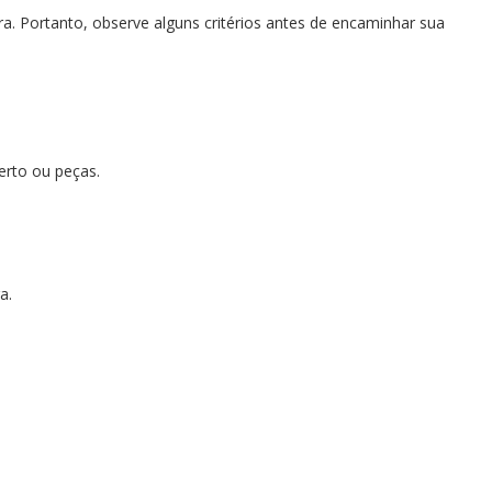
. Portanto, observe alguns critérios antes de encaminhar sua
erto ou peças.
a.