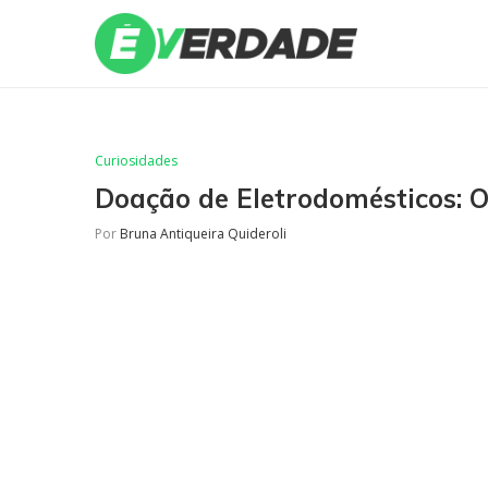
Curiosidades
Doação de Eletrodomésticos: 
Por
Bruna Antiqueira Quideroli