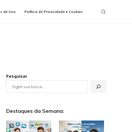
s de Uso
Política de Privacidade e Cookies
Pesquisar
Destaques da Semana: