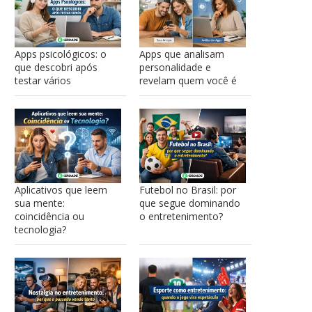
Apps psicológicos: o
Apps que analisam
que descobri após
personalidade e
testar vários
revelam quem você é
Aplicativos que leem
Futebol no Brasil: por
sua mente:
que segue dominando
coincidência ou
o entretenimento?
tecnologia?