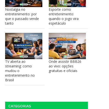
Nostalgia no
Esporte como
entretenimento: por
entretenimento:
que o passado vende
quando o jogo vira
tanto
espetáculo
TV aberta ao
Onde assistir BBB26
streaming: como
ao vivo: opções
mudou o
gratuitas e oficiais
entretenimento no
Brasil
CATEGORIAS