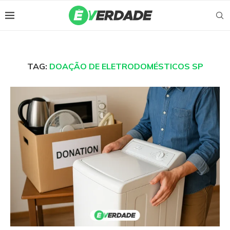
TAG:
DOAÇÃO DE ELETRODOMÉSTICOS SP