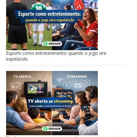
Esporte como entretenimento: quando o jogo vira
espetáculo