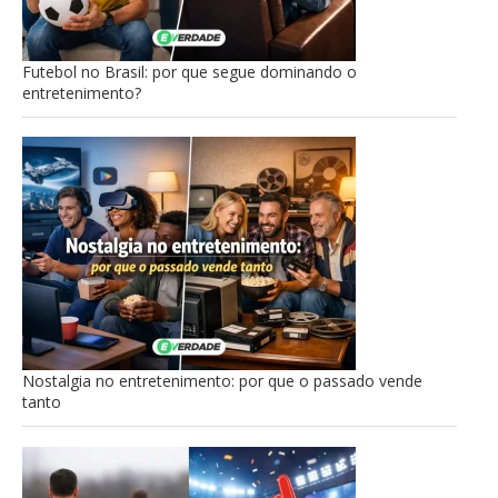
Futebol no Brasil: por que segue dominando o
entretenimento?
Nostalgia no entretenimento: por que o passado vende
tanto