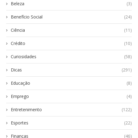
Beleza
(3)
Benefício Social
(24)
Ciência
(11)
Crédito
(10)
Curiosidades
(58)
Dicas
(291)
Educação
(8)
Emprego
(4)
Entretenimento
(122)
Esportes
(22)
Finanças
(46)