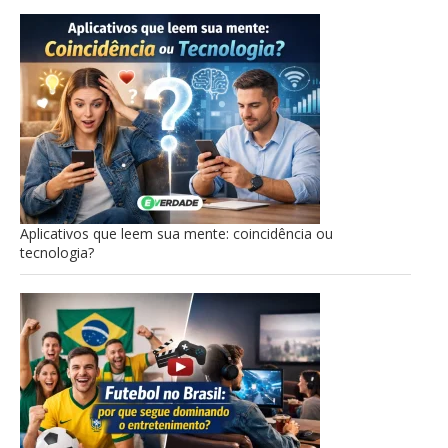
Aplicativos que leem sua mente: coincidência ou
tecnologia?