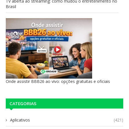
TV aberta ao streaming: como mudou o entretenimento no
Brasil
Onde assistir BBB26 ao vivo: opções gratuitas e oficiais
CATEGORIAS
Aplicativos
(421)