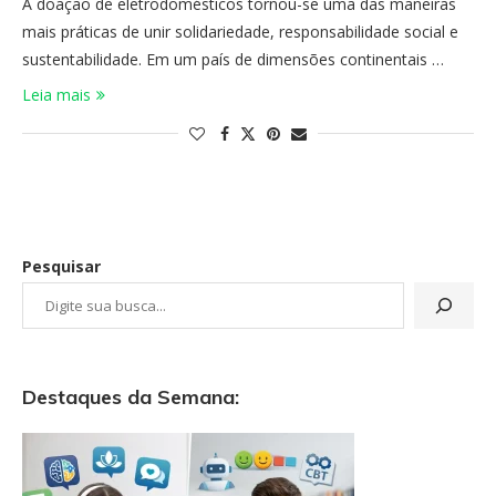
A doação de eletrodomésticos tornou-se uma das maneiras
mais práticas de unir solidariedade, responsabilidade social e
sustentabilidade. Em um país de dimensões continentais …
Leia mais
Pesquisar
Destaques da Semana: