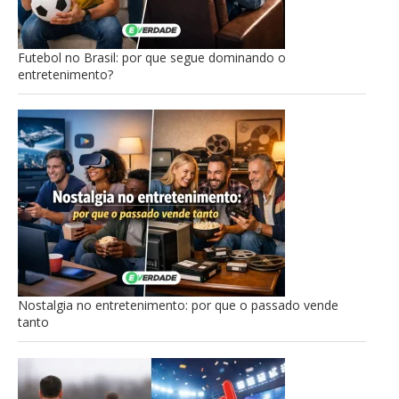
Futebol no Brasil: por que segue dominando o
entretenimento?
Nostalgia no entretenimento: por que o passado vende
tanto