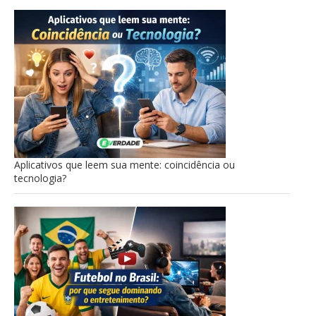
Aplicativos que leem sua mente: coincidência ou
tecnologia?