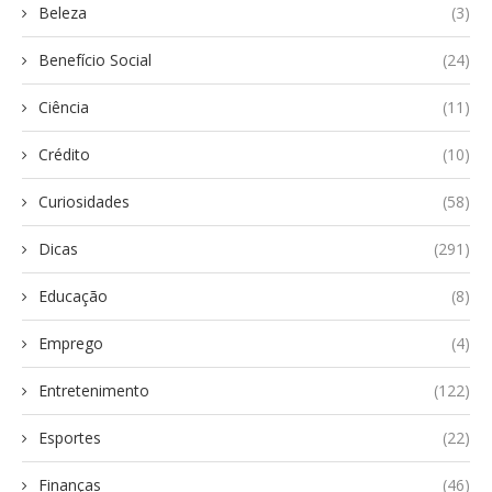
Beleza
(3)
Benefício Social
(24)
Ciência
(11)
Crédito
(10)
Curiosidades
(58)
Dicas
(291)
Educação
(8)
Emprego
(4)
Entretenimento
(122)
Esportes
(22)
Finanças
(46)