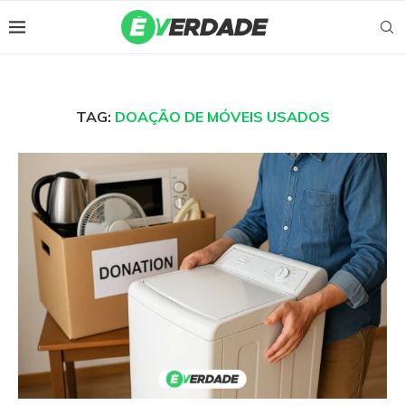
TAG:
DOAÇÃO DE MÓVEIS USADOS