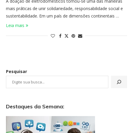
A doação de eletrodomésticos tornou-se uma das maneiras
mais práticas de unir solidariedade, responsabilidade social e
sustentabilidade. Em um país de dimensões continentais …
Leia mais
Pesquisar
Destaques da Semana: