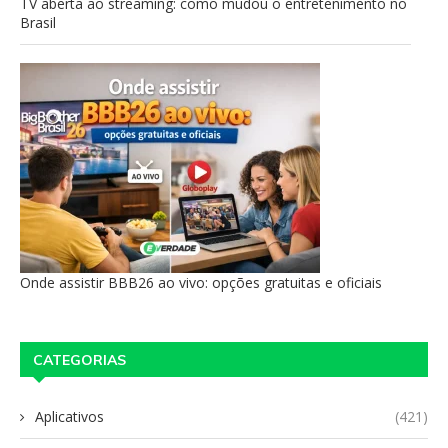
TV aberta ao streaming: como mudou o entretenimento no
Brasil
Onde assistir BBB26 ao vivo: opções gratuitas e oficiais
CATEGORIAS
Aplicativos
(421)