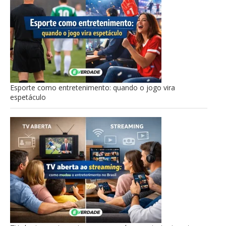
Esporte como entretenimento: quando o jogo vira
espetáculo