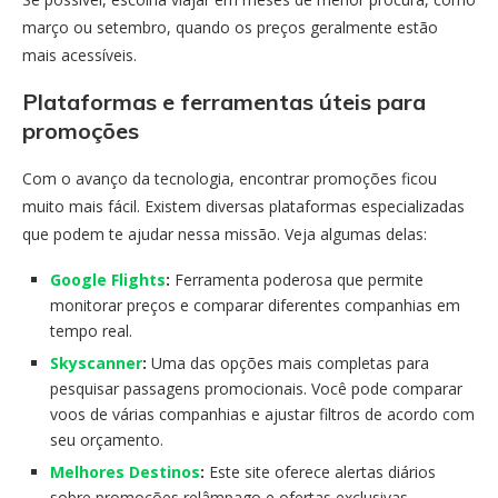
março ou setembro, quando os preços geralmente estão
mais acessíveis.
Plataformas e ferramentas úteis para
promoções
Com o avanço da tecnologia, encontrar promoções ficou
muito mais fácil. Existem diversas plataformas especializadas
que podem te ajudar nessa missão. Veja algumas delas:
Google Flights
:
Ferramenta poderosa que permite
monitorar preços e comparar diferentes companhias em
tempo real.
Skyscanner
:
Uma das opções mais completas para
pesquisar passagens promocionais. Você pode comparar
voos de várias companhias e ajustar filtros de acordo com
seu orçamento.
Melhores Destinos
:
Este site oferece alertas diários
sobre promoções relâmpago e ofertas exclusivas.