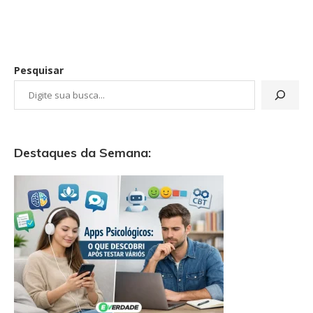
Pesquisar
Destaques da Semana: