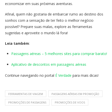
economizar em suas próximas aventuras.
Afinal, quem não gostaria de embarcar rumo ao destino dos
sonhos com a sensação de ter feito o melhor negócio
possível? Prepare suas malas, explore as ferramentas
sugeridas e aproveite o mundo lá fora!
Leia também
:
Passagens aéreas – 5 melhores sites para comprar barato!
Aplicativo de descontos em passagens aéreas
Continue navegando no portal
É Verdade
para mais dicas!
FERRAMENTAS DE VIAGEM
PASSAGENS AÉREAS EM PROMOÇÃO
PROMOÇÕES DE PASSAGENS
PROMOÇÕES DE VOOS