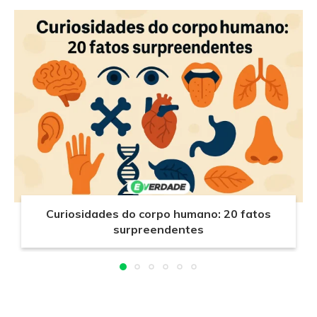
Curiosidades do corpo humano: 20 fatos
surpreendentes