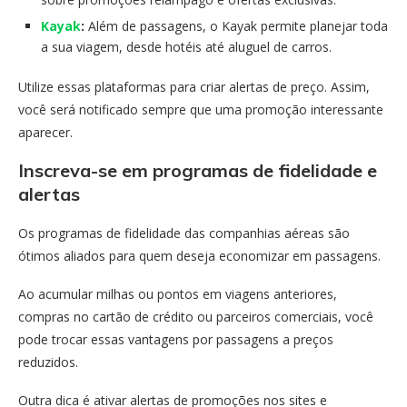
Kayak
:
Além de passagens, o Kayak permite planejar toda
a sua viagem, desde hotéis até aluguel de carros.
Utilize essas plataformas para criar alertas de preço. Assim,
você será notificado sempre que uma promoção interessante
aparecer.
Inscreva-se em programas de fidelidade e
alertas
Os programas de fidelidade das companhias aéreas são
ótimos aliados para quem deseja economizar em passagens.
Ao acumular milhas ou pontos em viagens anteriores,
compras no cartão de crédito ou parceiros comerciais, você
pode trocar essas vantagens por passagens a preços
reduzidos.
Outra dica é ativar alertas de promoções nos sites e