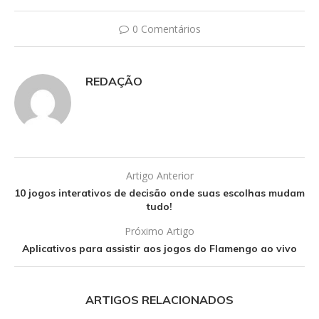
0 Comentários
REDAÇÃO
Artigo Anterior
10 jogos interativos de decisão onde suas escolhas mudam
tudo!
Próximo Artigo
Aplicativos para assistir aos jogos do Flamengo ao vivo
ARTIGOS RELACIONADOS