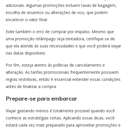
adicionais. Algumas promoções incluem taxas de bagagem,
escolha de assentos ou alterações de voo, que podem
encarecer o valor final.
Evite também o erro de comprar por impulso. Mesmo que
uma promoção relâmpago seja tentadora, certifique-se de
que ela atende às suas necessidades e que você poderá viajar
nas datas disponíveis.
Por fim, esteja atento às políticas de cancelamento e
alteração. As tarifas promocionais frequentemente possuem
regras restritivas, então é essencial entender essas condições
antes de finalizar a compra.
Prepare-se para embarcar
Viajar gastando menos é totalmente possível quando você
conhece as estratégias certas. Aplicando essas dicas, você
estará cada vez mais preparado para aproveitar promoções e