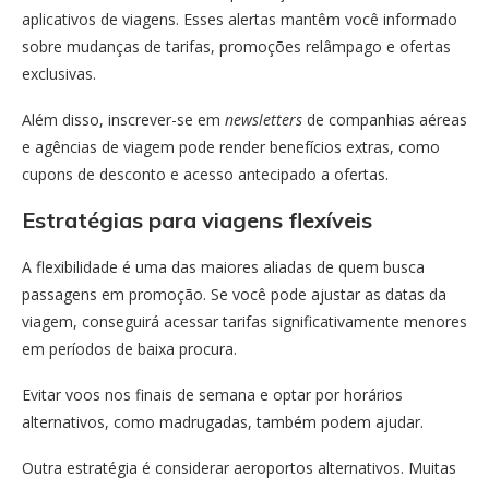
aplicativos de viagens. Esses alertas mantêm você informado
sobre mudanças de tarifas, promoções relâmpago e ofertas
exclusivas.
Além disso, inscrever-se em
newsletters
de companhias aéreas
e agências de viagem pode render benefícios extras, como
cupons de desconto e acesso antecipado a ofertas.
Estratégias para viagens flexíveis
A flexibilidade é uma das maiores aliadas de quem busca
passagens em promoção. Se você pode ajustar as datas da
viagem, conseguirá acessar tarifas significativamente menores
em períodos de baixa procura.
Evitar voos nos finais de semana e optar por horários
alternativos, como madrugadas, também podem ajudar.
Outra estratégia é considerar aeroportos alternativos. Muitas