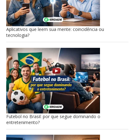
Aplicativos que leem sua mente: coincidência ou
tecnologia?
Futebol no Brasil: por que segue dominando o
entretenimento?