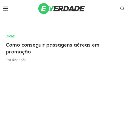
Dicas
Como conseguir passagens aéreas em
promoção
Por
Redação