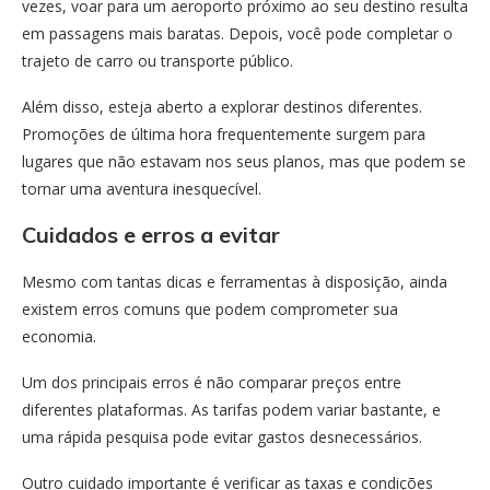
vezes, voar para um aeroporto próximo ao seu destino resulta
em passagens mais baratas. Depois, você pode completar o
trajeto de carro ou transporte público.
Além disso, esteja aberto a explorar destinos diferentes.
Promoções de última hora frequentemente surgem para
lugares que não estavam nos seus planos, mas que podem se
tornar uma aventura inesquecível.
Cuidados e erros a evitar
Mesmo com tantas dicas e ferramentas à disposição, ainda
existem erros comuns que podem comprometer sua
economia.
Um dos principais erros é não comparar preços entre
diferentes plataformas. As tarifas podem variar bastante, e
uma rápida pesquisa pode evitar gastos desnecessários.
Outro cuidado importante é verificar as taxas e condições