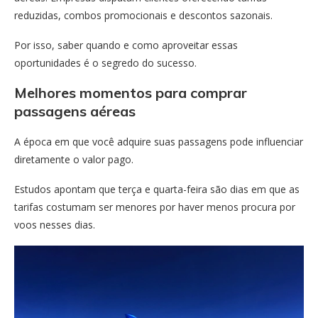
reduzidas, combos promocionais e descontos sazonais.
Por isso, saber quando e como aproveitar essas
oportunidades é o segredo do sucesso.
Melhores momentos para comprar
passagens aéreas
A época em que você adquire suas passagens pode influenciar
diretamente o valor pago.
Estudos apontam que terça e quarta-feira são dias em que as
tarifas costumam ser menores por haver menos procura por
voos nesses dias.