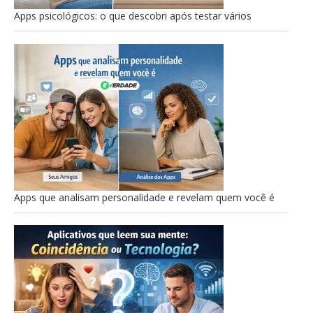
Apps psicológicos: o que descobri após testar vários
Apps que analisam personalidade e revelam quem você é