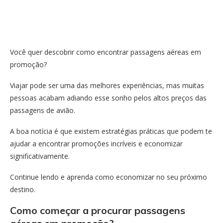
Você quer descobrir como encontrar passagens aéreas em
promoção?
Viajar pode ser uma das melhores experiências, mas muitas
pessoas acabam adiando esse sonho pelos altos preços das
passagens de avião.
A boa notícia é que existem estratégias práticas que podem te
ajudar a encontrar promoções incríveis e economizar
significativamente.
Continue lendo e aprenda como economizar no seu próximo
destino.
Como começar a procurar passagens