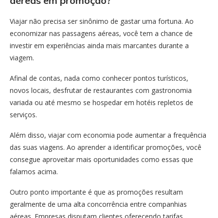
aéreas em promoção?
Viajar não precisa ser sinônimo de gastar uma fortuna. Ao
economizar nas passagens aéreas, você tem a chance de
investir em experiências ainda mais marcantes durante a
viagem.
Afinal de contas, nada como conhecer pontos turísticos,
novos locais, desfrutar de restaurantes com gastronomia
variada ou até mesmo se hospedar em hotéis repletos de
serviços.
Além disso, viajar com economia pode aumentar a frequência
das suas viagens. Ao aprender a identificar promoções, você
consegue aproveitar mais oportunidades como essas que
falamos acima.
Outro ponto importante é que as promoções resultam
geralmente de uma alta concorrência entre companhias
aéreas. Empresas disputam clientes oferecendo tarifas