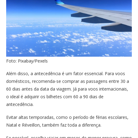
Foto: Pixabay/Pexels
Além disso, a antecedência é um fator essencial. Para voos
domésticos, recomenda-se comprar as passagens entre 30 a
60 dias antes da data da viagem. Já para voos internacionais,
o ideal é adquirir os bilhetes com 60 a 90 dias de
antecedência.
Evitar altas temporadas, como o período de férias escolares,
Natal e Réveillon, também faz toda a diferença.
Se possível, escolha viajar em meses de menor procura, como