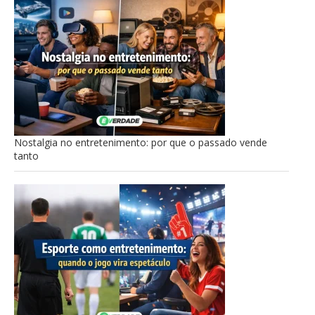
Nostalgia no entretenimento: por que o passado vende
tanto