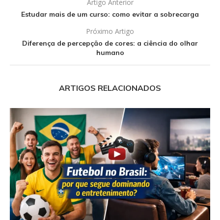
Artigo Anterior
Estudar mais de um curso: como evitar a sobrecarga
Próximo Artigo
Diferença de percepção de cores: a ciência do olhar
humano
ARTIGOS RELACIONADOS