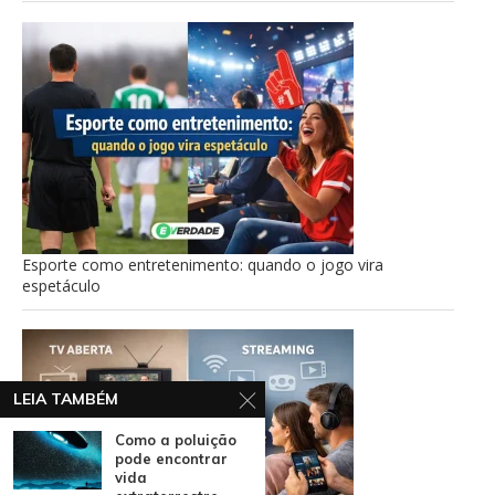
Esporte como entretenimento: quando o jogo vira
espetáculo
LEIA TAMBÉM
Como a poluição
pode encontrar
vida