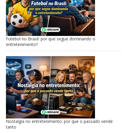
Futebol no Brasil: por que segue dominando o
entretenimento?
Nostalgia no entretenimento: por que o passado vende
tanto