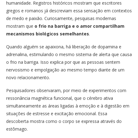
humanidade. Registros históricos mostram que escritores
gregos e romanos já descreviam essa sensação em contextos
de medo e paixão. Curiosamente, pesquisas modernas
mostram que
o frio na barriga e o amor compartilham
mecanismos biológicos semelhantes
.
Quando alguém se apaixona, há liberação de dopamina e
adrenalina, estimulando o mesmo sistema de alerta que causa
o frio na barriga. Isso explica por que as pessoas sentem
nervosismo e empolgação ao mesmo tempo diante de um
novo relacionamento.
Pesquisadores observaram, por meio de experimentos com
ressonância magnética funcional, que o cérebro ativa
simultaneamente as áreas ligadas à emoção e à digestão em
situações de estresse e excitação emocional. Essa
descoberta mostra como o corpo se expressa através do
estômago.