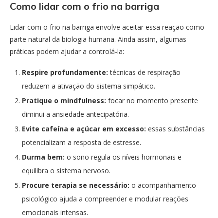
Como lidar com o frio na barriga
Lidar com o frio na barriga envolve aceitar essa reação como
parte natural da biologia humana. Ainda assim, algumas
práticas podem ajudar a controlá-la:
Respire profundamente:
técnicas de respiração
reduzem a ativação do sistema simpático.
Pratique o mindfulness:
focar no momento presente
diminui a ansiedade antecipatória.
Evite cafeína e açúcar em excesso:
essas substâncias
potencializam a resposta de estresse.
Durma bem:
o sono regula os níveis hormonais e
equilibra o sistema nervoso.
Procure terapia se necessário:
o acompanhamento
psicológico ajuda a compreender e modular reações
emocionais intensas.