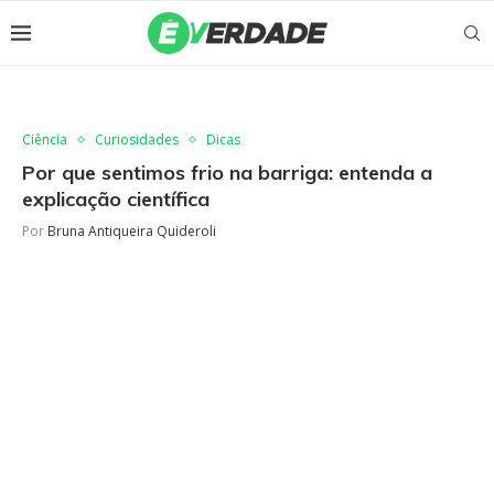
Ciência
Curiosidades
Dicas
Por que sentimos frio na barriga: entenda a
explicação científica
Por
Bruna Antiqueira Quideroli