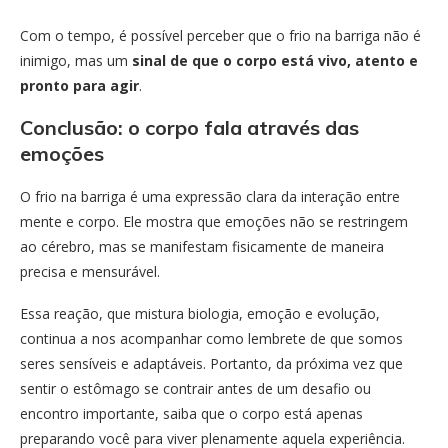
Com o tempo, é possível perceber que o frio na barriga não é
inimigo, mas um
sinal de que o corpo está vivo, atento e
pronto para agir
.
Conclusão: o corpo fala através das
emoções
O frio na barriga é uma expressão clara da interação entre
mente e corpo. Ele mostra que emoções não se restringem
ao cérebro, mas se manifestam fisicamente de maneira
precisa e mensurável.
Essa reação, que mistura biologia, emoção e evolução,
continua a nos acompanhar como lembrete de que somos
seres sensíveis e adaptáveis. Portanto, da próxima vez que
sentir o estômago se contrair antes de um desafio ou
encontro importante, saiba que o corpo está apenas
preparando você para viver plenamente aquela experiência.