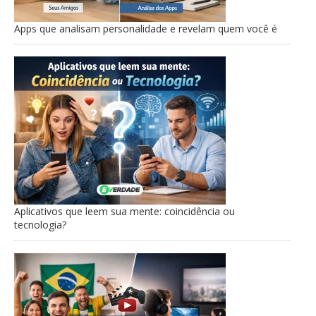
Apps que analisam personalidade e revelam quem você é
Aplicativos que leem sua mente: coincidência ou
tecnologia?