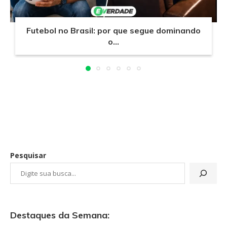
Futebol no Brasil: por que segue dominando
o...
Pesquisar
Destaques da Semana: