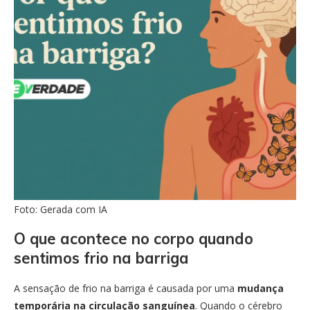
Foto: Gerada com IA
O que acontece no corpo quando
sentimos frio na barriga
A sensação de frio na barriga é causada por uma
mudança
temporária na circulação sanguínea
. Quando o cérebro