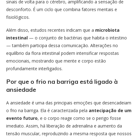
sinais de volta para o cérebro, amplificando a sensação de
desconforto. É um ciclo que combina fatores mentais e
fisiológicos.
Além disso, estudos recentes indicam que a
microbiota
intestinal
— o conjunto de bactérias que habita o intestino
— também participa dessa comunicação. Alterações no
equilíbrio da flora intestinal podem intensificar respostas
emocionais, mostrando que mente e corpo estão
profundamente interligados.
Por que o frio na barriga está ligado à
ansiedade
A ansiedade é uma das principais emoções que desencadeiam
o frio na barriga. Ela é caracterizada pela
antecipação de um
evento futuro
, e o corpo reage como se o perigo fosse
imediato. Assim, há liberação de adrenalina e aumento da
tensão muscular, reproduzindo a mesma resposta que nossos