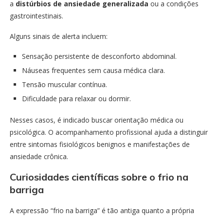
a
distúrbios de ansiedade generalizada
ou a condições
gastrointestinais.
Alguns sinais de alerta incluem:
Sensação persistente de desconforto abdominal.
Náuseas frequentes sem causa médica clara.
Tensão muscular contínua.
Dificuldade para relaxar ou dormir.
Nesses casos, é indicado buscar orientação médica ou
psicológica. O acompanhamento profissional ajuda a distinguir
entre sintomas fisiológicos benignos e manifestações de
ansiedade crônica.
Curiosidades científicas sobre o frio na
barriga
A expressão “frio na barriga” é tão antiga quanto a própria