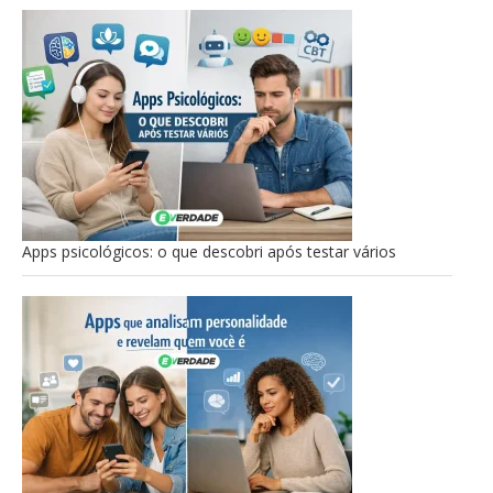
Apps psicológicos: o que descobri após testar vários