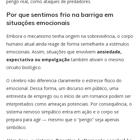
perigo real, como ataques de predadores.
Por que sentimos frio na barriga em
situações emocionais
Embora o mecanismo tenha origem na sobrevivência, o corpo
humano atual ainda reage de forma semelhante a estímulos
emocionais. Assim, situações que envolvem
ansiedade,
expectativa ou empolgação
também ativam o mesmo
circuito biológico.
O cérebro não diferencia claramente o estresse físico do
emocional. Dessa forma, um discurso em público, uma
entrevista de emprego ou o início de um romance podem ser
interpretados como ameaças potenciais. Por consequência, o
sistema nervoso simpático entra em ação e o corpo se
prepara para agir — mesmo que o “perigo” seja apenas
simbólico.