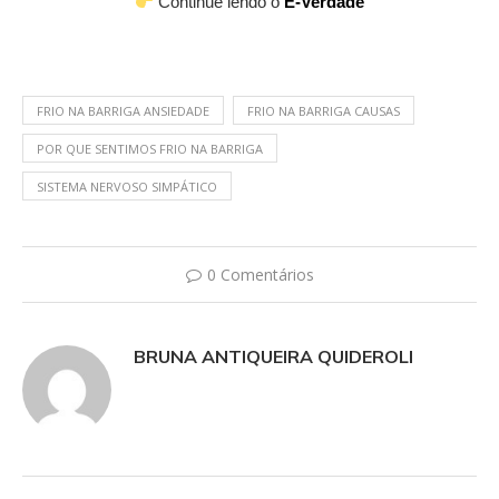
Continue lendo o
E-Verdade
FRIO NA BARRIGA ANSIEDADE
FRIO NA BARRIGA CAUSAS
POR QUE SENTIMOS FRIO NA BARRIGA
SISTEMA NERVOSO SIMPÁTICO
0 Comentários
BRUNA ANTIQUEIRA QUIDEROLI