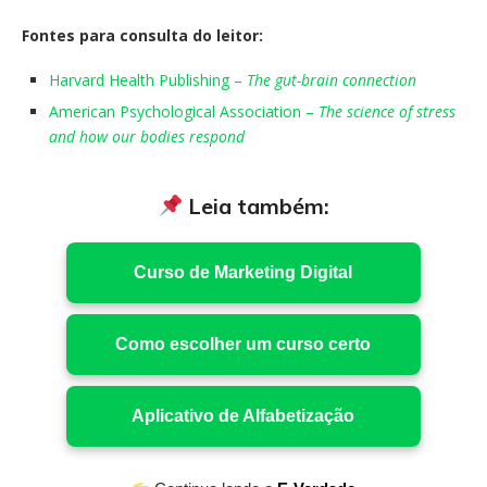
Fontes para consulta do leitor:
Harvard Health Publishing –
The gut-brain connection
American Psychological Association –
The science of stress
and how our bodies respond
Leia também:
Curso de Marketing Digital
Como escolher um curso certo
Aplicativo de Alfabetização