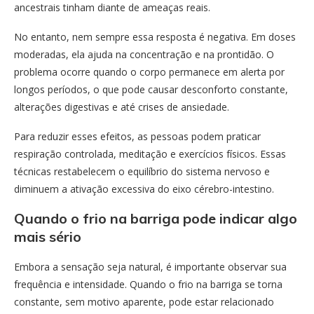
ancestrais tinham diante de ameaças reais.
No entanto, nem sempre essa resposta é negativa. Em doses
moderadas, ela ajuda na concentração e na prontidão. O
problema ocorre quando o corpo permanece em alerta por
longos períodos, o que pode causar desconforto constante,
alterações digestivas e até crises de ansiedade.
Para reduzir esses efeitos, as pessoas podem praticar
respiração controlada, meditação e exercícios físicos. Essas
técnicas restabelecem o equilíbrio do sistema nervoso e
diminuem a ativação excessiva do eixo cérebro-intestino.
Quando o frio na barriga pode indicar algo
mais sério
Embora a sensação seja natural, é importante observar sua
frequência e intensidade. Quando o frio na barriga se torna
constante, sem motivo aparente, pode estar relacionado