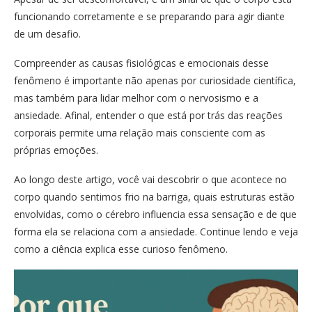
funcionando corretamente e se preparando para agir diante
de um desafio.
Compreender as causas fisiológicas e emocionais desse
fenômeno é importante não apenas por curiosidade científica,
mas também para lidar melhor com o nervosismo e a
ansiedade. Afinal, entender o que está por trás das reações
corporais permite uma relação mais consciente com as
próprias emoções.
Ao longo deste artigo, você vai descobrir o que acontece no
corpo quando sentimos frio na barriga, quais estruturas estão
envolvidas, como o cérebro influencia essa sensação e de que
forma ela se relaciona com a ansiedade. Continue lendo e veja
como a ciência explica esse curioso fenômeno.