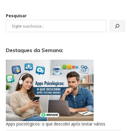
Pesquisar
Destaques da Semana:
Apps psicológicos: o que descobri após testar vários