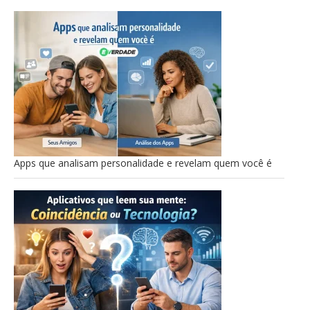
Apps que analisam personalidade e revelam quem você é