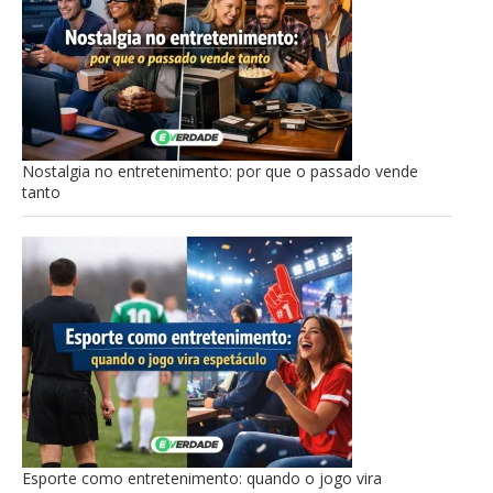
Nostalgia no entretenimento: por que o passado vende
tanto
Esporte como entretenimento: quando o jogo vira