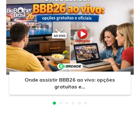
Onde assistir BBB26 ao vivo: opções
gratuitas e...