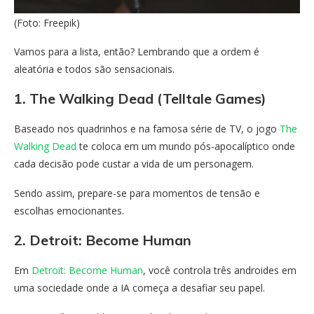
(Foto: Freepik)
Vamos para a lista, então? Lembrando que a ordem é
aleatória e todos são sensacionais.
1. The Walking Dead (Telltale Games)
Baseado nos quadrinhos e na famosa série de TV, o jogo
The
Walking Dead
te coloca em um mundo pós-apocalíptico onde
cada decisão pode custar a vida de um personagem.
Sendo assim, prepare-se para momentos de tensão e
escolhas emocionantes.
2. Detroit: Become Human
Em
Detroit: Become Human
, você controla três androides em
uma sociedade onde a IA começa a desafiar seu papel.