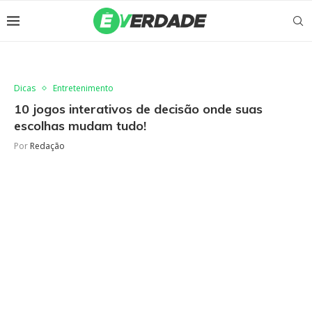
Dicas
Entretenimento
10 jogos interativos de decisão onde suas
escolhas mudam tudo!
Por
Redação