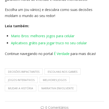
Escolha um (ou vários) e descubra como suas decisões
moldam o mundo ao seu redor!
Leia também:
Mario Bros: melhores jogos para celular
Aplicativos grátis para jogar truco no seu celular
Continue navegando no portal
É Verdade
para mais dicas!
DECISÕES IMPACTANTES
ESCOLHAS NOS GAMES
JOGOS INTERATIVOS
MELHORES JOGOS
MUDAR A HISTÓRIA
NARRATIVA ENVOLVENTE
0 Comentários