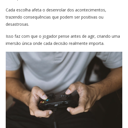
Cada escolha afeta o desenrolar dos acontecimentos,
trazendo consequências que podem ser positivas ou
desastrosas.
Isso faz com que o jogador pense antes de agir, criando uma
imersão única onde cada decisão realmente importa.