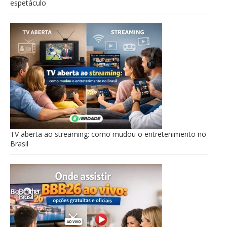
espetáculo
TV aberta ao streaming: como mudou o entretenimento no
Brasil