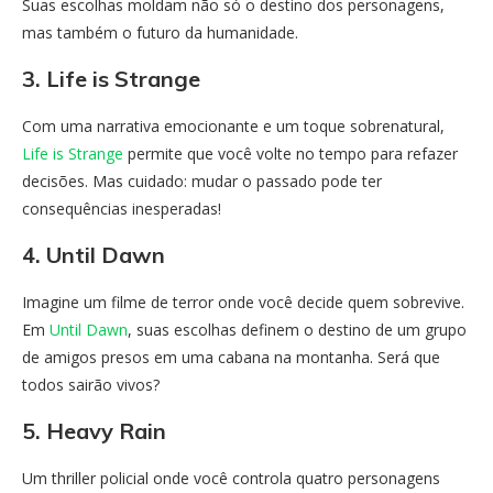
Suas escolhas moldam não só o destino dos personagens,
mas também o futuro da humanidade.
3. Life is Strange
Com uma narrativa emocionante e um toque sobrenatural,
Life is Strange
permite que você volte no tempo para refazer
decisões. Mas cuidado: mudar o passado pode ter
consequências inesperadas!
4. Until Dawn
Imagine um filme de terror onde você decide quem sobrevive.
Em
Until Dawn
, suas escolhas definem o destino de um grupo
de amigos presos em uma cabana na montanha. Será que
todos sairão vivos?
5. Heavy Rain
Um thriller policial onde você controla quatro personagens