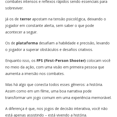
combates intensos e reflexos rápidos sendo essenciais para
sobreviver.
Já os de
terror
apostam na tensão psicológica, deixando o
jogador em constante alerta, sem saber o que pode
acontecer a seguir.
Os de
plataforma
desafiam a habilidade e precisão, levando
o jogador a superar obstáculos e desafios criativos.
Enquanto isso, os
FPS (First-Person Shooter)
colocam você
no meio da ação, com uma visão em primeira pessoa que
aumenta a imersão nos combates.
Mas há algo que conecta todos esses gêneros: a história.
Assim como em um filme, uma boa narrativa pode
transformar um jogo comum em uma experiência memorável.
A diferença é que, nos jogos de decisão interativa, você não
está apenas assistindo – está vivendo a história.