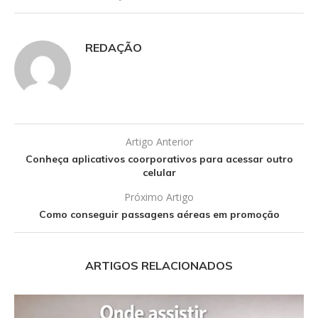
REDAÇÃO
Artigo Anterior
Conheça aplicativos coorporativos para acessar outro
celular
Próximo Artigo
Como conseguir passagens aéreas em promoção
ARTIGOS RELACIONADOS