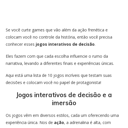
Se você curte games que vão além da ação frenética e
colocam você no controle da história, então você precisa
conhecer esses
jogos interativos de decisão
.
Eles fazem com que cada escolha influencie o rumo da
narrativa, levando a diferentes finais e experiências únicas.
Aqui está uma lista de 10 jogos incríveis que testam suas
decisões e colocam você no papel de protagonista!
Jogos interativos de decisão e a
imersão
Os jogos vêm em diversos estilos, cada um oferecendo uma
experiência única. Nos de
ação
, a adrenalina é alta, com