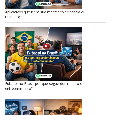
Aplicativos que leem sua mente: coincidência ou
tecnologia?
Futebol no Brasil: por que segue dominando o
entretenimento?