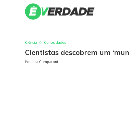
Ciência
Curiosidades
Cientistas descobrem um ‘mun
Por
Julia Comparoni