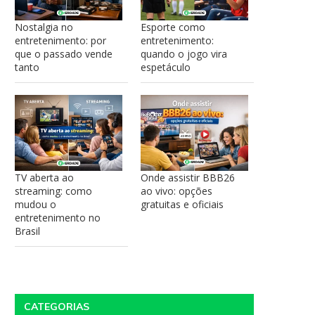
Nostalgia no
Esporte como
entretenimento: por
entretenimento:
que o passado vende
quando o jogo vira
tanto
espetáculo
TV aberta ao
Onde assistir BBB26
streaming: como
ao vivo: opções
mudou o
gratuitas e oficiais
entretenimento no
Brasil
CATEGORIAS