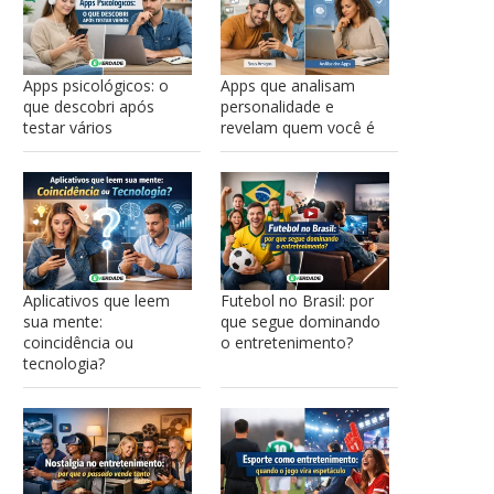
Apps psicológicos: o
Apps que analisam
que descobri após
personalidade e
testar vários
revelam quem você é
Aplicativos que leem
Futebol no Brasil: por
sua mente:
que segue dominando
coincidência ou
o entretenimento?
tecnologia?