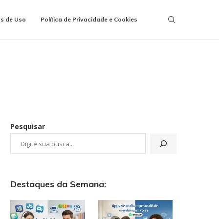
s de Uso
Política de Privacidade e Cookies
Pesquisar
Destaques da Semana: