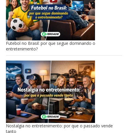
Futebol no Brasil: por que segue dominando o
entretenimento?
Nostalgia no entretenimento: por que o passado vende
tanto