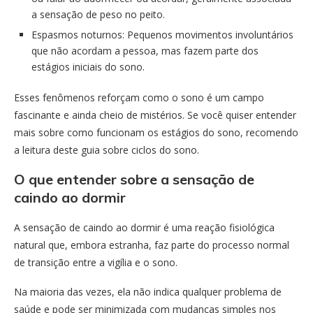
a sensação de peso no peito.
Espasmos noturnos: Pequenos movimentos involuntários
que não acordam a pessoa, mas fazem parte dos
estágios iniciais do sono.
Esses fenômenos reforçam como o sono é um campo
fascinante e ainda cheio de mistérios. Se você quiser entender
mais sobre como funcionam os estágios do sono, recomendo
a leitura deste guia sobre ciclos do sono.
O que entender sobre a sensação de
caindo ao dormir
A sensação de caindo ao dormir é uma reação fisiológica
natural que, embora estranha, faz parte do processo normal
de transição entre a vigília e o sono.
Na maioria das vezes, ela não indica qualquer problema de
saúde e pode ser minimizada com mudanças simples nos