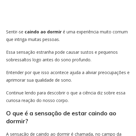
Sentir-se
caindo ao dormir
é uma experiência muito comum
que intriga muitas pessoas.
Essa sensação estranha pode causar sustos e pequenos
sobressaltos logo antes do sono profundo.
Entender por que isso acontece ajuda a aliviar preocupações e
aprimorar sua qualidade de sono.
Continue lendo para descobrir o que a ciência diz sobre essa
curiosa reação do nosso corpo.
O que é a sensação de estar caindo ao
dormir?
A sensação de caindo ao dormir é chamada, no campo da