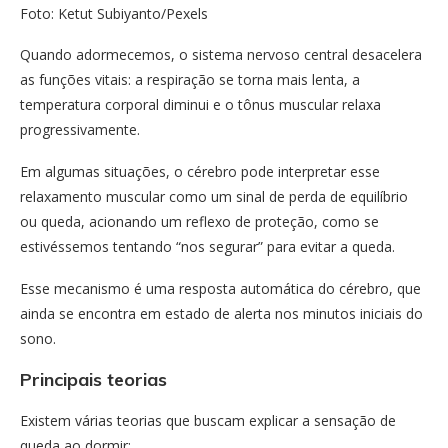
Foto: Ketut Subiyanto/Pexels
Quando adormecemos, o sistema nervoso central desacelera
as funções vitais: a respiração se torna mais lenta, a
temperatura corporal diminui e o tônus muscular relaxa
progressivamente.
Em algumas situações, o cérebro pode interpretar esse
relaxamento muscular como um sinal de perda de equilíbrio
ou queda, acionando um reflexo de proteção, como se
estivéssemos tentando “nos segurar” para evitar a queda.
Esse mecanismo é uma resposta automática do cérebro, que
ainda se encontra em estado de alerta nos minutos iniciais do
sono.
Principais teorias
Existem várias teorias que buscam explicar a sensação de
queda ao dormir: