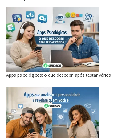
Apps psicológicos: o que descobri após testar vários