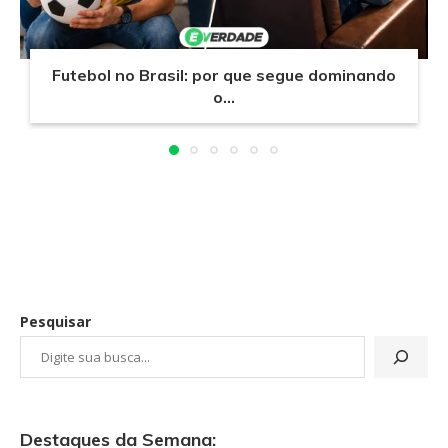
Futebol no Brasil: por que segue dominando
o...
Pesquisar
Destaques da Semana: