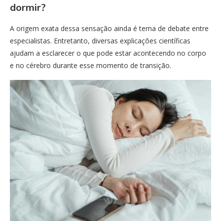
dormir?
A origem exata dessa sensação ainda é tema de debate entre
especialistas. Entretanto, diversas explicações científicas
ajudam a esclarecer o que pode estar acontecendo no corpo
e no cérebro durante esse momento de transição.