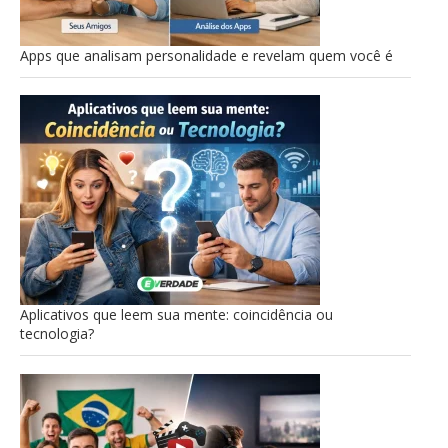
Apps que analisam personalidade e revelam quem você é
Aplicativos que leem sua mente: coincidência ou
tecnologia?