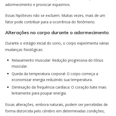
adormecimento e provocar espasmos.
Essas hipóteses não se excluem. Muitas vezes, mais de um
fator pode contribuir para a ocorrência do fenômeno.
Alterações no corpo durante o adormecimento
Durante o estágio inicial do sono, o corpo experimenta várias
mudanças fisiológicas:
Relaxamento muscular: Redução progressiva do tônus
muscular.
Queda da temperatura corporal: O corpo começa a
economizar energia reduzindo sua temperatura.
Diminuição da frequência cardíaca: O coração bate mais
lentamente para poupar energia.
Essas alterações, embora naturais, podem ser percebidas de
forma distorcida pelo cérebro em determinadas condições,