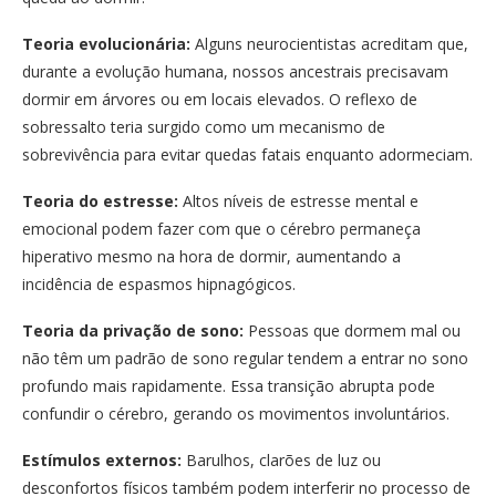
Teoria evolucionária:
Alguns neurocientistas acreditam que,
durante a evolução humana, nossos ancestrais precisavam
dormir em árvores ou em locais elevados. O reflexo de
sobressalto teria surgido como um mecanismo de
sobrevivência para evitar quedas fatais enquanto adormeciam.
Teoria do estresse:
Altos níveis de estresse mental e
emocional podem fazer com que o cérebro permaneça
hiperativo mesmo na hora de dormir, aumentando a
incidência de espasmos hipnagógicos.
Teoria da privação de sono:
Pessoas que dormem mal ou
não têm um padrão de sono regular tendem a entrar no sono
profundo mais rapidamente. Essa transição abrupta pode
confundir o cérebro, gerando os movimentos involuntários.
Estímulos externos:
Barulhos, clarões de luz ou
desconfortos físicos também podem interferir no processo de