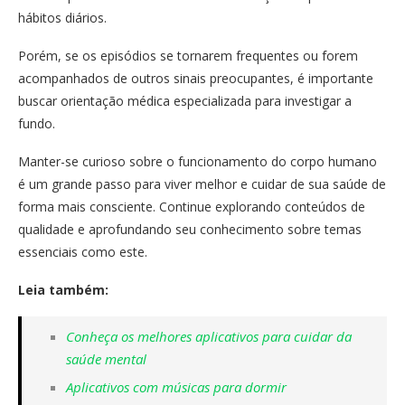
hábitos diários.
Porém, se os episódios se tornarem frequentes ou forem
acompanhados de outros sinais preocupantes, é importante
buscar orientação médica especializada para investigar a
fundo.
Manter-se curioso sobre o funcionamento do corpo humano
é um grande passo para viver melhor e cuidar de sua saúde de
forma mais consciente. Continue explorando conteúdos de
qualidade e aprofundando seu conhecimento sobre temas
essenciais como este.
Leia também:
Conheça os melhores aplicativos para cuidar da
saúde mental
Aplicativos com músicas para dormir