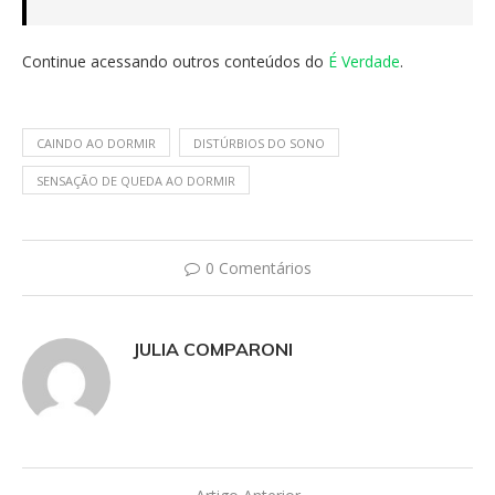
Continue acessando outros conteúdos do
É Verdade
.
CAINDO AO DORMIR
DISTÚRBIOS DO SONO
SENSAÇÃO DE QUEDA AO DORMIR
0 Comentários
JULIA COMPARONI