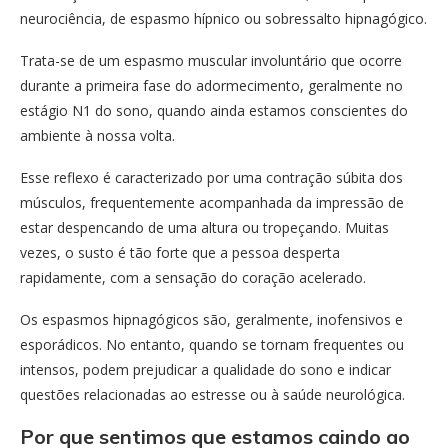
neurociência, de espasmo hípnico ou sobressalto hipnagógico.
Trata-se de um espasmo muscular involuntário que ocorre
durante a primeira fase do adormecimento, geralmente no
estágio N1 do sono, quando ainda estamos conscientes do
ambiente à nossa volta.
Esse reflexo é caracterizado por uma contração súbita dos
músculos, frequentemente acompanhada da impressão de
estar despencando de uma altura ou tropeçando. Muitas
vezes, o susto é tão forte que a pessoa desperta
rapidamente, com a sensação do coração acelerado.
Os espasmos hipnagógicos são, geralmente, inofensivos e
esporádicos. No entanto, quando se tornam frequentes ou
intensos, podem prejudicar a qualidade do sono e indicar
questões relacionadas ao estresse ou à saúde neurológica.
Por que sentimos que estamos caindo ao