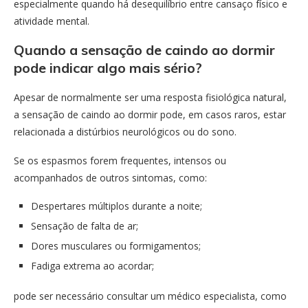
especialmente quando há desequilíbrio entre cansaço físico e
atividade mental.
Quando a sensação de caindo ao dormir
pode indicar algo mais sério?
Apesar de normalmente ser uma resposta fisiológica natural,
a sensação de caindo ao dormir pode, em casos raros, estar
relacionada a distúrbios neurológicos ou do sono.
Se os espasmos forem frequentes, intensos ou
acompanhados de outros sintomas, como:
Despertares múltiplos durante a noite;
Sensação de falta de ar;
Dores musculares ou formigamentos;
Fadiga extrema ao acordar;
pode ser necessário consultar um médico especialista, como