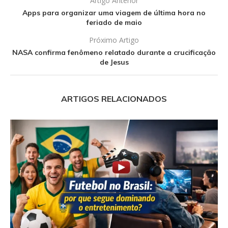
Artigo Anterior
Apps para organizar uma viagem de última hora no
feriado de maio
Próximo Artigo
NASA confirma fenômeno relatado durante a crucificação
de Jesus
ARTIGOS RELACIONADOS