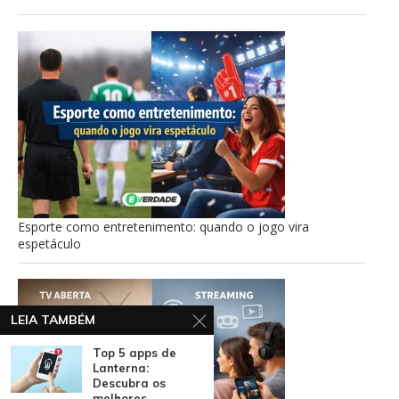
Esporte como entretenimento: quando o jogo vira
espetáculo
LEIA TAMBÉM
Top 5 apps de
Lanterna:
Descubra os
melhores