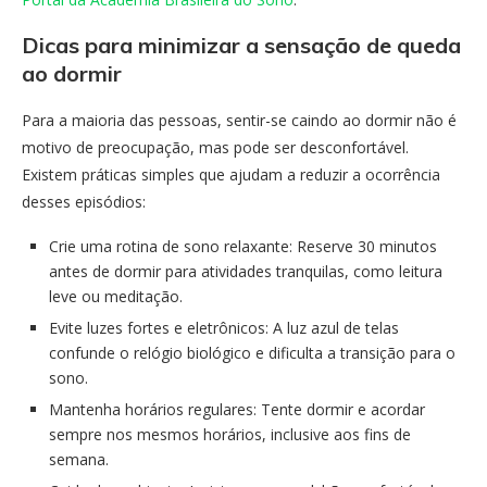
Dicas para minimizar a sensação de queda
ao dormir
Para a maioria das pessoas, sentir-se caindo ao dormir não é
motivo de preocupação, mas pode ser desconfortável.
Existem práticas simples que ajudam a reduzir a ocorrência
desses episódios:
Crie uma rotina de sono relaxante: Reserve 30 minutos
antes de dormir para atividades tranquilas, como leitura
leve ou meditação.
Evite luzes fortes e eletrônicos: A luz azul de telas
confunde o relógio biológico e dificulta a transição para o
sono.
Mantenha horários regulares: Tente dormir e acordar
sempre nos mesmos horários, inclusive aos fins de
semana.