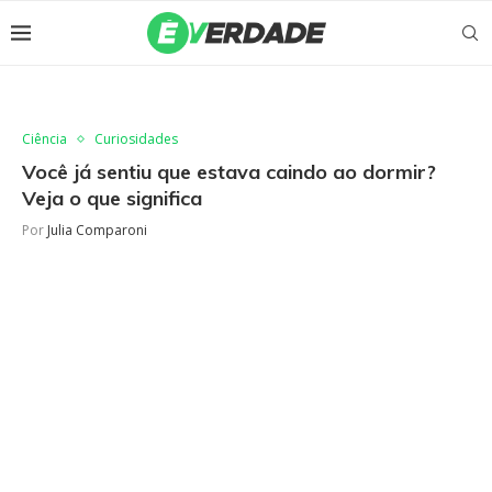
Ciência
Curiosidades
Você já sentiu que estava caindo ao dormir?
Veja o que significa
Por
Julia Comparoni