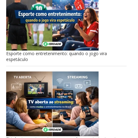
Esporte como entretenimento: quando o jogo vira
espetáculo