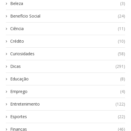
Beleza
(3)
Benefício Social
(24)
Ciência
(11)
Crédito
(10)
Curiosidades
(58)
Dicas
(291)
Educação
(8)
Emprego
(4)
Entretenimento
(122)
Esportes
(22)
Finanças
(46)