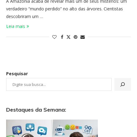
A Amazônia acaba de revelar mais um de seus mistérios: um
verdadeiro “mundo perdido” no alto das árvores. Cientistas
descobriram um …
Leia mais
Pesquisar
Destaques da Semana: