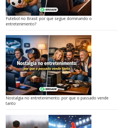
Futebol no Brasil: por que segue dominando o
entretenimento?
Nostalgia no entretenimento: por que o passado vende
tanto