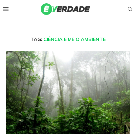
TAG:
CIÊNCIA E MEIO AMBIENTE