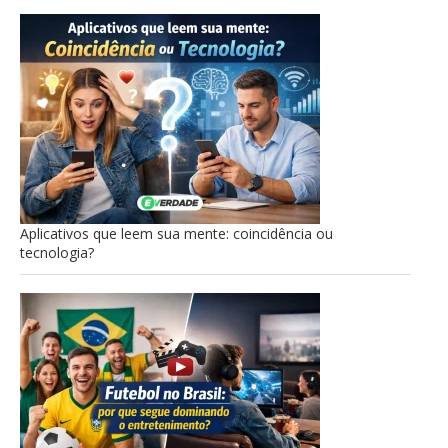
Aplicativos que leem sua mente: coincidência ou
tecnologia?