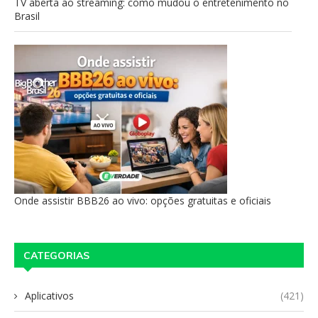
TV aberta ao streaming: como mudou o entretenimento no
Brasil
Onde assistir BBB26 ao vivo: opções gratuitas e oficiais
CATEGORIAS
Aplicativos
(421)