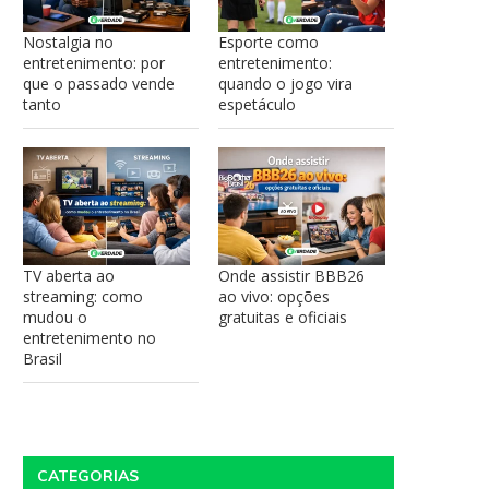
Nostalgia no
Esporte como
entretenimento: por
entretenimento:
que o passado vende
quando o jogo vira
tanto
espetáculo
TV aberta ao
Onde assistir BBB26
streaming: como
ao vivo: opções
mudou o
gratuitas e oficiais
entretenimento no
Brasil
CATEGORIAS