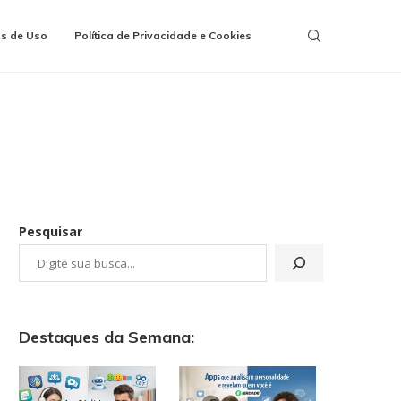
s de Uso
Política de Privacidade e Cookies
Pesquisar
Destaques da Semana: