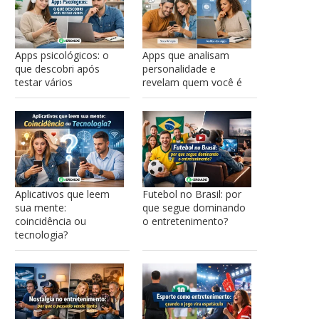
Apps psicológicos: o
Apps que analisam
que descobri após
personalidade e
testar vários
revelam quem você é
Aplicativos que leem
Futebol no Brasil: por
sua mente:
que segue dominando
coincidência ou
o entretenimento?
tecnologia?