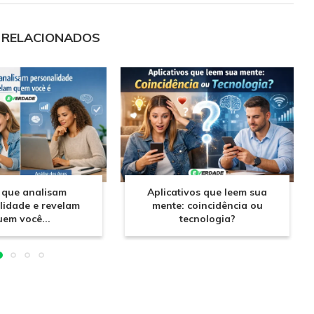
 RELACIONADOS
 que analisam
Aplicativos que leem sua
lidade e revelam
mente: coincidência ou
uem você...
tecnologia?