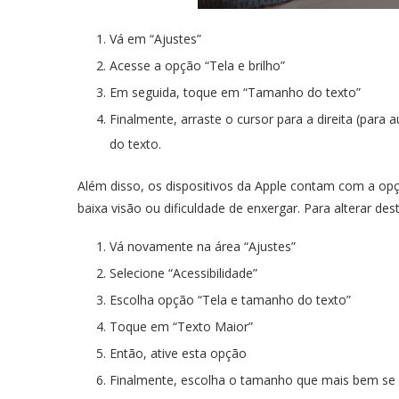
Vá em “Ajustes”
Acesse a opção “Tela e brilho”
Em seguida, toque em “Tamanho do texto”
Finalmente, arraste o cursor para a direita (para
do texto.
Além disso, os dispositivos da Apple contam com a opç
baixa visão ou dificuldade de enxergar. Para alterar d
Vá novamente na área “Ajustes”
Selecione “Acessibilidade”
Escolha opção “Tela e tamanho do texto”
Toque em “Texto Maior”
Então, ative esta opção
Finalmente, escolha o tamanho que mais bem se