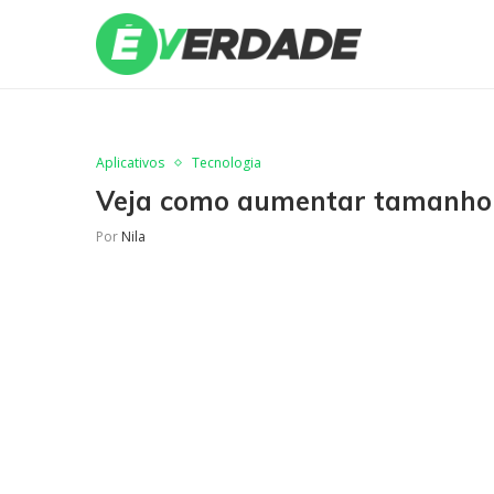
Aplicativos
Tecnologia
Veja como aumentar tamanho d
Por
Nila