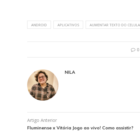
ANDROID
APLICATIVOS
AUMENTAR TEXTO DO CELUL
0
NILA
Artigo Anterior
Fluminense x Vitória Jogo ao vivo! Como assistir?