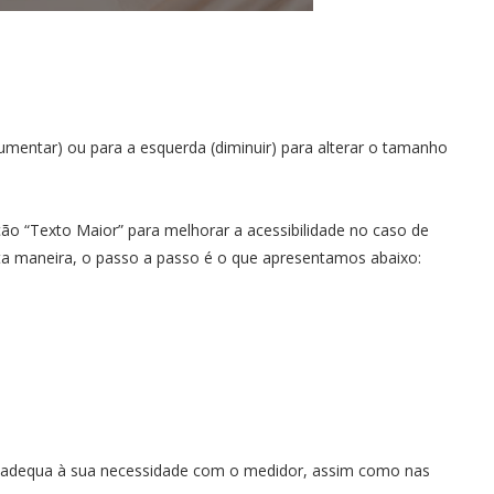
 aumentar) ou para a esquerda (diminuir) para alterar o tamanho
ão “Texto Maior” para melhorar a acessibilidade no caso de
esta maneira, o passo a passo é o que apresentamos abaixo:
 adequa à sua necessidade com o medidor, assim como nas