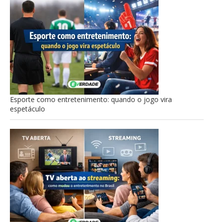
Esporte como entretenimento: quando o jogo vira
espetáculo