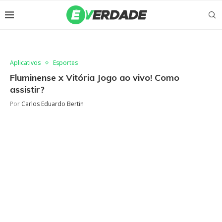
Aplicativos
Esportes
Fluminense x Vitória Jogo ao vivo! Como
assistir?
Por
Carlos Eduardo Bertin