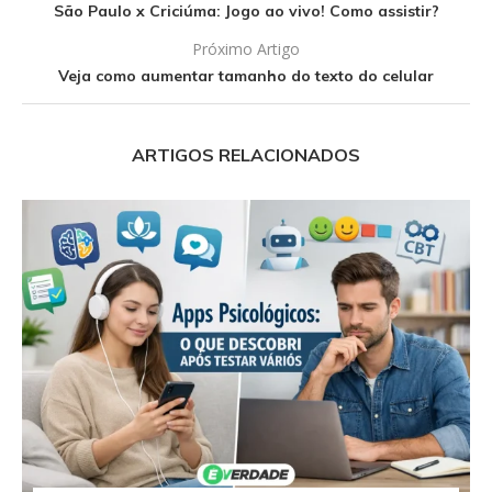
São Paulo x Criciúma: Jogo ao vivo! Como assistir?
Próximo Artigo
Veja como aumentar tamanho do texto do celular
ARTIGOS RELACIONADOS