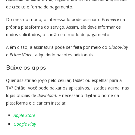
de crédito e forma de pagamento.
Do mesmo modo, o interessado pode assinar o
Premiere
na
própria plataforma do serviço. Assim, ele deve informar os
dados solicitados, o cartão e o modo de pagamento.
Além disso, a assinatura pode ser feita por meio do
GloboPlay
e
Prime Video
, adquirindo pacotes adicionais.
Baixe os apps
Quer assistir ao jogo pelo celular, tablet ou espelhar para a
TV? Então, você pode baixar os aplicativos, listados acima, nas
lojas oficiais de
download.
É necessário digitar o nome da
plataforma e clicar em instalar.
Apple Store
Google Play