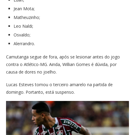
Jean Mota;
Matheuzinho;
Leo Naldi;
Osvaldo;
Alerrandro.
Camutanga segue de fora, após se lesionar antes do jogo
contra o Atlético-MG. Ainda, Willian Gomes é dúvida, por
causa de dores no joelho.
Lucas Esteves tomou o terceiro amarelo na partida de
domingo. Portanto, está suspenso.