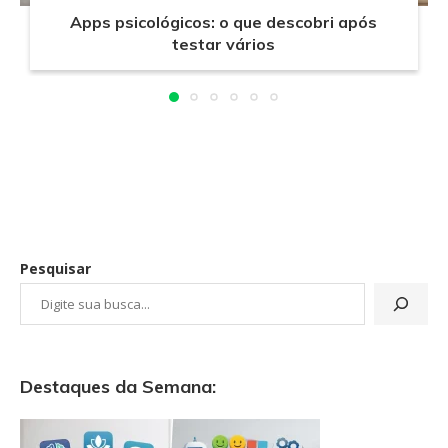
Apps psicológicos: o que descobri após
testar vários
Pesquisar
Destaques da Semana: