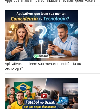
Apps que analisam personalidade e revelam quem você é
Aplicativos que leem sua mente: coincidência ou
tecnologia?