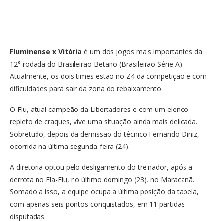
Fluminense x Vitória
é um dos jogos mais importantes da
12° rodada do Brasileirão Betano (Brasileirão Série A).
Atualmente, os dois times estão no Z4 da competição e com
dificuldades para sair da zona do rebaixamento.
O Flu, atual campeão da Libertadores e com um elenco
repleto de craques, vive uma situação ainda mais delicada.
Sobretudo, depois da demissão do técnico Fernando Diniz,
ocorrida na última segunda-feira (24).
A diretoria optou pelo desligamento do treinador, após a
derrota no Fla-Flu, no último domingo (23), no Maracanã.
Somado a isso, a equipe ocupa a última posição da tabela,
com apenas seis pontos conquistados, em 11 partidas
disputadas.