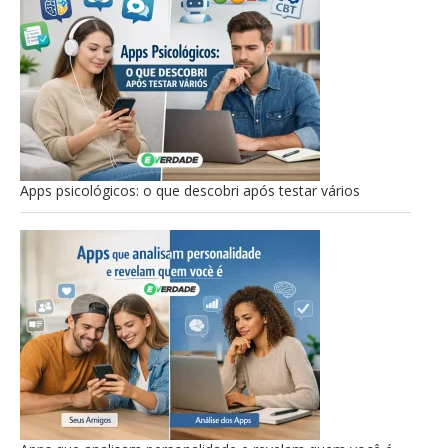
Apps psicológicos: o que descobri após testar vários