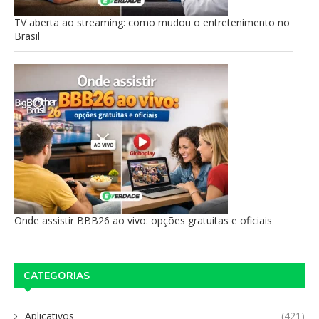
TV aberta ao streaming: como mudou o entretenimento no
Brasil
Onde assistir BBB26 ao vivo: opções gratuitas e oficiais
CATEGORIAS
Aplicativos
(421)