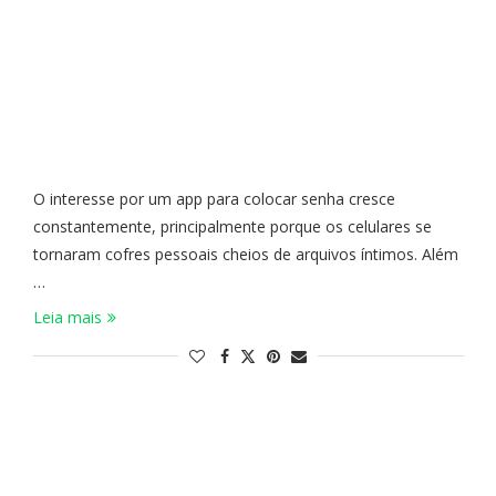
O interesse por um app para colocar senha cresce
constantemente, principalmente porque os celulares se
tornaram cofres pessoais cheios de arquivos íntimos. Além
…
Leia mais