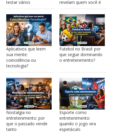
testar vários
revelam quem você é
Aplicativos que leem
Futebol no Brasil: por
sua mente:
que segue dominando
coincidência ou
o entretenimento?
tecnologia?
Nostalgia no
Esporte como
entretenimento: por
entretenimento:
que o passado vende
quando o jogo vira
tanto
espetáculo