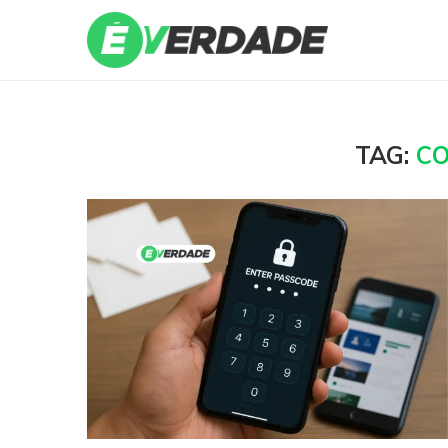
TAG:
CO