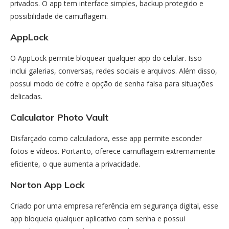
privados. O app tem interface simples, backup protegido e
possibilidade de camuflagem.
AppLock
O AppLock permite bloquear qualquer app do celular. Isso
inclui galerias, conversas, redes sociais e arquivos. Além disso,
possui modo de cofre e opção de senha falsa para situações
delicadas.
Calculator Photo Vault
Disfarçado como calculadora, esse app permite esconder
fotos e vídeos. Portanto, oferece camuflagem extremamente
eficiente, o que aumenta a privacidade.
Norton App Lock
Criado por uma empresa referência em segurança digital, esse
app bloqueia qualquer aplicativo com senha e possui