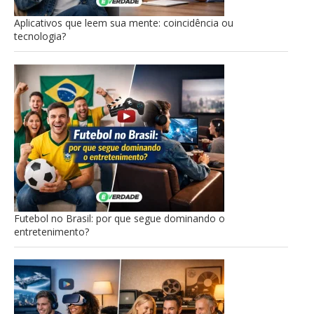
Aplicativos que leem sua mente: coincidência ou
tecnologia?
Futebol no Brasil: por que segue dominando o
entretenimento?