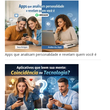
Apps que analisam personalidade e revelam quem você é