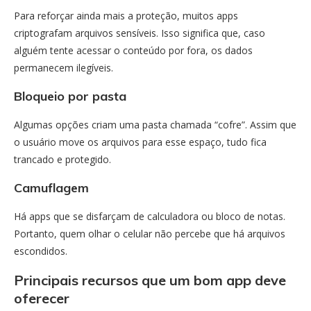
Para reforçar ainda mais a proteção, muitos apps
criptografam arquivos sensíveis. Isso significa que, caso
alguém tente acessar o conteúdo por fora, os dados
permanecem ilegíveis.
Bloqueio por pasta
Algumas opções criam uma pasta chamada “cofre”. Assim que
o usuário move os arquivos para esse espaço, tudo fica
trancado e protegido.
Camuflagem
Há apps que se disfarçam de calculadora ou bloco de notas.
Portanto, quem olhar o celular não percebe que há arquivos
escondidos.
Principais recursos que um bom app deve
oferecer