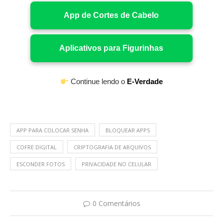
App de Cortes de Cabelo
Aplicativos para Figurinhas
Continue lendo o
E-Verdade
APP PARA COLOCAR SENHA
BLOQUEAR APPS
COFRE DIGITAL
CRIPTOGRAFIA DE ARQUIVOS
ESCONDER FOTOS
PRIVACIDADE NO CELULAR
0 Comentários