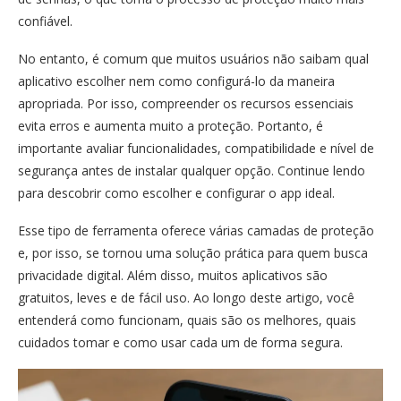
confiável.
No entanto, é comum que muitos usuários não saibam qual
aplicativo escolher nem como configurá-lo da maneira
apropriada. Por isso, compreender os recursos essenciais
evita erros e aumenta muito a proteção. Portanto, é
importante avaliar funcionalidades, compatibilidade e nível de
segurança antes de instalar qualquer opção. Continue lendo
para descobrir como escolher e configurar o app ideal.
Esse tipo de ferramenta oferece várias camadas de proteção
e, por isso, se tornou uma solução prática para quem busca
privacidade digital. Além disso, muitos aplicativos são
gratuitos, leves e de fácil uso. Ao longo deste artigo, você
entenderá como funcionam, quais são os melhores, quais
cuidados tomar e como usar cada um de forma segura.