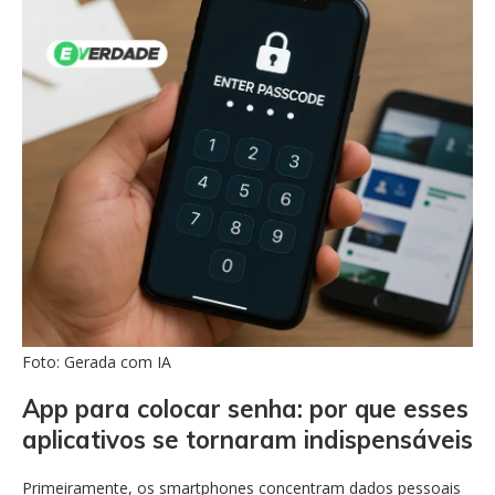
Foto: Gerada com IA
App para colocar senha: por que esses
aplicativos se tornaram indispensáveis
Primeiramente, os smartphones concentram dados pessoais