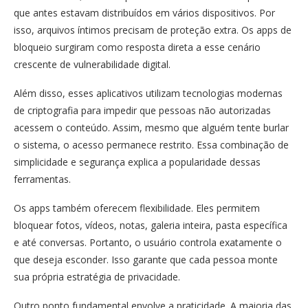
que antes estavam distribuídos em vários dispositivos. Por
isso, arquivos íntimos precisam de proteção extra. Os apps de
bloqueio surgiram como resposta direta a esse cenário
crescente de vulnerabilidade digital.
Além disso, esses aplicativos utilizam tecnologias modernas
de criptografia para impedir que pessoas não autorizadas
acessem o conteúdo. Assim, mesmo que alguém tente burlar
o sistema, o acesso permanece restrito. Essa combinação de
simplicidade e segurança explica a popularidade dessas
ferramentas.
Os apps também oferecem flexibilidade. Eles permitem
bloquear fotos, vídeos, notas, galeria inteira, pasta específica
e até conversas. Portanto, o usuário controla exatamente o
que deseja esconder. Isso garante que cada pessoa monte
sua própria estratégia de privacidade.
Outro ponto fundamental envolve a praticidade. A maioria das