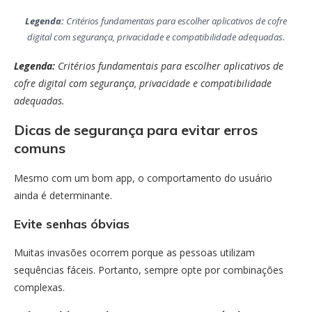
Legenda:
Critérios fundamentais para escolher aplicativos de cofre
digital com segurança, privacidade e compatibilidade adequadas.
Legenda:
Critérios fundamentais para escolher aplicativos de
cofre digital com segurança, privacidade e compatibilidade
adequadas.
Dicas de segurança para evitar erros
comuns
Mesmo com um bom app, o comportamento do usuário
ainda é determinante.
Evite senhas óbvias
Muitas invasões ocorrem porque as pessoas utilizam
sequências fáceis. Portanto, sempre opte por combinações
complexas.