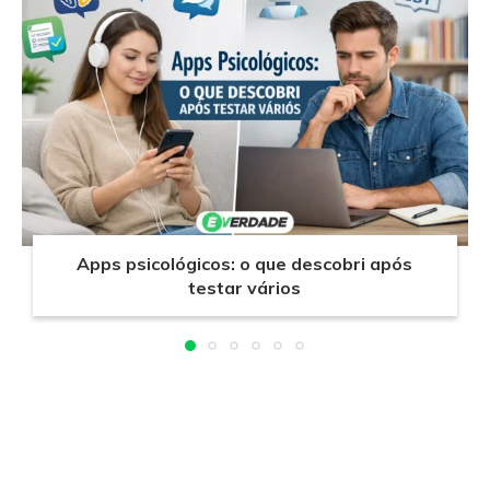
Apps psicológicos: o que descobri após
testar vários