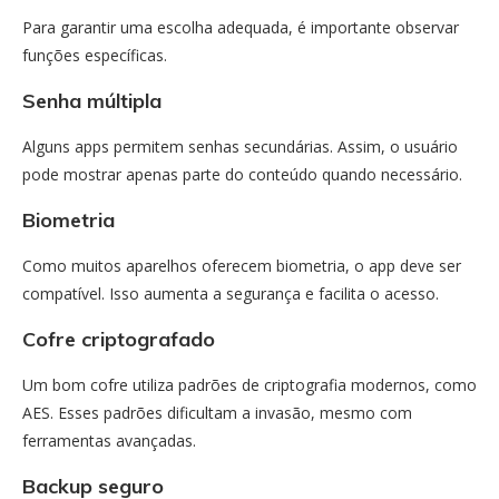
Para garantir uma escolha adequada, é importante observar
funções específicas.
Senha múltipla
Alguns apps permitem senhas secundárias. Assim, o usuário
pode mostrar apenas parte do conteúdo quando necessário.
Biometria
Como muitos aparelhos oferecem biometria, o app deve ser
compatível. Isso aumenta a segurança e facilita o acesso.
Cofre criptografado
Um bom cofre utiliza padrões de criptografia modernos, como
AES. Esses padrões dificultam a invasão, mesmo com
ferramentas avançadas.
Backup seguro