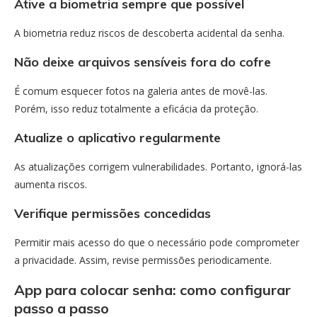
Ative a biometria sempre que possível
A biometria reduz riscos de descoberta acidental da senha.
Não deixe arquivos sensíveis fora do cofre
É comum esquecer fotos na galeria antes de movê-las.
Porém, isso reduz totalmente a eficácia da proteção.
Atualize o aplicativo regularmente
As atualizações corrigem vulnerabilidades. Portanto, ignorá-las
aumenta riscos.
Verifique permissões concedidas
Permitir mais acesso do que o necessário pode comprometer
a privacidade. Assim, revise permissões periodicamente.
App para colocar senha: como configurar
passo a passo