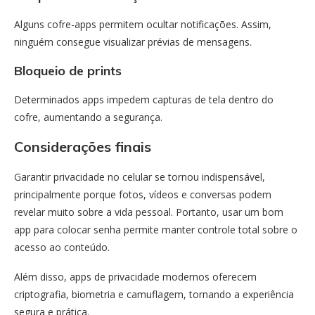
Alguns cofre-apps permitem ocultar notificações. Assim,
ninguém consegue visualizar prévias de mensagens.
Bloqueio de prints
Determinados apps impedem capturas de tela dentro do
cofre, aumentando a segurança.
Considerações finais
Garantir privacidade no celular se tornou indispensável,
principalmente porque fotos, vídeos e conversas podem
revelar muito sobre a vida pessoal. Portanto, usar um bom
app para colocar senha permite manter controle total sobre o
acesso ao conteúdo.
Além disso, apps de privacidade modernos oferecem
criptografia, biometria e camuflagem, tornando a experiência
segura e prática.