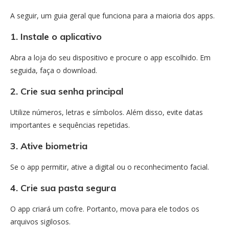
A seguir, um guia geral que funciona para a maioria dos apps.
1. Instale o aplicativo
Abra a loja do seu dispositivo e procure o app escolhido. Em
seguida, faça o download.
2. Crie sua senha principal
Utilize números, letras e símbolos. Além disso, evite datas
importantes e sequências repetidas.
3. Ative biometria
Se o app permitir, ative a digital ou o reconhecimento facial.
4. Crie sua pasta segura
O app criará um cofre. Portanto, mova para ele todos os
arquivos sigilosos.