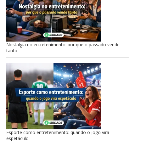
Nostalgia no entretenimento: por que o passado vende
tanto
Esporte como entretenimento: quando o jogo vira
espetáculo