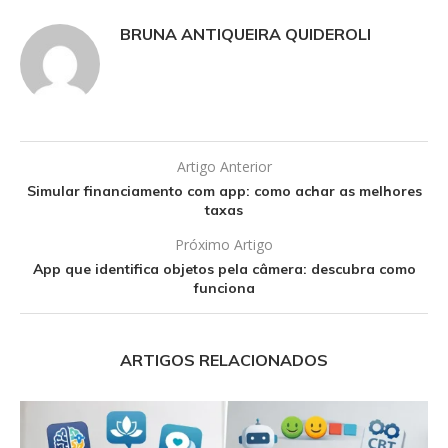
BRUNA ANTIQUEIRA QUIDEROLI
Artigo Anterior
Simular financiamento com app: como achar as melhores
taxas
Próximo Artigo
App que identifica objetos pela câmera: descubra como
funciona
ARTIGOS RELACIONADOS