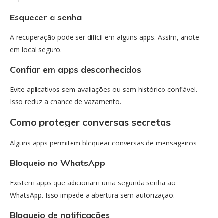
Esquecer a senha
A recuperação pode ser difícil em alguns apps. Assim, anote
em local seguro.
Confiar em apps desconhecidos
Evite aplicativos sem avaliações ou sem histórico confiável.
Isso reduz a chance de vazamento.
Como proteger conversas secretas
Alguns apps permitem bloquear conversas de mensageiros.
Bloqueio no WhatsApp
Existem apps que adicionam uma segunda senha ao
WhatsApp. Isso impede a abertura sem autorização.
Bloqueio de notificações