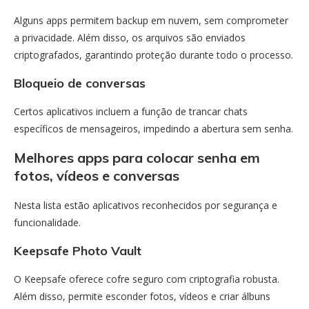
Alguns apps permitem backup em nuvem, sem comprometer
a privacidade. Além disso, os arquivos são enviados
criptografados, garantindo proteção durante todo o processo.
Bloqueio de conversas
Certos aplicativos incluem a função de trancar chats
específicos de mensageiros, impedindo a abertura sem senha.
Melhores apps para colocar senha em
fotos, vídeos e conversas
Nesta lista estão aplicativos reconhecidos por segurança e
funcionalidade.
Keepsafe Photo Vault
O Keepsafe oferece cofre seguro com criptografia robusta.
Além disso, permite esconder fotos, vídeos e criar álbuns