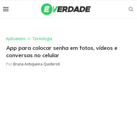
Aplicativos
Tecnologia
App para colocar senha em fotos, vídeos e
conversas no celular
Por
Bruna Antiqueira Quideroli