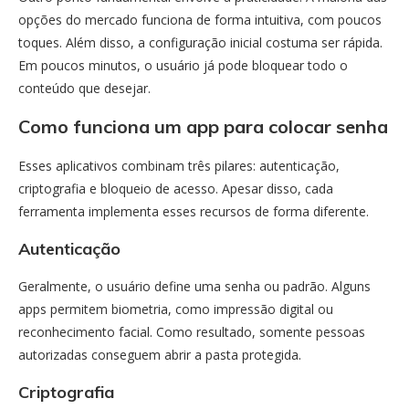
opções do mercado funciona de forma intuitiva, com poucos
toques. Além disso, a configuração inicial costuma ser rápida.
Em poucos minutos, o usuário já pode bloquear todo o
conteúdo que desejar.
Como funciona um app para colocar senha
Esses aplicativos combinam três pilares: autenticação,
criptografia e bloqueio de acesso. Apesar disso, cada
ferramenta implementa esses recursos de forma diferente.
Autenticação
Geralmente, o usuário define uma senha ou padrão. Alguns
apps permitem biometria, como impressão digital ou
reconhecimento facial. Como resultado, somente pessoas
autorizadas conseguem abrir a pasta protegida.
Criptografia