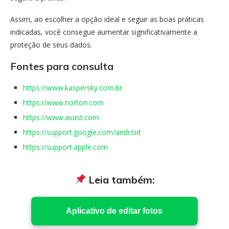
Assim, ao escolher a opção ideal e seguir as boas práticas
indicadas, você consegue aumentar significativamente a
proteção de seus dados.
Fontes para consulta
https://www.kaspersky.com.br
https://www.norton.com
https://www.avast.com
https://support.google.com/android
https://support.apple.com
Leia também:
Aplicativo de editar fotos