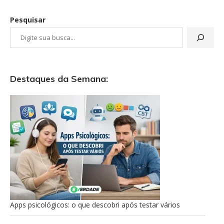
Pesquisar
Destaques da Semana:
Apps psicológicos: o que descobri após testar vários