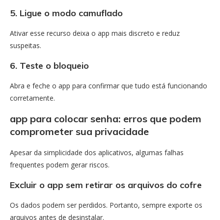
5. Ligue o modo camuflado
Ativar esse recurso deixa o app mais discreto e reduz
suspeitas.
6. Teste o bloqueio
Abra e feche o app para confirmar que tudo está funcionando
corretamente.
app para colocar senha: erros que podem
comprometer sua privacidade
Apesar da simplicidade dos aplicativos, algumas falhas
frequentes podem gerar riscos.
Excluir o app sem retirar os arquivos do cofre
Os dados podem ser perdidos. Portanto, sempre exporte os
arquivos antes de desinstalar.