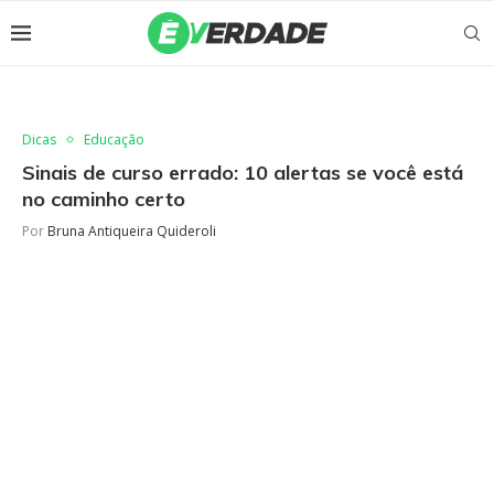
Dicas
Educação
Sinais de curso errado: 10 alertas se você está
no caminho certo
Por
Bruna Antiqueira Quideroli