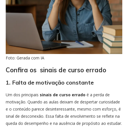
Foto: Gerada com IA
Confira os sinais de curso errado
1. Falta de motivação constante
Um dos principais
sinais de curso errado
é a perda de
motivação. Quando as aulas deixam de despertar curiosidade
e o conteúdo parece desinteressante, mesmo com esforço, é
sinal de desconexão. Essa falta de envolvimento se reflete na
queda do desempenho e na ausência de propósito ao estudar.