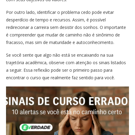
Por outro lado, identificar o problema cedo pode evitar
desperdício de tempo e recursos. Assim, é possível
redirecionar a carreira sem desistir dos sonhos. O importante
é compreender que mudar de caminho não é sinônimo de
fracasso, mas sim de maturidade e autoconhecimento.
Se você sente que algo não está se encaixando na sua
trajetória acadêmica, observe com atenção os sinais listados
a seguir. Essa reflexão pode ser o primeiro passo para
encontrar o curso que realmente faz sentido para você.