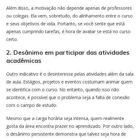
Além disso, a motivação não depende apenas de professores
ou colegas. Ela vem, sobretudo, do alinhamento entre o curso
e seus objetivos de vida. Portanto, se você sente que está
apenas cumprindo tarefas, é hora de avaliar se está no curso
certo.
2. Desânimo em participar das atividades
acadêmicas
Outro indicativo é o desinteresse pelas atividades além da sala
de aula. Estágios, projetos e eventos costumam animar quem
se identifica com o curso. No entanto, quando isso não
acontece, é possível que o problema seja a falta de conexão
com o campo de estudo.
Mesmo que a carga horária seja intensa, quem realmente
gosta da área encontra prazer no aprendizado. Por outro lado,
o desânimo persistente demonstra que talvez seja hora de