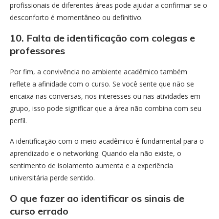
profissionais de diferentes áreas pode ajudar a confirmar se o
desconforto é momentâneo ou definitivo.
10. Falta de identificação com colegas e
professores
Por fim, a convivência no ambiente acadêmico também
reflete a afinidade com o curso. Se você sente que não se
encaixa nas conversas, nos interesses ou nas atividades em
grupo, isso pode significar que a área não combina com seu
perfil.
A identificação com o meio acadêmico é fundamental para o
aprendizado e o networking. Quando ela não existe, o
sentimento de isolamento aumenta e a experiência
universitária perde sentido.
O que fazer ao identificar os sinais de
curso errado