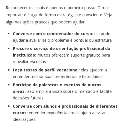
Reconhecer os sinais é apenas o primeiro passo. O mais
importante é agir de forma estratégica e consciente. Veja
algumas ações práticas que podem ajudar:
Converse com o coordenador do curso:
ele pode
ajudar a avaliar se o problema é pontual ou estrutural.
Procure o serviço de orientação profissional da
instituição:
muitos oferecem suporte gratuito para
reavaliar escolhas.
Faça testes de perfil vocacional:
eles ajudam a
entender melhor suas preferências e habilidades.
Participe de palestras e eventos de outras
áreas:
isso amplia a visão sobre o mercado e facilita
decisões futuras.
Converse com alunos e profissionais de diferentes
cursos:
entender experiências reais ajuda a evitar
idealizações.