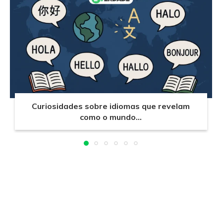
Curiosidades sobre idiomas que revelam
como o mundo...