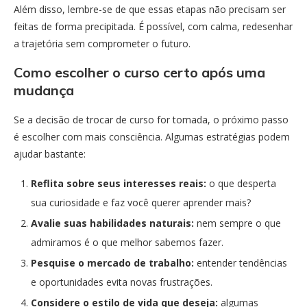
Além disso, lembre-se de que essas etapas não precisam ser
feitas de forma precipitada. É possível, com calma, redesenhar
a trajetória sem comprometer o futuro.
Como escolher o curso certo após uma
mudança
Se a decisão de trocar de curso for tomada, o próximo passo
é escolher com mais consciência. Algumas estratégias podem
ajudar bastante:
Reflita sobre seus interesses reais:
o que desperta
sua curiosidade e faz você querer aprender mais?
Avalie suas habilidades naturais:
nem sempre o que
admiramos é o que melhor sabemos fazer.
Pesquise o mercado de trabalho:
entender tendências
e oportunidades evita novas frustrações.
Considere o estilo de vida que deseja:
algumas