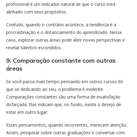
profissional é um indicador natural de que o curso está
alinhado com seus propósitos.
Contudo, quando o contrário acontece, a tendência é a
procrastinação e o distanciamento do aprendizado. Nesse
caso, explorar outras áreas pode abrir novas perspectivas e
revelar talentos escondidos.
9. Comparação constante com outras
áreas
Se você passa mais tempo pensando em outros cursos do
que se dedicando ao seu, o problema é evidente.
Comparações constantes são uma forma de insatisfação
disfarçada. Elas indicam que, no fundo, existe o desejo de
estar em outro lugar.
Esses pensamentos, quando recorrentes, merecem atenção.
Assim, pesquisar sobre outras graduações e conversar com