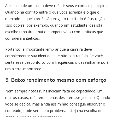
A escolha de um curso deve refletir seus valores e princípios.
Quando há conflito entre o que você acredita e o que o
mercado daquela profissão exige, o resultado é frustração.
Isso ocorre, por exemplo, quando um estudante idealista
escolhe uma área muito competitiva ou com práticas que
considera antiéticas.
Portanto, é importante lembrar que a carreira deve
complementar sua identidade, e não contrariá-la. Se você
sente esse desconforto com frequência, o desalinhamento é
um alerta importante.
5. Baixo rendimento mesmo com esforço
Nem sempre notas ruins indicam falta de capacidade. Em
muitos casos, refletem apenas desinteresse genuíno. Quando
você se dedica, mas ainda assim não consegue absorver o
conteúdo, pode ser que o problema esteja na escolha do