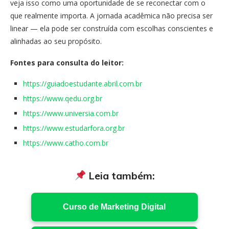
veja isso como uma oportunidade de se reconectar com o
que realmente importa. A jornada acadêmica não precisa ser
linear — ela pode ser construída com escolhas conscientes e
alinhadas ao seu propósito.
Fontes para consulta do leitor:
https://guiadoestudante.abril.com.br
https://www.qedu.org.br
https://www.universia.com.br
https://www.estudarfora.org.br
https://www.catho.com.br
Leia também:
Curso de Marketing Digital