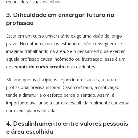
reconsiderar suas escolhas.
3. Dificuldade em enxergar futuro na
profissão
Estar em um curso universitário exige uma visão de longo
prazo. No entanto, muitos estudantes não conseguem se
imaginar trabalhando na área. Se o pensamento de exercer
aquela profissão causa incômodo ou frustração, esse é um
dos
sinais de curso errado
mais evidentes.
Mesmo que as disciplinas sejam interessantes, o futuro
profissional precisa inspirar. Caso contrário, a motivação
tende a diminuir e o esforço perde o sentido. Assim, é
importante avaliar se a carreira escolhida realmente conversa
com seus planos de vida.
4. Desalinhamento entre valores pessoais
e área escolhida