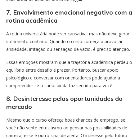
7. Envolvimento emocional negativo com a
rotina acadêmica
A rotina universitária pode ser cansativa, mas não deve gerar
sofrimento contínuo. Quando o curso começa a provocar
ansiedade, irritação ou sensação de vazio, é preciso atenção.
Essas emoções mostram que a trajetória acadêmica perdeu o
equilíbrio entre desafio e prazer. Portanto, buscar apoio
psicológico e conversar com orientadores pode ajudar a
compreender se o curso ainda faz sentido para você.
8. Desinteresse pelas oportunidades do
mercado
Mesmo que o curso ofereça boas chances de emprego, se
você não sente entusiasmo ao pensar nas possibilidades de
carreira, esse é outro sinal de alerta. O interesse pelo futuro