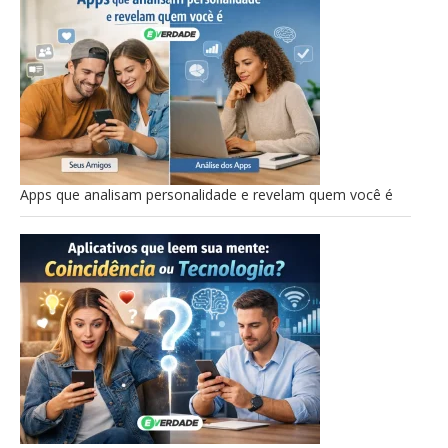
Apps que analisam personalidade e revelam quem você é