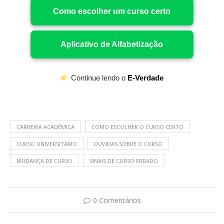
Como escolher um curso certo
Aplicativo de Alfabetização
Continue lendo o
E-Verdade
CARREIRA ACADÊMICA
COMO ESCOLHER O CURSO CERTO
CURSO UNIVERSITÁRIO
DÚVIDAS SOBRE O CURSO
MUDANÇA DE CURSO
SINAIS DE CURSO ERRADO
0 Comentários