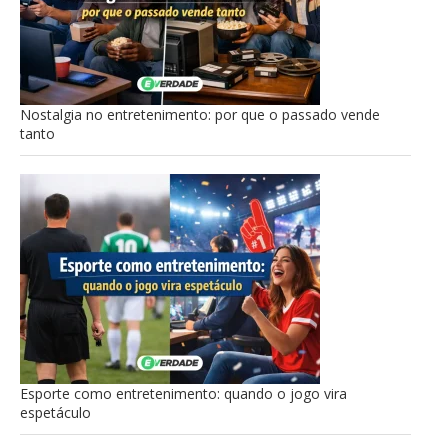
Nostalgia no entretenimento: por que o passado vende
tanto
Esporte como entretenimento: quando o jogo vira
espetáculo