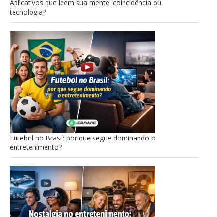
Aplicativos que leem sua mente: coincidência ou
tecnologia?
Futebol no Brasil: por que segue dominando o
entretenimento?