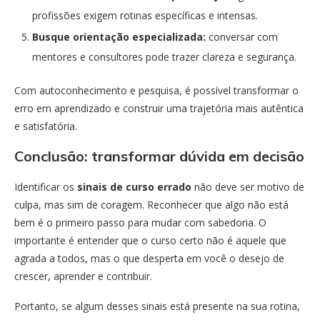
profissões exigem rotinas específicas e intensas.
Busque orientação especializada:
conversar com
mentores e consultores pode trazer clareza e segurança.
Com autoconhecimento e pesquisa, é possível transformar o
erro em aprendizado e construir uma trajetória mais autêntica
e satisfatória.
Conclusão: transformar dúvida em decisão
Identificar os
sinais de curso errado
não deve ser motivo de
culpa, mas sim de coragem. Reconhecer que algo não está
bem é o primeiro passo para mudar com sabedoria. O
importante é entender que o curso certo não é aquele que
agrada a todos, mas o que desperta em você o desejo de
crescer, aprender e contribuir.
Portanto, se algum desses sinais está presente na sua rotina,