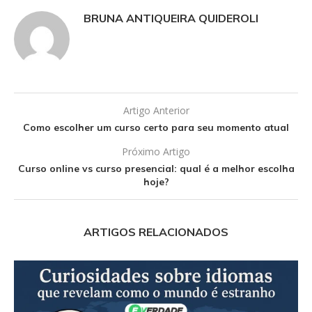
BRUNA ANTIQUEIRA QUIDEROLI
Artigo Anterior
Como escolher um curso certo para seu momento atual
Próximo Artigo
Curso online vs curso presencial: qual é a melhor escolha
hoje?
ARTIGOS RELACIONADOS