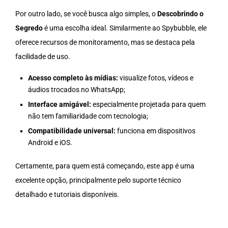
Por outro lado, se você busca algo simples, o
Descobrindo o
Segredo
é uma escolha ideal. Similarmente ao Spybubble, ele
oferece recursos de monitoramento, mas se destaca pela
facilidade de uso.
Acesso completo às mídias:
visualize fotos, vídeos e
áudios trocados no WhatsApp;
Interface amigável:
especialmente projetada para quem
não tem familiaridade com tecnologia;
Compatibilidade universal:
funciona em dispositivos
Android e iOS.
Certamente, para quem está começando, este app é uma
excelente opção, principalmente pelo suporte técnico
detalhado e tutoriais disponíveis.