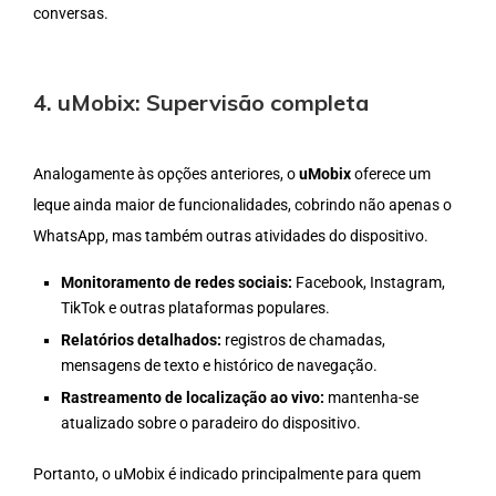
conversas.
4. uMobix: Supervisão completa
Analogamente às opções anteriores, o
uMobix
oferece um
leque ainda maior de funcionalidades, cobrindo não apenas o
WhatsApp, mas também outras atividades do dispositivo.
Monitoramento de redes sociais:
Facebook, Instagram,
TikTok e outras plataformas populares.
Relatórios detalhados:
registros de chamadas,
mensagens de texto e histórico de navegação.
Rastreamento de localização ao vivo:
mantenha-se
atualizado sobre o paradeiro do dispositivo.
Portanto, o uMobix é indicado principalmente para quem