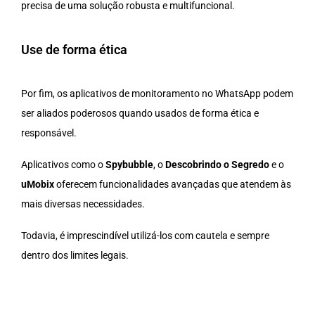
precisa de uma solução robusta e multifuncional.
Use de forma ética
Por fim, os aplicativos de monitoramento no WhatsApp podem
ser aliados poderosos quando usados de forma ética e
responsável.
Aplicativos como o
Spybubble
, o
Descobrindo o Segredo
e o
uMobix
oferecem funcionalidades avançadas que atendem às
mais diversas necessidades.
Todavia, é imprescindível utilizá-los com cautela e sempre
dentro dos limites legais.