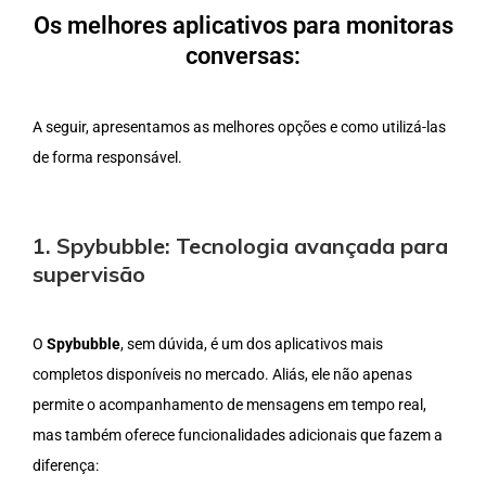
Os melhores aplicativos para monitoras
conversas:
A seguir, apresentamos as melhores opções e como utilizá-las
de forma responsável.
1. Spybubble: Tecnologia avançada para
supervisão
O
Spybubble
, sem dúvida, é um dos aplicativos mais
completos disponíveis no mercado. Aliás, ele não apenas
permite o acompanhamento de mensagens em tempo real,
mas também oferece funcionalidades adicionais que fazem a
diferença: