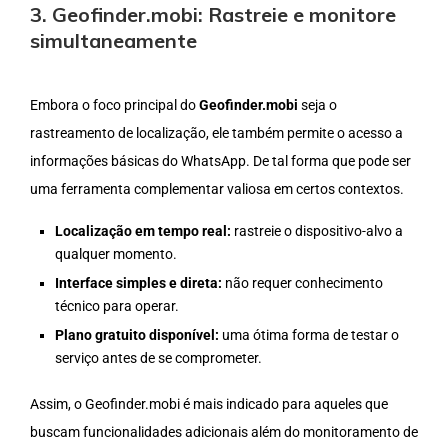
3. Geofinder.mobi: Rastreie e monitore
simultaneamente
Embora o foco principal do
Geofinder.mobi
seja o
rastreamento de localização, ele também permite o acesso a
informações básicas do WhatsApp. De tal forma que pode ser
uma ferramenta complementar valiosa em certos contextos.
Localização em tempo real:
rastreie o dispositivo-alvo a
qualquer momento.
Interface simples e direta:
não requer conhecimento
técnico para operar.
Plano gratuito disponível:
uma ótima forma de testar o
serviço antes de se comprometer.
Assim, o Geofinder.mobi é mais indicado para aqueles que
buscam funcionalidades adicionais além do monitoramento de