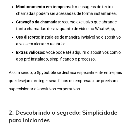
Monitoramento em tempo real:
mensagens de texto e
chamadas podem ser acessadas de forma instantânea;
Gravação de chamadas:
recurso exclusivo que abrange
tanto chamadas de voz quanto de vídeo no WhatsApp;
Uso discreto:
instala-se de maneira invisível no dispositivo
alvo, sem alertar o usuário;
Extras valiosos:
você pode até adquirir dispositivos com o
app pré-instalado, simplificando o processo.
Assim sendo, o Spybubble se destaca especialmente entre pais
que desejam proteger seus filhos ou empresas que precisam
supervisionar dispositivos corporativos.
2. Descobrindo o segredo: Simplicidade
para iniciantes