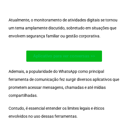
Atualmente, o monitoramento de atividades digitais se tornou
um tema amplamente discutido, sobretudo em situações que
envolvem segurança familiar ou gestão corporativa.
Aplicativo para ver conversas >>
Ademais, a popularidade do WhatsApp como principal
ferramenta de comunicação fez surgir diversos aplicativos que
prometem acessar mensagens, chamadas e até mídias
compartilhadas.
Contudo, é essencial entender os limites legais e éticos
envolvidos no uso dessas ferramentas.