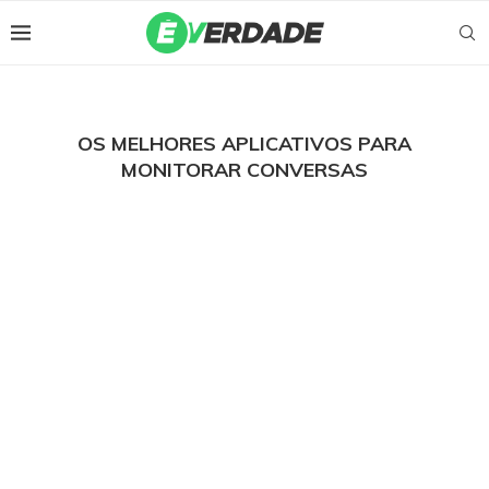
OS MELHORES APLICATIVOS PARA
MONITORAR CONVERSAS