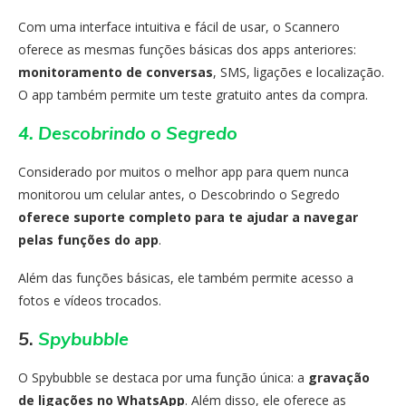
Com uma interface intuitiva e fácil de usar, o Scannero
oferece as mesmas funções básicas dos apps anteriores:
monitoramento de conversas
, SMS, ligações e localização.
O app também permite um teste gratuito antes da compra.
4. Descobrindo o Segredo
Considerado por muitos o melhor app para quem nunca
monitorou um celular antes, o Descobrindo o Segredo
oferece suporte completo para te ajudar a navegar
pelas funções do app
.
Além das funções básicas, ele também permite acesso a
fotos e vídeos trocados.
5
.
Spybubble
O Spybubble se destaca por uma função única: a
gravação
de ligações no WhatsApp
. Além disso, ele oferece as