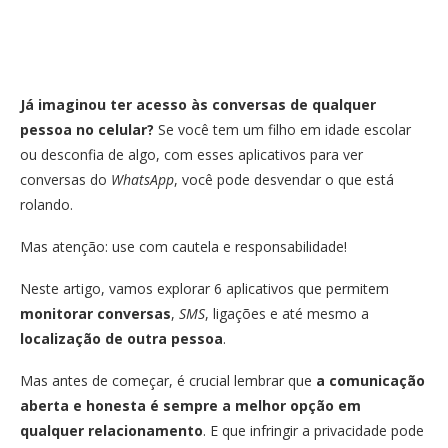
Já imaginou ter acesso às conversas de qualquer
pessoa no celular?
Se você tem um filho em idade escolar
ou desconfia de algo, com esses aplicativos para ver
conversas do
WhatsApp
, você pode desvendar o que está
rolando.
Mas atenção: use com cautela e responsabilidade!
Neste artigo, vamos explorar 6 aplicativos que permitem
monitorar conversas
,
SMS
, ligações e até mesmo a
localização de outra pessoa
.
Mas antes de começar, é crucial lembrar que
a comunicação
aberta e honesta é sempre a melhor opção em
qualquer relacionamento
. E que infringir a privacidade pode