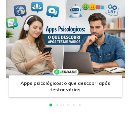
Apps psicológicos: o que descobri após
testar vários