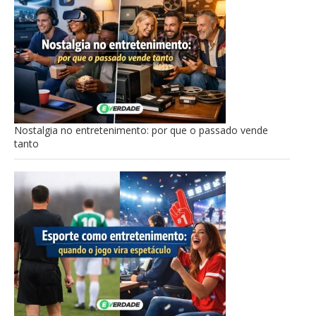
Nostalgia no entretenimento: por que o passado vende
tanto