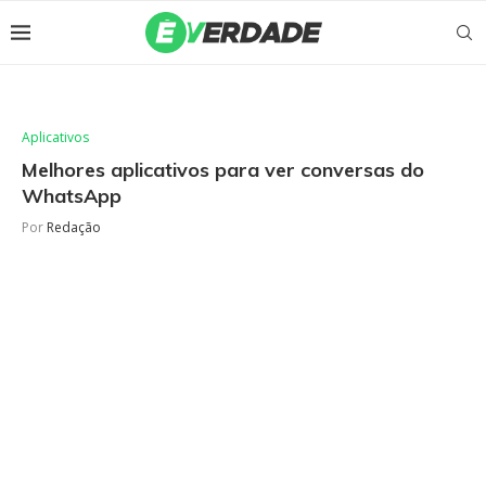
Aplicativos
Melhores aplicativos para ver conversas do
WhatsApp
Por
Redação