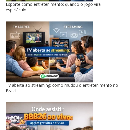
Esporte como entretenimento: quando o jogo vira
espetáculo
TV aberta ao streaming: como mudou o entretenimento no
Brasil