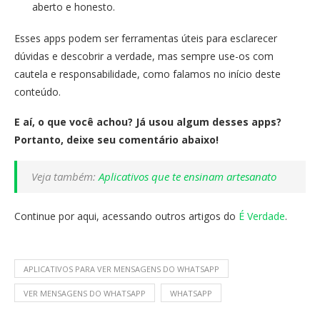
aberto e honesto.
Esses apps podem ser ferramentas úteis para esclarecer
dúvidas e descobrir a verdade, mas sempre use-os com
cautela e responsabilidade, como falamos no início deste
conteúdo.
E aí, o que você achou? Já usou algum desses apps?
Portanto, deixe seu comentário abaixo!
Veja também:
Aplicativos que te ensinam artesanato
Continue por aqui, acessando outros artigos do
É Verdade
.
APLICATIVOS PARA VER MENSAGENS DO WHATSAPP
VER MENSAGENS DO WHATSAPP
WHATSAPP