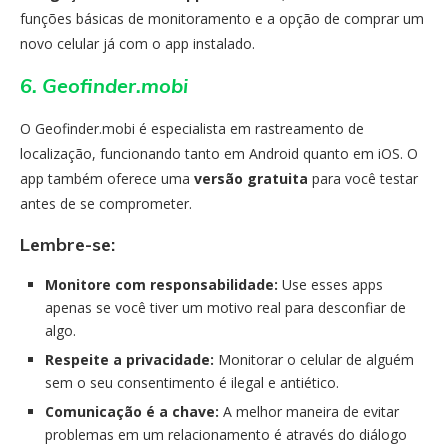
funções básicas de monitoramento e a opção de comprar um
novo celular já com o app instalado.
6. Geofinder.mobi
O Geofinder.mobi é especialista em rastreamento de
localização, funcionando tanto em Android quanto em iOS. O
app também oferece uma
versão gratuita
para você testar
antes de se comprometer.
Lembre-se:
Monitore com responsabilidade:
Use esses apps
apenas se você tiver um motivo real para desconfiar de
algo.
Respeite a privacidade:
Monitorar o celular de alguém
sem o seu consentimento é ilegal e antiético.
Comunicação é a chave:
A melhor maneira de evitar
problemas em um relacionamento é através do diálogo