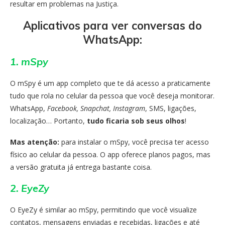
resultar em problemas na Justiça.
Aplicativos para ver conversas do
WhatsApp:
1. mSpy
O mSpy é um app completo que te dá acesso a praticamente
tudo que rola no celular da pessoa que você deseja monitorar.
WhatsApp,
Facebook, Snapchat, Instagram
, SMS, ligações,
localização… Portanto,
tudo ficaria sob seus olhos
!
Mas atenção:
para instalar o mSpy, você precisa ter acesso
físico ao celular da pessoa. O app oferece planos pagos, mas
a versão gratuita já entrega bastante coisa.
2. EyeZy
O EyeZy é similar ao mSpy, permitindo que você visualize
contatos, mensagens enviadas e recebidas, ligações e até