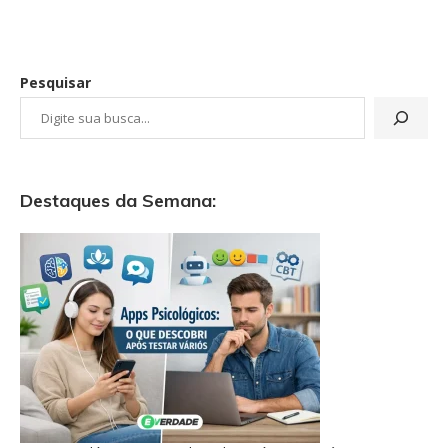
Pesquisar
Destaques da Semana: