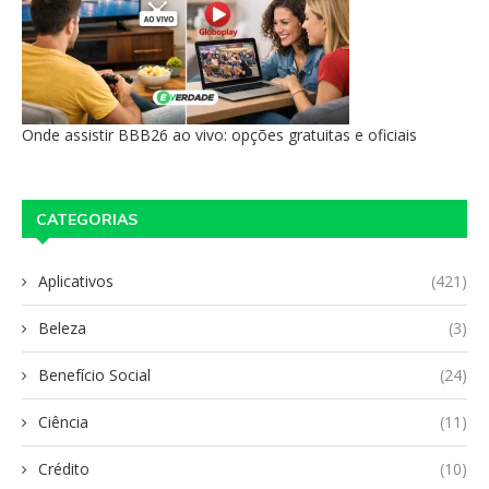
Onde assistir BBB26 ao vivo: opções gratuitas e oficiais
CATEGORIAS
Aplicativos
(421)
Beleza
(3)
Benefício Social
(24)
Ciência
(11)
Crédito
(10)