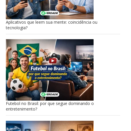
Aplicativos que leem sua mente: coincidência ou
tecnologia?
Futebol no Brasil: por que segue dominando o
entretenimento?