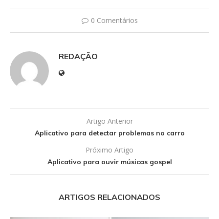
0 Comentários
REDAÇÃO
Artigo Anterior
Aplicativo para detectar problemas no carro
Próximo Artigo
Aplicativo para ouvir músicas gospel
ARTIGOS RELACIONADOS