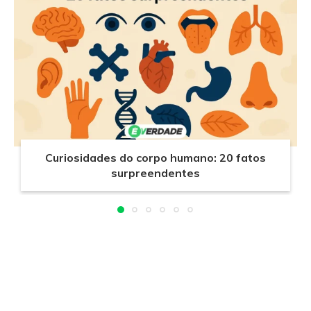
Curiosidades do corpo humano: 20 fatos
surpreendentes