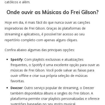
católicos e além.
Onde ouvir as Músicas do Frei Gilson?
Hoje em dia, é mais fácil do que nunca ouvir as canções
inspiradoras de Frei Gilson. Graças às plataformas de
streaming e aplicativos, é possível ter acesso ao seu
repertório completo com apenas alguns cliques.
Confira abaixo algumas das principais opções:
Spotify
: Com playlists exclusivas e atualizações
frequentes, o Spotify é uma excelente opção para ouvir as
músicas de Frei Gilson. Você pode salvar as faixas para
ouvir offline e criar sua própria seleção de músicas
favoritas.
Deezer
: Outro serviço popular de streaming, o Deezer
também disponibiliza álbuns e singles do Frei Gilson. A
plataforma permite criar playlists personalizadas e oferece
sugestões baseadas no seu gosto musical.