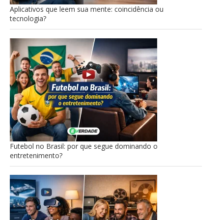
Aplicativos que leem sua mente: coincidência ou
tecnologia?
Futebol no Brasil: por que segue dominando o
entretenimento?