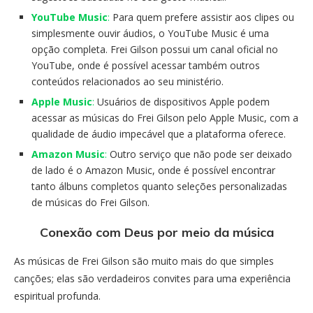
YouTube Music
:
Para quem prefere assistir aos clipes ou
simplesmente ouvir áudios, o YouTube Music é uma
opção completa. Frei Gilson possui um canal oficial no
YouTube, onde é possível acessar também outros
conteúdos relacionados ao seu ministério.
Apple Music
:
Usuários de dispositivos Apple podem
acessar as músicas do Frei Gilson pelo Apple Music, com a
qualidade de áudio impecável que a plataforma oferece.
Amazon Music
:
Outro serviço que não pode ser deixado
de lado é o Amazon Music, onde é possível encontrar
tanto álbuns completos quanto seleções personalizadas
de músicas do Frei Gilson.
Conexão com Deus por meio da música
As músicas de Frei Gilson são muito mais do que simples
canções; elas são verdadeiros convites para uma experiência
espiritual profunda.