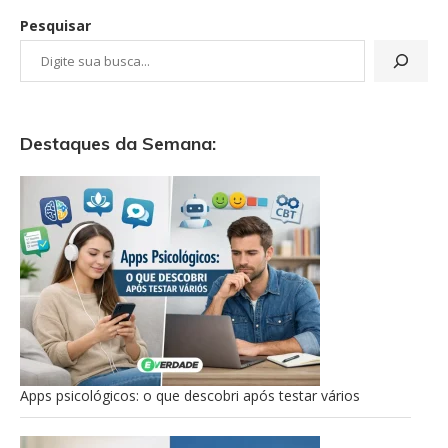
Pesquisar
Destaques da Semana:
Apps psicológicos: o que descobri após testar vários