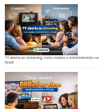
TV aberta ao streaming: como mudou o entretenimento no
Brasil