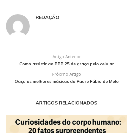
REDAÇÃO
Artigo Anterior
Como assistir ao BBB 25 de graça pelo celular
Próximo Artigo
Ouça as melhores músicas do Padre Fábio de Melo
ARTIGOS RELACIONADOS