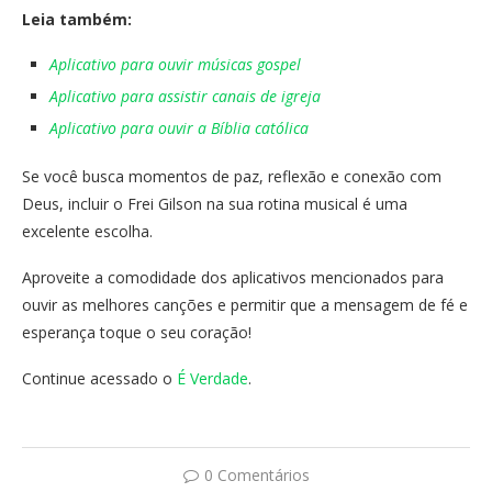
Leia também:
Aplicativo para ouvir músicas gospel
Aplicativo para assistir canais de igreja
Aplicativo para ouvir a Bíblia católica
Se você busca momentos de paz, reflexão e conexão com
Deus, incluir o Frei Gilson na sua rotina musical é uma
excelente escolha.
Aproveite a comodidade dos aplicativos mencionados para
ouvir as melhores canções e permitir que a mensagem de fé e
esperança toque o seu coração!
Continue acessado o
É Verdade
.
0 Comentários