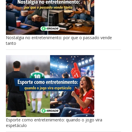
Nostalgia no entretenimento: por que o passado vende
tanto
Esporte como entretenimento: quando o jogo vira
espetáculo