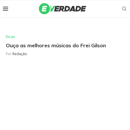
Dicas
Ouça as melhores músicas do Frei Gilson
Por
Redação