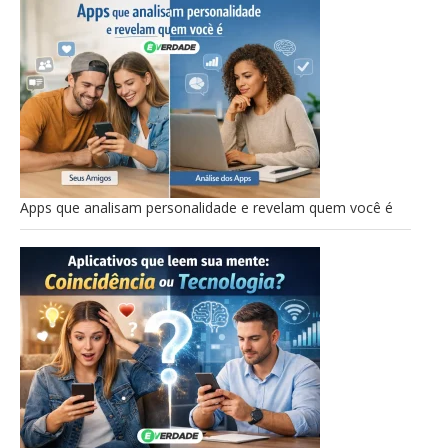
Apps que analisam personalidade e revelam quem você é