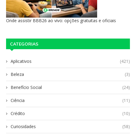
Onde assistir BBB26 ao vivo: opções gratuitas e oficiais
CATEGORIAS
Aplicativos
(421)
Beleza
(3)
Benefício Social
(24)
Ciência
(11)
Crédito
(10)
Curiosidades
(58)