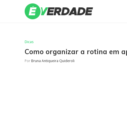
Dicas
Como organizar a rotina em a
Por
Bruna Antiqueira Quideroli