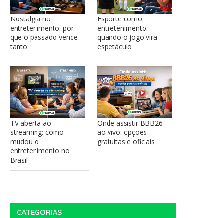
Nostalgia no
Esporte como
entretenimento: por
entretenimento:
que o passado vende
quando o jogo vira
tanto
espetáculo
TV aberta ao
Onde assistir BBB26
streaming: como
ao vivo: opções
mudou o
gratuitas e oficiais
entretenimento no
Brasil
CATEGORIAS