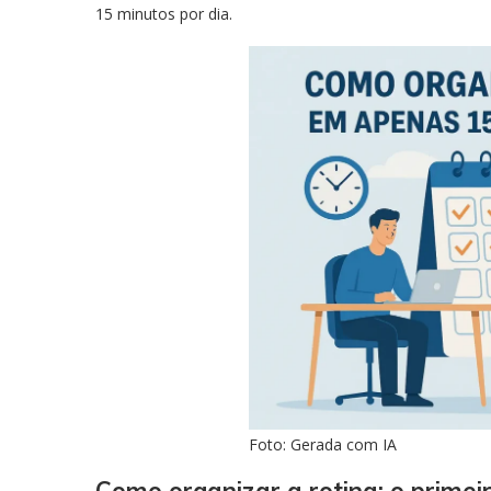
15 minutos por dia.
Foto: Gerada com IA