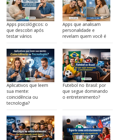
Apps psicológicos: o
Apps que analisam
que descobri após
personalidade e
testar vários
revelam quem você é
Aplicativos que leem
Futebol no Brasil: por
sua mente:
que segue dominando
coincidência ou
o entretenimento?
tecnologia?