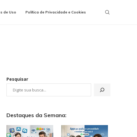
s de Uso
Política de Privacidade e Cookies
Pesquisar
Destaques da Semana: