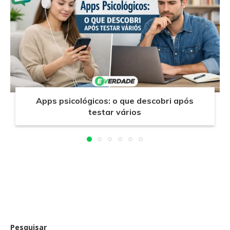
Apps psicológicos: o que descobri após
testar vários
Pesquisar