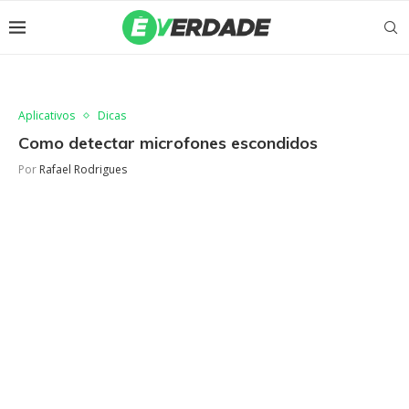
Aplicativos
Dicas
Como detectar microfones escondidos
Por
Rafael Rodrigues