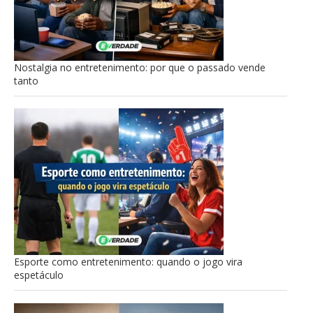
Nostalgia no entretenimento: por que o passado vende
tanto
Esporte como entretenimento: quando o jogo vira
espetáculo