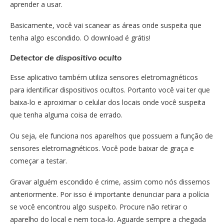
aprender a usar.
Basicamente, você vai scanear as áreas onde suspeita que
tenha algo escondido. O download é grátis!
Detector de dispositivo oculto
Esse aplicativo também utiliza sensores eletromagnéticos
para identificar dispositivos ocultos. Portanto você vai ter que
baixa-lo e aproximar o celular dos locais onde você suspeita
que tenha alguma coisa de errado.
Ou seja, ele funciona nos aparelhos que possuem a função de
sensores eletromagnéticos. Você pode baixar de graça e
começar a testar.
Gravar alguém escondido é crime, assim como nós dissemos
anteriormente. Por isso é importante denunciar para a polícia
se você encontrou algo suspeito. Procure não retirar o
aparelho do local e nem toca-lo. Aguarde sempre a chegada