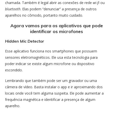
chamada. Também é legal abrir as conexões de rede
wi-fi
ou
bluetooth
. Elas podem “denunciar” a presença de outros
aparelhos no cômodo, portanto muito cuidado.
Agora vamos para os aplicativos que pode
identificar os microfones
Hidden Mic Detector
Esse aplicativo funciona nos smartphones que possuem
sensores eletromagnéticos. Ele usa esta tecnologia para
poder indicar se existe algum microfone ou dispositivo
escondido.
Lembrando que também pode ser um gravador ou uma
câmera de vídeo. Basta instalar o app e ir aproximando dos
locais onde você tem alguma suspeita. Ele pode aumentar a
frequência magnética e identificar a presença de algum
aparelho.