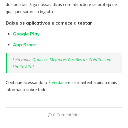
dos policias. Siga nossas dicas com atenção e se proteja de
qualquer surpresa ingrata.
Baixe os aplicativos e comece a testar
Google Play
App Store
Leia mais:
Quais os Melhores Cartões de Crédito com
Limite Alto?
Continue acessando o
É Verdade
e se mantenha ainda mais
informado sobre tudo!
0 Comentários