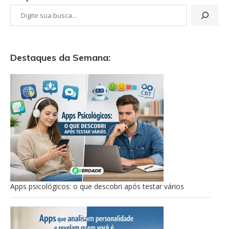
Destaques da Semana:
Apps psicológicos: o que descobri após testar vários