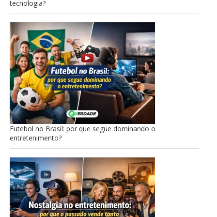
tecnologia?
Futebol no Brasil: por que segue dominando o
entretenimento?