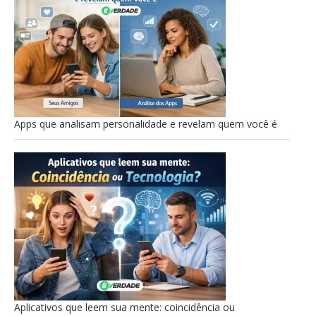
Apps que analisam personalidade e revelam quem você é
Aplicativos que leem sua mente: coincidência ou