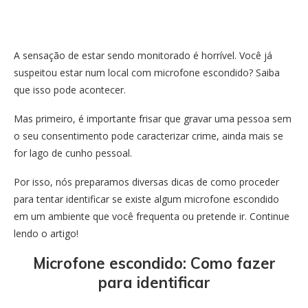
A sensação de estar sendo monitorado é horrível. Você já
suspeitou estar num local com microfone escondido? Saiba
que isso pode acontecer.
Mas primeiro, é importante frisar que gravar uma pessoa sem
o seu consentimento pode caracterizar crime, ainda mais se
for lago de cunho pessoal.
Por isso, nós preparamos diversas dicas de como proceder
para tentar identificar se existe algum microfone escondido
em um ambiente que você frequenta ou pretende ir. Continue
lendo o artigo!
Microfone escondido: Como fazer
para identificar