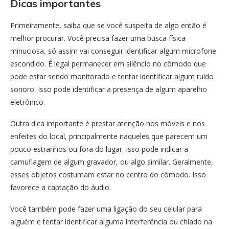
Dicas importantes
Primeiramente, saiba que se você suspeita de algo então é
melhor procurar. Você precisa fazer uma busca física
minuciosa, só assim vai conseguir identificar algum microfone
escondido. É legal permanecer em silêncio no cômodo que
pode estar sendo monitorado e tentar identificar algum ruído
sonoro. Isso pode identificar a presença de algum aparelho
eletrônico.
Outra dica importante é prestar atenção nos móveis e nos
enfeites do local, principalmente naqueles que parecem um
pouco estranhos ou fora do lugar. Isso pode indicar a
camuflagem de algum gravador, ou algo similar. Geralmente,
esses objetos costumam estar no centro do cômodo. Isso
favorece a captação do áudio.
Você também pode fazer uma ligação do seu celular para
alguém e tentar identificar alguma interferência ou chiado na