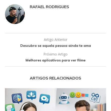
RAFAEL RODRIGUES
Artigo Anterior
Descubra se aquela pessoa ainda te ama
Próximo Artigo
Melhores aplicativos para ver filme
ARTIGOS RELACIONADOS