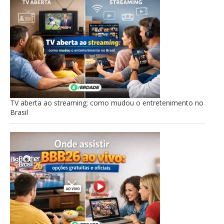
TV aberta ao streaming: como mudou o entretenimento no
Brasil