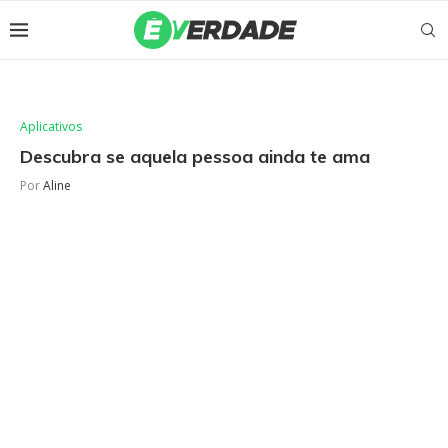
Aplicativos
Descubra se aquela pessoa ainda te ama
Por
Aline