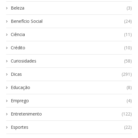
Beleza
(3)
Benefício Social
(24)
Ciência
(11)
Crédito
(10)
Curiosidades
(58)
Dicas
(291)
Educação
(8)
Emprego
(4)
Entretenimento
(122)
Esportes
(22)