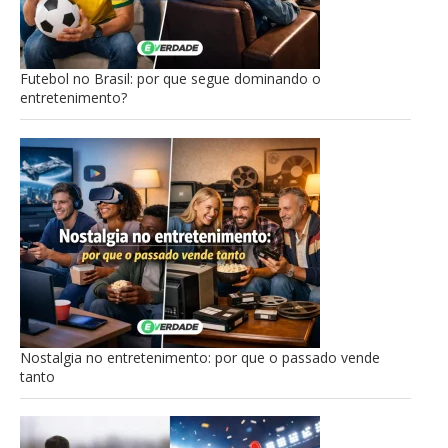
Futebol no Brasil: por que segue dominando o
entretenimento?
Nostalgia no entretenimento: por que o passado vende
tanto