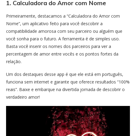
1. Calculadora do Amor com Nome
Primeiramente, destacamos a “Calculadora do Amor com
Nome”, um aplicativo feito para você descobrir a
compatibilidade amorosa com seu parceiro ou alguém que
você sonha para o futuro. A ferramenta é de simples uso.
Basta você inserir os nomes dos parceiros para ver a
percentagem de amor entre vocês e os pontos fortes da
relação.
Um dos destaques desse app é que ele está em português,
funciona sem internet e garante que oferece resultados “100%
reais”. Baixe e embarque na divertida jornada de descobrir o
verdadeiro amor!