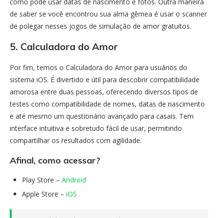
como pode usar datas de nascimento e fotos. Outra maneira
de saber se você encontrou sua alma gêmea é usar o scanner
de polegar nesses jogos de simulação de amor gratuitos.
5. Calculadora do Amor
Por fim, temos o Calculadora do Amor para usuários do
sistema iOS. É divertido e útil para descobrir compatibilidade
amorosa entre duas pessoas, oferecendo diversos tipos de
testes como compatibilidade de nomes, datas de nascimento
e até mesmo um questionário avançado para casais. Tem
interface intuitiva e sobretudo fácil de usar, permitindo
compartilhar os resultados com agilidade.
Afinal, como acessar?
Play Store –
Android
Apple Store –
iOS