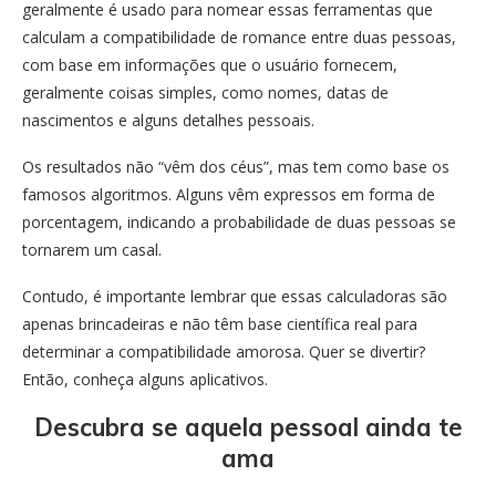
geralmente é usado para nomear essas ferramentas que
calculam a compatibilidade de romance entre duas pessoas,
com base em informações que o usuário fornecem,
geralmente coisas simples, como nomes, datas de
nascimentos e alguns detalhes pessoais.
Os resultados não “vêm dos céus”, mas tem como base os
famosos algoritmos. Alguns vêm expressos em forma de
porcentagem, indicando a probabilidade de duas pessoas se
tornarem um casal.
Contudo, é importante lembrar que essas calculadoras são
apenas brincadeiras e não têm base científica real para
determinar a compatibilidade amorosa. Quer se divertir?
Então, conheça alguns aplicativos.
Descubra se aquela pessoal ainda te
ama