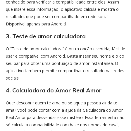
conhecido para verificar a compatibilidade entre eles. Assim
que insere essa informação, o aplicativo calcula e mostra o
resultado, que pode ser compartilhado em rede social.
Disponível apenas para Android.
3. Teste de amor calculadora
O “Teste de amor calculadora” é outra opção divertida, fácil de
usar e compatível com Android. Basta inserir seu nome e o do
seu par para obter uma pontuação de amor instantânea. O
aplicativo também permite compartilhar o resultado nas redes
sociais.
4. Calculadora do Amor Real Amor
Quer descobrir quem te ama ou se aquela pessoa ainda te
ama? Você pode contar com a ajuda da Calculadora do Amor
Real Amor para desvendar esse mistério. Essa ferramenta não
só calcula a compatibilidade com base nos nomes do casal,