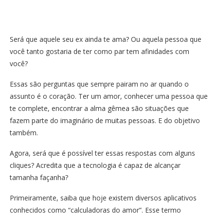
Será que aquele seu ex ainda te ama? Ou aquela pessoa que
você tanto gostaria de ter como par tem afinidades com
você?
Essas são perguntas que sempre pairam no ar quando o
assunto é o coração. Ter um amor, conhecer uma pessoa que
te complete, encontrar a alma gêmea são situações que
fazem parte do imaginário de muitas pessoas. E do objetivo
também.
Agora, será que é possível ter essas respostas com alguns
cliques? Acredita que a tecnologia é capaz de alcançar
tamanha façanha?
Primeiramente, saiba que hoje existem diversos aplicativos
conhecidos como “calculadoras do amor”. Esse termo