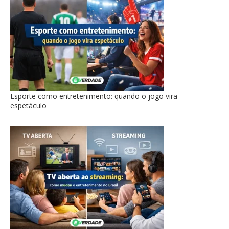
Esporte como entretenimento: quando o jogo vira
espetáculo