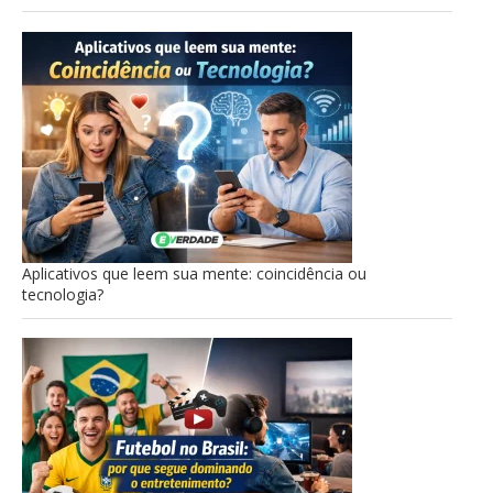
Aplicativos que leem sua mente: coincidência ou
tecnologia?