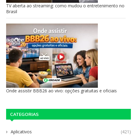
TV aberta ao streaming: como mudou o entretenimento no
Brasil
Onde assistir BBB26 ao vivo: opções gratuitas e oficiais
CATEGORIAS
Aplicativos
(421)