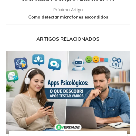
Próximo Artigo
Como detectar microfones escondidos
ARTIGOS RELACIONADOS