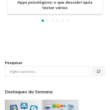
Apps psicológicos: o que descobri após
testar vários
Pesquisar
Destaques da Semana: