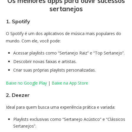
Os melhores apps para ouvir sucessos
sertanejos
1. Spotify
O Spotify é um dos aplicativos de música mais populares do
mundo. Com ele, você pode:
Acessar playlists como “Sertanejo Raiz” e “Top Sertanejo”.
Descobrir novas faixas e artistas.
Criar suas próprias playlists personalizadas.
Baixe no Google Play
|
Baixe na App Store
2. Deezer
Ideal para quem busca uma experiência prática e variada:
Playlists exclusivas como “Sertanejo Acústico” e “Clássicos
Sertanejos”.