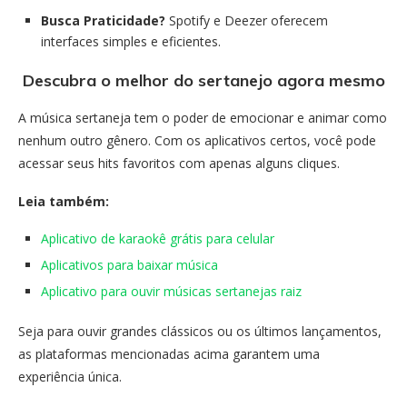
Busca Praticidade?
Spotify e Deezer oferecem
interfaces simples e eficientes.
Descubra o melhor do sertanejo agora mesmo
A música sertaneja tem o poder de emocionar e animar como
nenhum outro gênero. Com os aplicativos certos, você pode
acessar seus hits favoritos com apenas alguns cliques.
Leia também:
Aplicativo de karaokê grátis para celular
Aplicativos para baixar música
Aplicativo para ouvir músicas sertanejas raiz
Seja para ouvir grandes clássicos ou os últimos lançamentos,
as plataformas mencionadas acima garantem uma
experiência única.