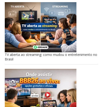
TV aberta ao streaming: como mudou o entretenimento no
Brasil