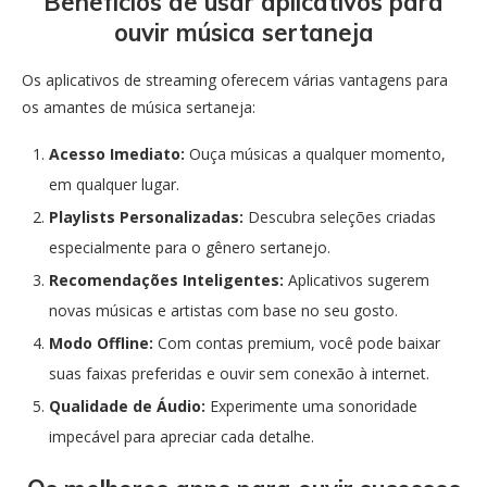
Benefícios de usar aplicativos para
ouvir música sertaneja
Os aplicativos de streaming oferecem várias vantagens para
os amantes de música sertaneja:
Acesso Imediato:
Ouça músicas a qualquer momento,
em qualquer lugar.
Playlists Personalizadas:
Descubra seleções criadas
especialmente para o gênero sertanejo.
Recomendações Inteligentes:
Aplicativos sugerem
novas músicas e artistas com base no seu gosto.
Modo Offline:
Com contas premium, você pode baixar
suas faixas preferidas e ouvir sem conexão à internet.
Qualidade de Áudio:
Experimente uma sonoridade
impecável para apreciar cada detalhe.