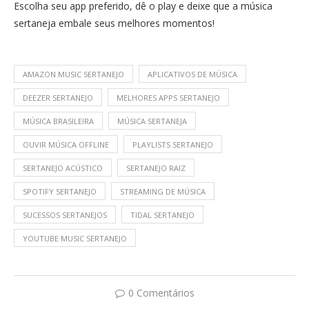
Escolha seu app preferido, dê o play e deixe que a música
sertaneja embale seus melhores momentos!
AMAZON MUSIC SERTANEJO
APLICATIVOS DE MÚSICA
DEEZER SERTANEJO
MELHORES APPS SERTANEJO
MÚSICA BRASILEIRA
MÚSICA SERTANEJA
OUVIR MÚSICA OFFLINE
PLAYLISTS SERTANEJO
SERTANEJO ACÚSTICO
SERTANEJO RAIZ
SPOTIFY SERTANEJO
STREAMING DE MÚSICA
SUCESSOS SERTANEJOS
TIDAL SERTANEJO
YOUTUBE MUSIC SERTANEJO
0 Comentários