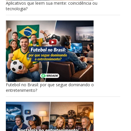
Aplicativos que leem sua mente: coincidência ou
tecnologia?
Futebol no Brasil: por que segue dominando o
entretenimento?