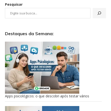
Pesquisar
Destaques da Semana:
Apps psicológicos: o que descobri após testar vários