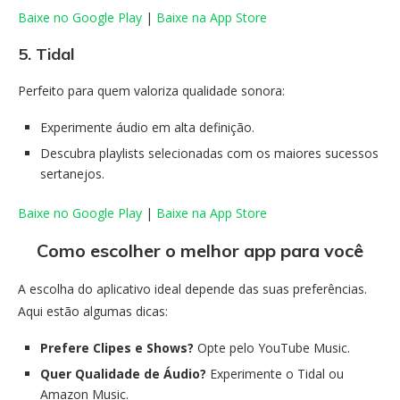
Baixe no Google Play
|
Baixe na App Store
5. Tidal
Perfeito para quem valoriza qualidade sonora:
Experimente áudio em alta definição.
Descubra playlists selecionadas com os maiores sucessos
sertanejos.
Baixe no Google Play
|
Baixe na App Store
Como escolher o melhor app para você
A escolha do aplicativo ideal depende das suas preferências.
Aqui estão algumas dicas:
Prefere Clipes e Shows?
Opte pelo YouTube Music.
Quer Qualidade de Áudio?
Experimente o Tidal ou
Amazon Music.