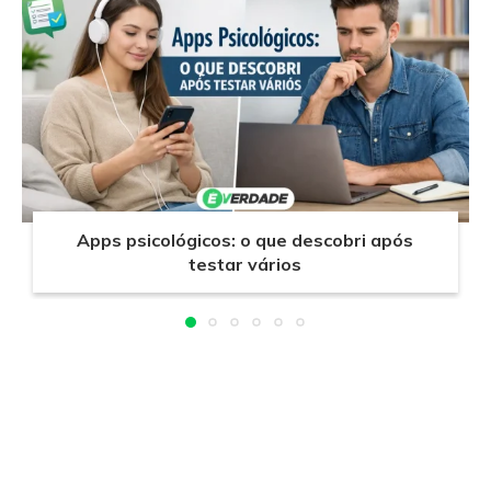
Apps psicológicos: o que descobri após
testar vários