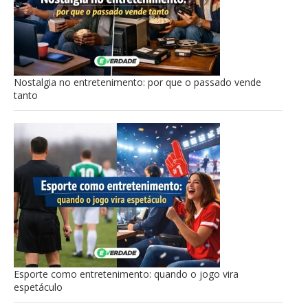
Nostalgia no entretenimento: por que o passado vende
tanto
Esporte como entretenimento: quando o jogo vira
espetáculo