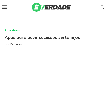
Aplicativos
Apps para ouvir sucessos sertanejos
Por
Redação