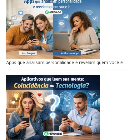
Apps que analisam personalidade e revelam quem você é