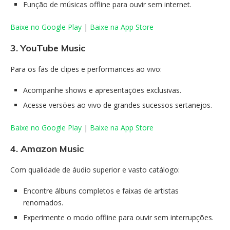
Função de músicas offline para ouvir sem internet.
Baixe no Google Play
|
Baixe na App Store
3. YouTube Music
Para os fãs de clipes e performances ao vivo:
Acompanhe shows e apresentações exclusivas.
Acesse versões ao vivo de grandes sucessos sertanejos.
Baixe no Google Play
|
Baixe na App Store
4. Amazon Music
Com qualidade de áudio superior e vasto catálogo:
Encontre álbuns completos e faixas de artistas
renomados.
Experimente o modo offline para ouvir sem interrupções.