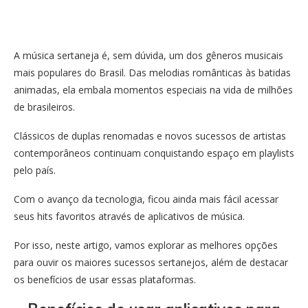
A música sertaneja é, sem dúvida, um dos gêneros musicais
mais populares do Brasil. Das melodias românticas às batidas
animadas, ela embala momentos especiais na vida de milhões
de brasileiros.
Clássicos de duplas renomadas e novos sucessos de artistas
contemporâneos continuam conquistando espaço em playlists
pelo país.
Com o avanço da tecnologia, ficou ainda mais fácil acessar
seus hits favoritos através de aplicativos de música.
Por isso, neste artigo, vamos explorar as melhores opções
para ouvir os maiores sucessos sertanejos, além de destacar
os benefícios de usar essas plataformas.