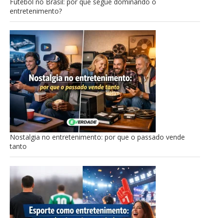
Futebol no Brasil: por que segue dominando o
entretenimento?
Nostalgia no entretenimento: por que o passado vende
tanto