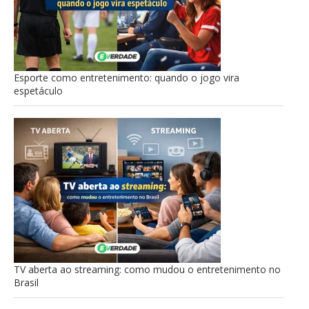
Esporte como entretenimento: quando o jogo vira
espetáculo
TV aberta ao streaming: como mudou o entretenimento no
Brasil