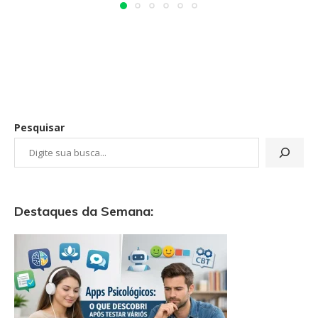
Pesquisar
Destaques da Semana: