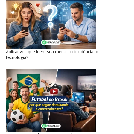
Aplicativos que leem sua mente: coincidência ou
tecnologia?