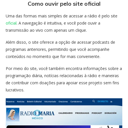
Como ouvir pelo site oficial
Uma das formas mais simples de acessar a rádio é pelo site
oficial
. A navegação é intuitiva, e você pode ouvir a
transmissão ao vivo com apenas um clique.
Além disso, o site oferece a opção de acessar podcasts de
programas anteriores, permitindo que você acompanhe
conteúdos no momento que for mais conveniente.
Por meio do site, você também encontra informações sobre a
programação diária, notícias relacionadas à rádio e maneiras
de contribuir com doações para apoiar esse projeto sem fins
lucrativos.