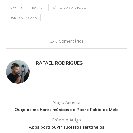
MÉXICO
RÁDIO
RÁDIO MARIA MÉXICO
RÁDIO MEXICANA
0 Comentários
RAFAEL RODRIGUES
Artigo Anterior
Ouça as melhores músicas do Padre Fábio de Melo
Próximo Artigo
Apps para ouvir sucessos sertanejos