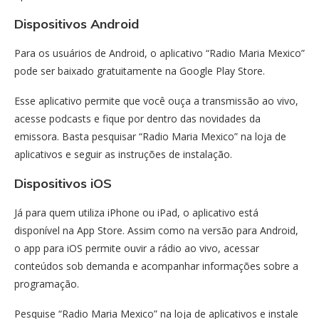
Dispositivos Android
Para os usuários de Android, o aplicativo “Radio Maria Mexico”
pode ser baixado gratuitamente na Google Play Store.
Esse aplicativo permite que você ouça a transmissão ao vivo,
acesse podcasts e fique por dentro das novidades da
emissora. Basta pesquisar “Radio Maria Mexico” na loja de
aplicativos e seguir as instruções de instalação.
Dispositivos iOS
Já para quem utiliza iPhone ou iPad, o aplicativo está
disponível na App Store. Assim como na versão para Android,
o app para iOS permite ouvir a rádio ao vivo, acessar
conteúdos sob demanda e acompanhar informações sobre a
programação.
Pesquise “Radio Maria Mexico” na loja de aplicativos e instale