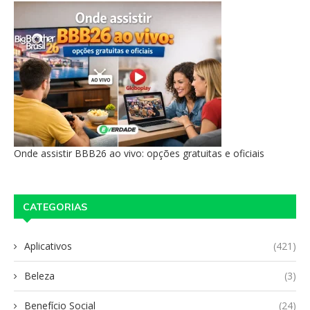
Onde assistir BBB26 ao vivo: opções gratuitas e oficiais
CATEGORIAS
Aplicativos
(421)
Beleza
(3)
Benefício Social
(24)