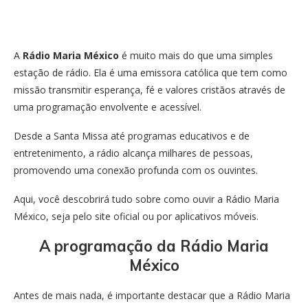
A
Rádio Maria México
é muito mais do que uma simples
estação de rádio. Ela é uma emissora católica que tem como
missão transmitir esperança, fé e valores cristãos através de
uma programação envolvente e acessível.
Desde a Santa Missa até programas educativos e de
entretenimento, a rádio alcança milhares de pessoas,
promovendo uma conexão profunda com os ouvintes.
Aqui, você descobrirá tudo sobre como ouvir a Rádio Maria
México, seja pelo site oficial ou por aplicativos móveis.
A programação da Rádio Maria
México
Antes de mais nada, é importante destacar que a Rádio Maria