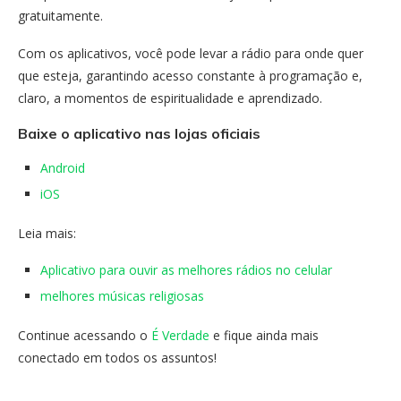
gratuitamente.
Com os aplicativos, você pode levar a rádio para onde quer
que esteja, garantindo acesso constante à programação e,
claro, a momentos de espiritualidade e aprendizado.
Baixe o aplicativo nas lojas oficiais
Android
iOS
Leia mais:
Aplicativo para ouvir as melhores rádios no celular
melhores músicas religiosas
Continue acessando o
É Verdade
e fique ainda mais
conectado em todos os assuntos!