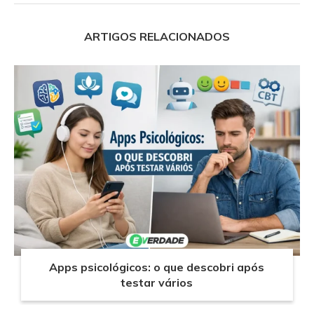
ARTIGOS RELACIONADOS
Apps psicológicos: o que descobri após
testar vários