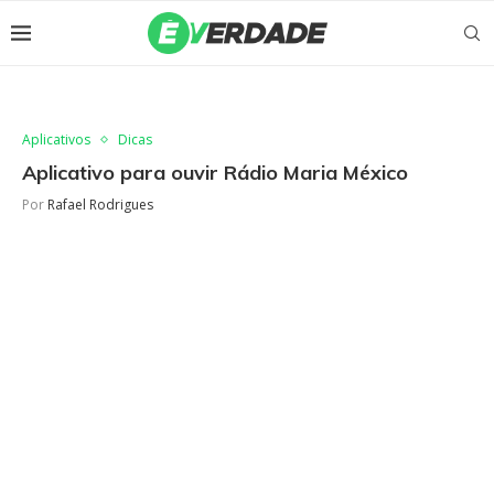
Aplicativos
Dicas
Aplicativo para ouvir Rádio Maria México
Por
Rafael Rodrigues