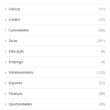
Ciência
(11)
Crédito
(10)
Curiosidades
(58)
Dicas
(291)
Educação
(8)
Emprego
(4)
Entretenimento
(122)
Esportes
(22)
Finanças
(46)
Oportunidades
(45)