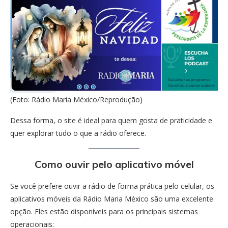
(Foto: Rádio Maria México/Reprodução)
Dessa forma, o site é ideal para quem gosta de praticidade e
quer explorar tudo o que a rádio oferece.
Como ouvir pelo aplicativo móvel
Se você prefere ouvir a rádio de forma prática pelo celular, os
aplicativos móveis da Rádio Maria México são uma excelente
opção. Eles estão disponíveis para os principais sistemas
operacionais: