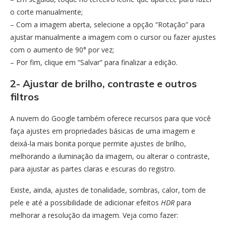
o corte manualmente;
– Com a imagem aberta, selecione a opção “Rotação” para
ajustar manualmente a imagem com o cursor ou fazer ajustes
com o aumento de 90° por vez;
– Por fim, clique em “Salvar” para finalizar a edição.
2- Ajustar de brilho, contraste e outros
filtros
A nuvem do Google também oferece recursos para que você
faça ajustes em propriedades básicas de uma imagem e
deixá-la mais bonita porque permite ajustes de brilho,
melhorando a iluminação da imagem, ou alterar o contraste,
para ajustar as partes claras e escuras do registro.
Existe, ainda, ajustes de tonalidade, sombras, calor, tom de
pele e até a possibilidade de adicionar efeitos
HDR
para
melhorar a resolução da imagem. Veja como fazer: