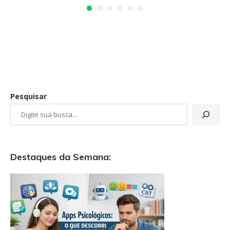
Pesquisar
Destaques da Semana: