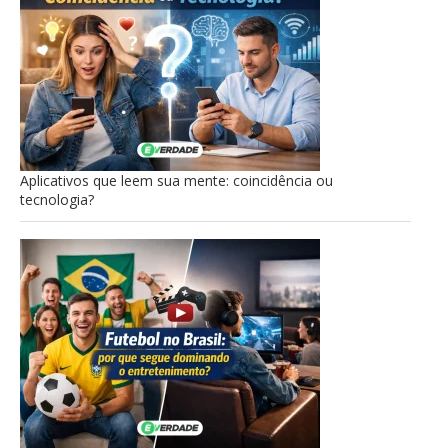
Aplicativos que leem sua mente: coincidência ou
tecnologia?