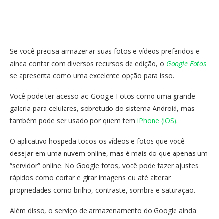
Se você precisa armazenar suas fotos e vídeos preferidos e
ainda contar com diversos recursos de edição, o
Google Fotos
se apresenta como uma excelente opção para isso.
Você pode ter acesso ao Google Fotos como uma grande
galeria para celulares, sobretudo do sistema Android, mas
também pode ser usado por quem tem
iPhone (iOS)
.
O aplicativo hospeda todos os vídeos e fotos que você
desejar em uma nuvem online, mas é mais do que apenas um
“servidor” online. No Google fotos, você pode fazer ajustes
rápidos como cortar e girar imagens ou até alterar
propriedades como brilho, contraste, sombra e saturação.
Além disso, o serviço de armazenamento do Google ainda