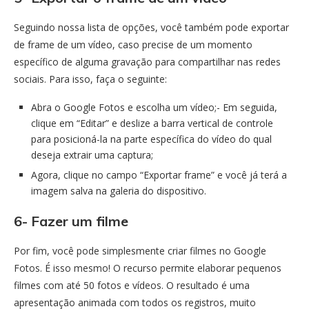
Seguindo nossa lista de opções, você também pode exportar
de frame de um vídeo, caso precise de um momento
específico de alguma gravação para compartilhar nas redes
sociais. Para isso, faça o seguinte:
Abra o Google Fotos e escolha um vídeo;- Em seguida,
clique em “Editar” e deslize a barra vertical de controle
para posicioná-la na parte específica do vídeo do qual
deseja extrair uma captura;
Agora, clique no campo “Exportar frame” e você já terá a
imagem salva na galeria do dispositivo.
6- Fazer um filme
Por fim, você pode simplesmente criar filmes no Google
Fotos. É isso mesmo! O recurso permite elaborar pequenos
filmes com até 50 fotos e vídeos. O resultado é uma
apresentação animada com todos os registros, muito