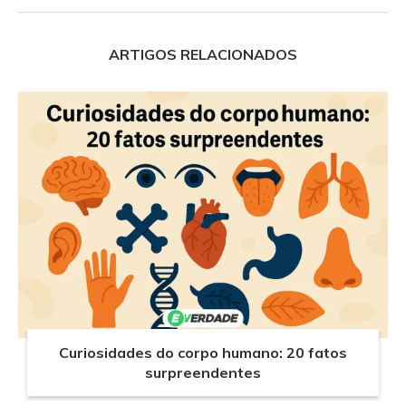
ARTIGOS RELACIONADOS
Curiosidades do corpo humano: 20 fatos
surpreendentes