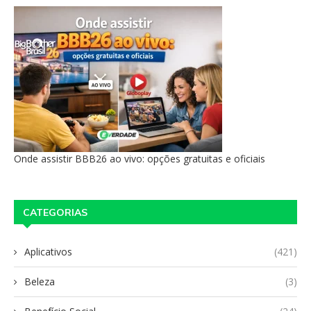
Onde assistir BBB26 ao vivo: opções gratuitas e oficiais
CATEGORIAS
Aplicativos
(421)
Beleza
(3)