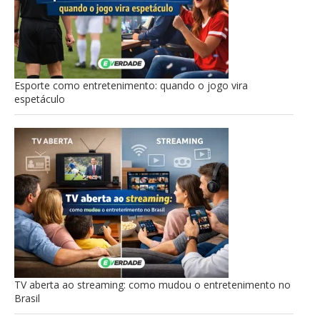
Esporte como entretenimento: quando o jogo vira
espetáculo
TV aberta ao streaming: como mudou o entretenimento no
Brasil