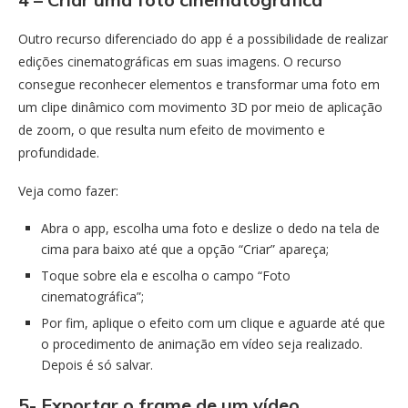
Outro recurso diferenciado do app é a possibilidade de realizar
edições cinematográficas em suas imagens. O recurso
consegue reconhecer elementos e transformar uma foto em
um clipe dinâmico com movimento 3D por meio de aplicação
de zoom, o que resulta num efeito de movimento e
profundidade.
Veja como fazer:
Abra o app, escolha uma foto e deslize o dedo na tela de
cima para baixo até que a opção “Criar” apareça;
Toque sobre ela e escolha o campo “Foto
cinematográfica”;
Por fim, aplique o efeito com um clique e aguarde até que
o procedimento de animação em vídeo seja realizado.
Depois é só salvar.
5- Exportar o frame de um vídeo