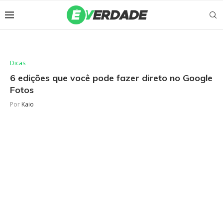
Dicas
6 edições que você pode fazer direto no Google
Fotos
Por
Kaio