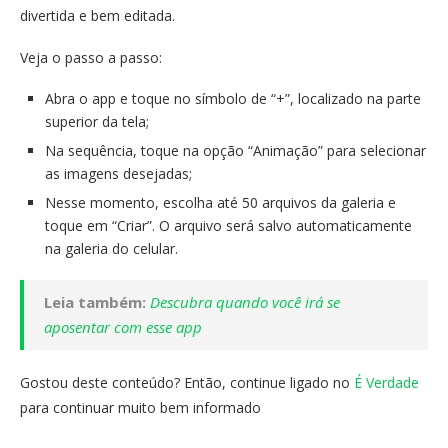
divertida e bem editada.
Veja o passo a passo:
Abra o app e toque no símbolo de “+”, localizado na parte
superior da tela;
Na sequência, toque na opção “Animação” para selecionar
as imagens desejadas;
Nesse momento, escolha até 50 arquivos da galeria e
toque em “Criar”. O arquivo será salvo automaticamente
na galeria do celular.
Leia também:
Descubra quando você irá se
aposentar com esse app
Gostou deste conteúdo? Então, continue ligado no
É Verdade
para continuar muito bem informado