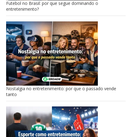
Futebol no Brasil: por que segue dominando o
entretenimento?
Nostalgia no entretenimento: por que o passado vende
tanto