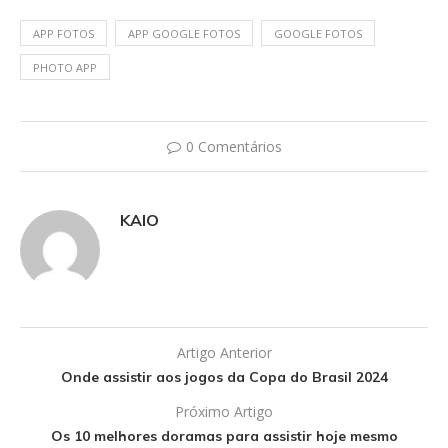
APP FOTOS
APP GOOGLE FOTOS
GOOGLE FOTOS
PHOTO APP
0 Comentários
KAIO
Artigo Anterior
Onde assistir aos jogos da Copa do Brasil 2024
Próximo Artigo
Os 10 melhores doramas para assistir hoje mesmo