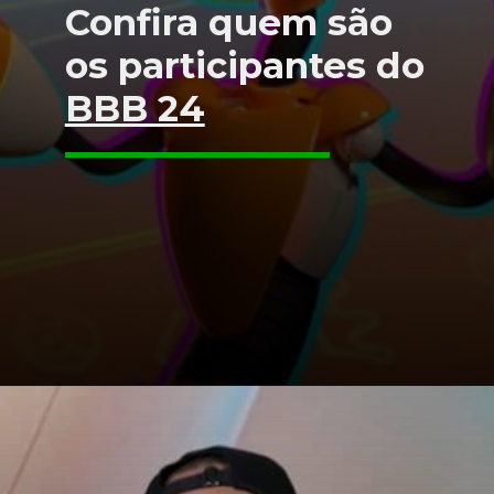
Confira quem são
os participantes do
BBB 24