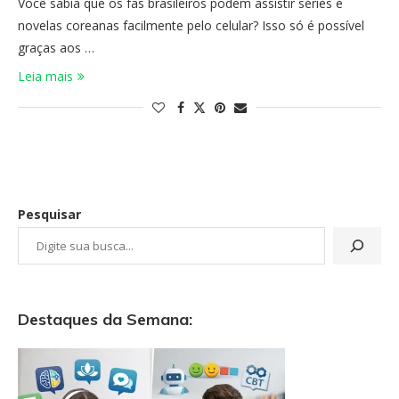
Você sabia que os fãs brasileiros podem assistir séries e
novelas coreanas facilmente pelo celular? Isso só é possível
graças aos …
Leia mais
Pesquisar
Destaques da Semana: