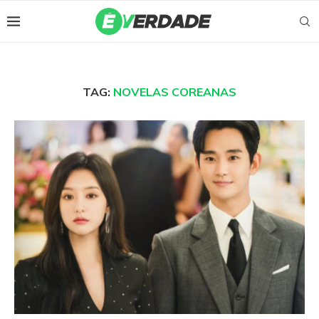
TAG:
NOVELAS COREANAS