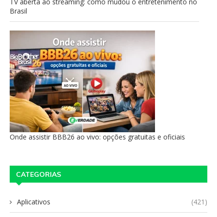
TV aberta ao streaming: como mudou o entretenimento no
Brasil
Onde assistir BBB26 ao vivo: opções gratuitas e oficiais
CATEGORIAS
Aplicativos
(421)