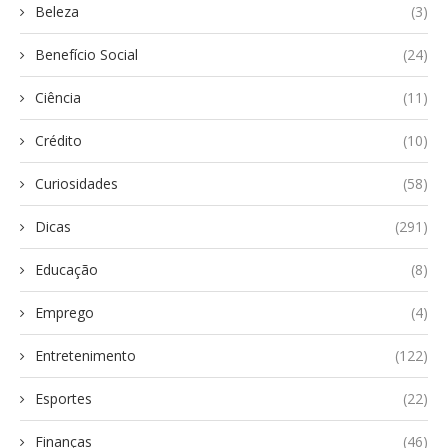
Beleza
(3)
Benefício Social
(24)
Ciência
(11)
Crédito
(10)
Curiosidades
(58)
Dicas
(291)
Educação
(8)
Emprego
(4)
Entretenimento
(122)
Esportes
(22)
Finanças
(46)