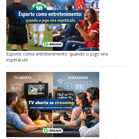
Esporte como entretenimento: quando o jogo vira
espetáculo