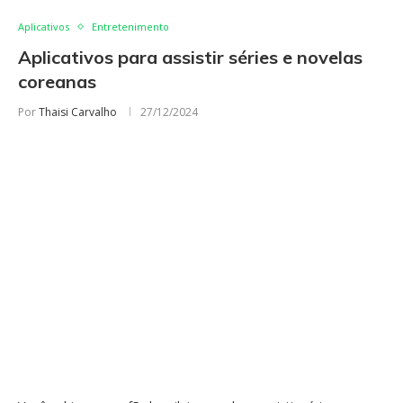
Aplicativos
Entretenimento
Aplicativos para assistir séries e novelas
coreanas
Por
Thaisi Carvalho
27/12/2024