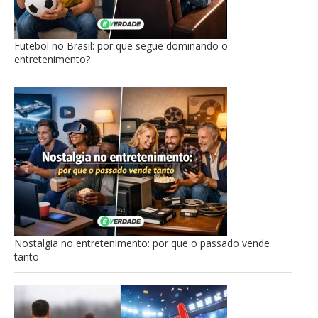
Futebol no Brasil: por que segue dominando o
entretenimento?
Nostalgia no entretenimento: por que o passado vende
tanto