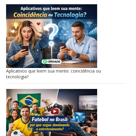
Aplicativos que leem sua mente: coincidência ou
tecnologia?