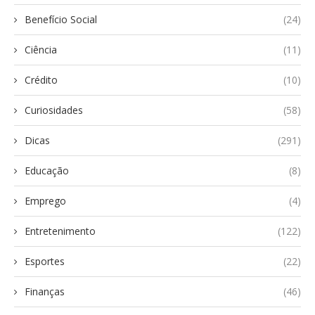
Benefício Social
(24)
Ciência
(11)
Crédito
(10)
Curiosidades
(58)
Dicas
(291)
Educação
(8)
Emprego
(4)
Entretenimento
(122)
Esportes
(22)
Finanças
(46)