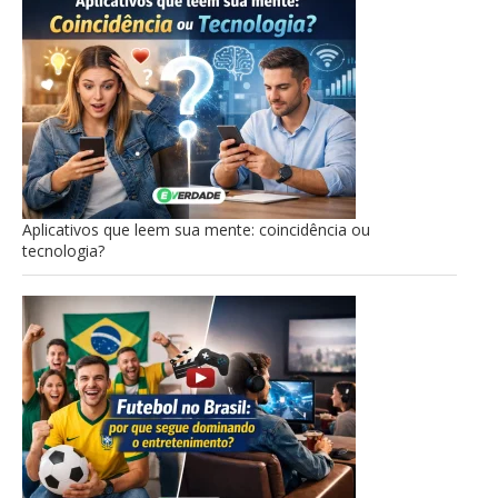
Aplicativos que leem sua mente: coincidência ou
tecnologia?