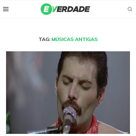
TAG:
MÚSICAS ANTIGAS