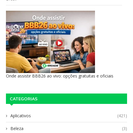
Onde assistir BBB26 ao vivo: opções gratuitas e oficiais
CATEGORIAS
Aplicativos
(421)
Beleza
(3)