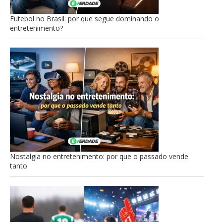
Futebol no Brasil: por que segue dominando o
entretenimento?
Nostalgia no entretenimento: por que o passado vende
tanto