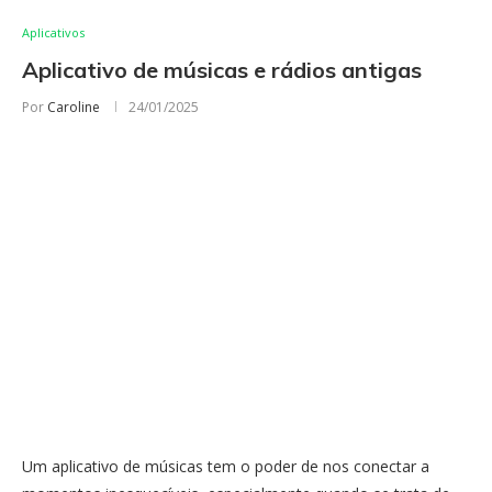
Aplicativos
Aplicativo de músicas e rádios antigas
Por
Caroline
24/01/2025
Um aplicativo de músicas tem o poder de nos conectar a