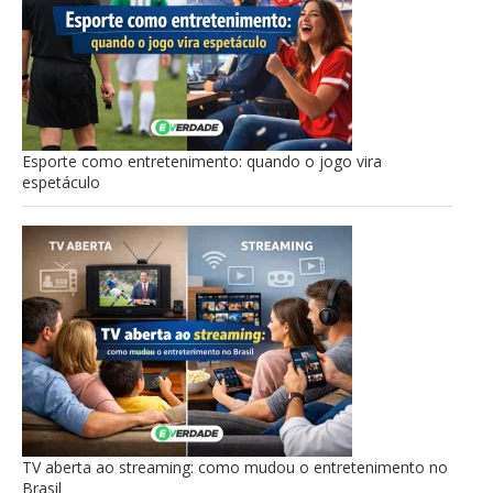
Esporte como entretenimento: quando o jogo vira
espetáculo
TV aberta ao streaming: como mudou o entretenimento no
Brasil