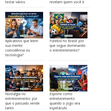
testar vários
revelam quem você é
Aplicativos que leem
Futebol no Brasil: por
sua mente:
que segue dominando
coincidência ou
o entretenimento?
tecnologia?
Nostalgia no
Esporte como
entretenimento: por
entretenimento:
que o passado vende
quando o jogo vira
tanto
espetáculo