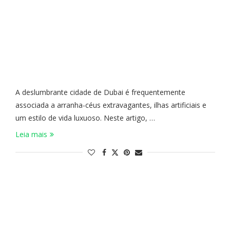
A deslumbrante cidade de Dubai é frequentemente
associada a arranha-céus extravagantes, ilhas artificiais e
um estilo de vida luxuoso. Neste artigo, …
Leia mais