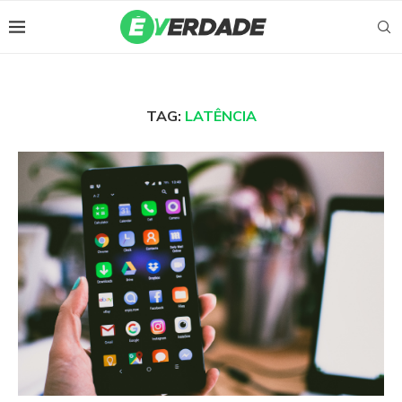
TAG:
LATÊNCIA