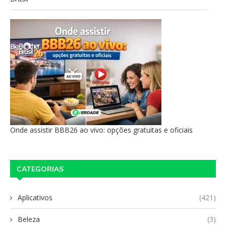
Onde assistir BBB26 ao vivo: opções gratuitas e oficiais
CATEGORIAS
Aplicativos
(421)
Beleza
(3)