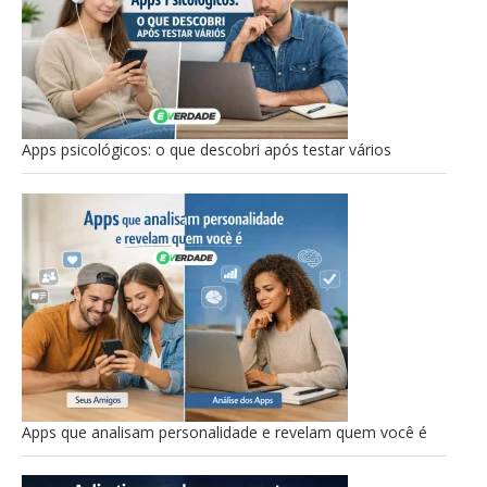
Apps psicológicos: o que descobri após testar vários
Apps que analisam personalidade e revelam quem você é