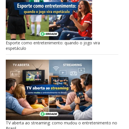
Esporte como entretenimento: quando o jogo vira
espetáculo
TV aberta ao streaming: como mudou o entretenimento no
Brasil