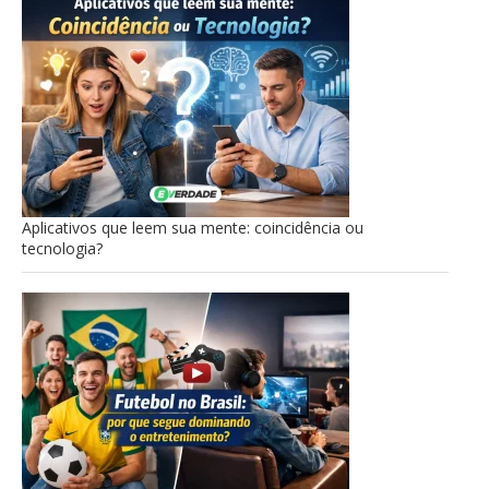
Aplicativos que leem sua mente: coincidência ou
tecnologia?