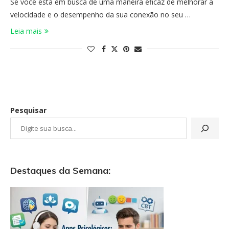
Se você está em busca de uma maneira eficaz de melhorar a
velocidade e o desempenho da sua conexão no seu …
Leia mais
Pesquisar
Destaques da Semana: