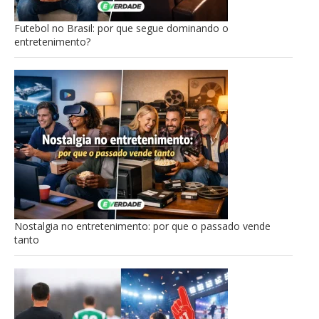
Futebol no Brasil: por que segue dominando o
entretenimento?
Nostalgia no entretenimento: por que o passado vende
tanto