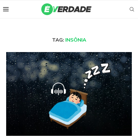
TAG:
INSÔNIA