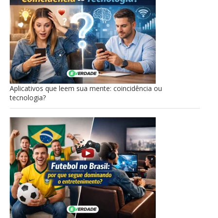
Aplicativos que leem sua mente: coincidência ou
tecnologia?