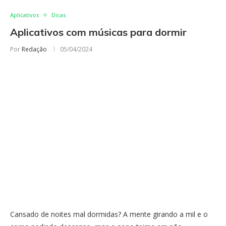
Aplicativos
Dicas
Aplicativos com músicas para dormir
Por
Redação
05/04/2024
Cansado de noites mal dormidas? A mente girando a mil e o