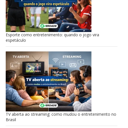
Esporte como entretenimento: quando o jogo vira
espetáculo
TV aberta ao streaming: como mudou o entretenimento no
Brasil