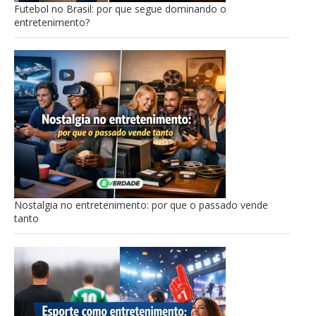
Futebol no Brasil: por que segue dominando o
entretenimento?
Nostalgia no entretenimento: por que o passado vende
tanto