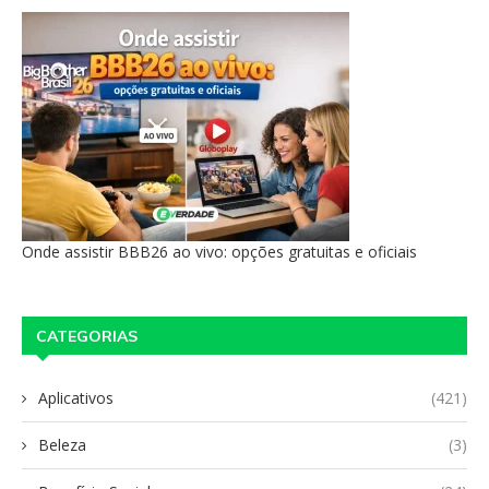
Onde assistir BBB26 ao vivo: opções gratuitas e oficiais
CATEGORIAS
Aplicativos
(421)
Beleza
(3)