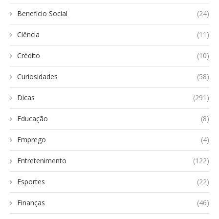
Benefício Social
(24)
Ciência
(11)
Crédito
(10)
Curiosidades
(58)
Dicas
(291)
Educação
(8)
Emprego
(4)
Entretenimento
(122)
Esportes
(22)
Finanças
(46)