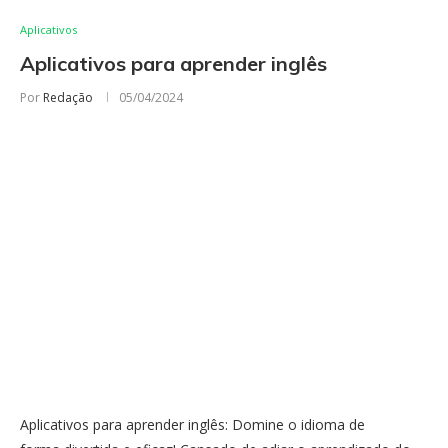
Aplicativos
Aplicativos para aprender inglês
Por
Redação
05/04/2024
Aplicativos para aprender inglês: Domine o idioma de