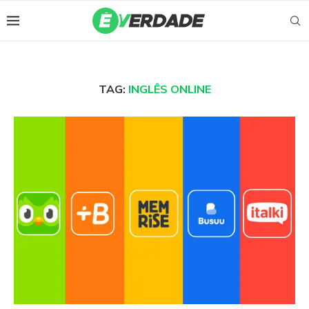
TAG:
INGLÊS ONLINE