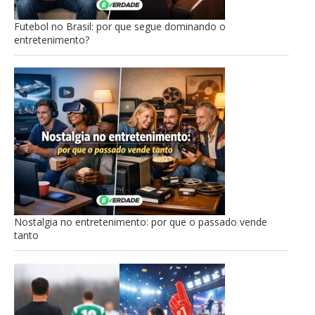
Futebol no Brasil: por que segue dominando o
entretenimento?
Nostalgia no entretenimento: por que o passado vende
tanto