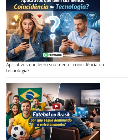
Aplicativos que leem sua mente: coincidência ou
tecnologia?