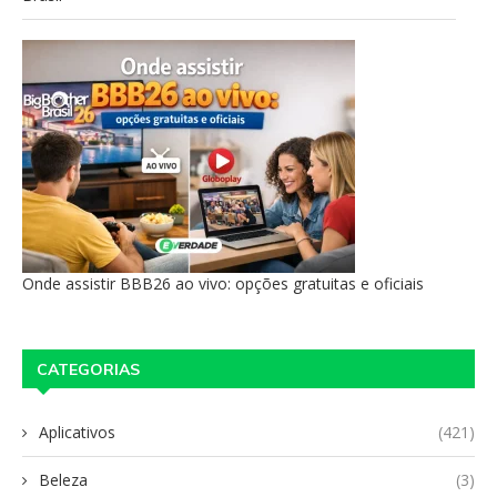
Onde assistir BBB26 ao vivo: opções gratuitas e oficiais
CATEGORIAS
Aplicativos
(421)
Beleza
(3)