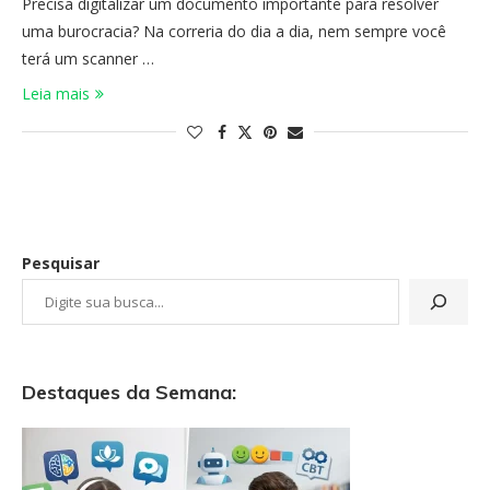
Precisa digitalizar um documento importante para resolver
uma burocracia? Na correria do dia a dia, nem sempre você
terá um scanner …
Leia mais
Pesquisar
Destaques da Semana: