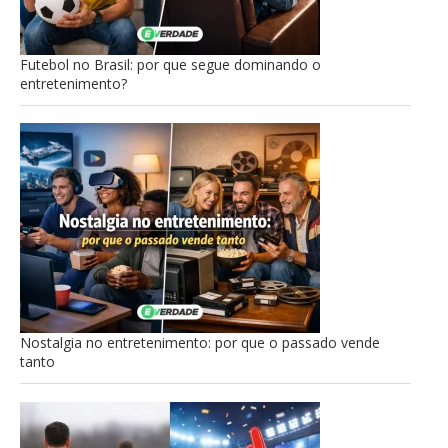
Futebol no Brasil: por que segue dominando o
entretenimento?
Nostalgia no entretenimento: por que o passado vende
tanto