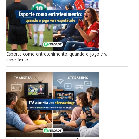
Esporte como entretenimento: quando o jogo vira
espetáculo