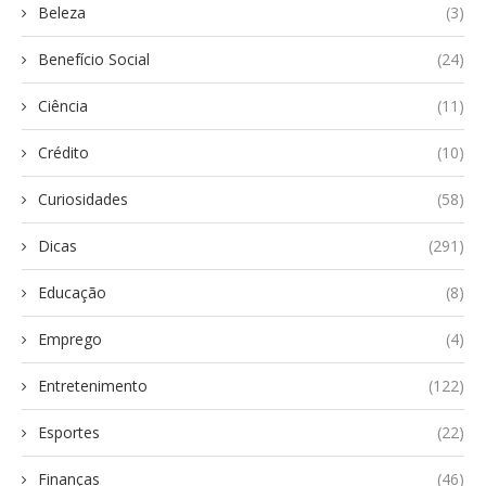
Beleza
(3)
Benefício Social
(24)
Ciência
(11)
Crédito
(10)
Curiosidades
(58)
Dicas
(291)
Educação
(8)
Emprego
(4)
Entretenimento
(122)
Esportes
(22)
Finanças
(46)