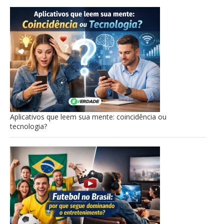
Aplicativos que leem sua mente: coincidência ou
tecnologia?