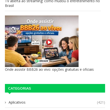
TV aberta ao streaming: como mudou o entretenimento no
Brasil
Onde assistir BBB26 ao vivo: opções gratuitas e oficiais
CATEGORIAS
Aplicativos
(421)