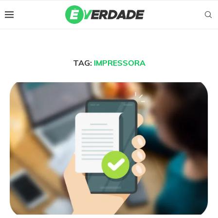
TAG:
IMPRESSORA