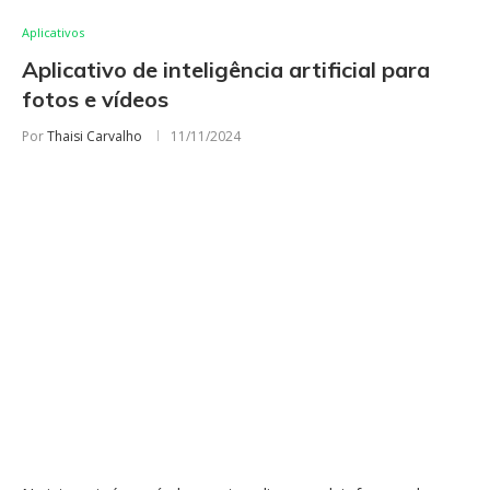
Aplicativos
Aplicativo de inteligência artificial para
fotos e vídeos
Por
Thaisi Carvalho
11/11/2024