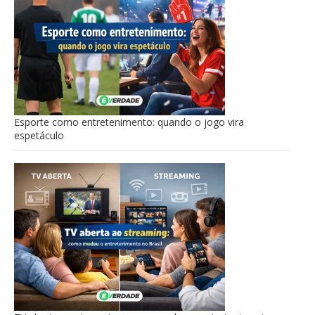
Esporte como entretenimento: quando o jogo vira
espetáculo