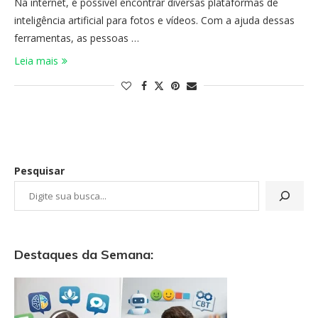
Na internet, é possível encontrar diversas plataformas de
inteligência artificial para fotos e vídeos. Com a ajuda dessas
ferramentas, as pessoas …
Leia mais
Pesquisar
Destaques da Semana: