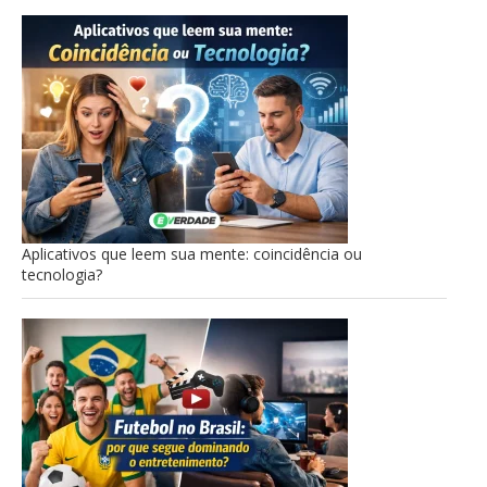
Aplicativos que leem sua mente: coincidência ou
tecnologia?