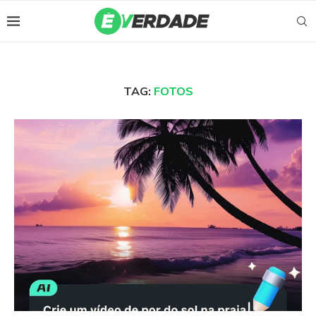
TAG:
FOTOS