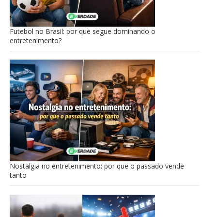
Futebol no Brasil: por que segue dominando o
entretenimento?
Nostalgia no entretenimento: por que o passado vende
tanto