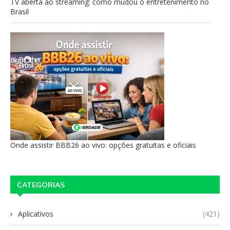
TV aberta ao streaming: como mudou o entretenimento no
Brasil
Onde assistir BBB26 ao vivo: opções gratuitas e oficiais
CATEGORIAS
Aplicativos
(421)