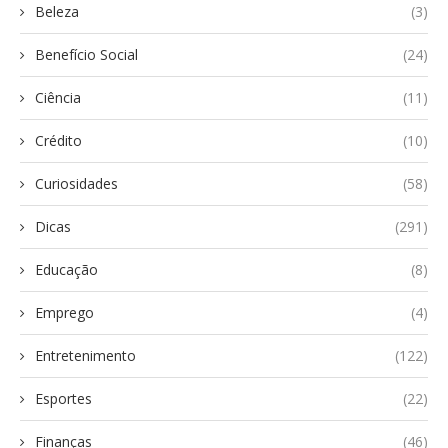
Beleza
(3)
Benefício Social
(24)
Ciência
(11)
Crédito
(10)
Curiosidades
(58)
Dicas
(291)
Educação
(8)
Emprego
(4)
Entretenimento
(122)
Esportes
(22)
Finanças
(46)