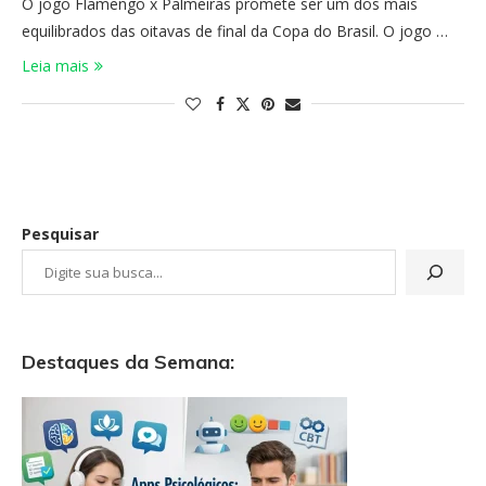
​O jogo Flamengo ​x Palmeiras ​promete ser um dos mais
equilibrados das oitavas de final da Copa do Brasil. O jogo …
Leia mais
Pesquisar
Destaques da Semana: