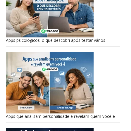
Apps psicológicos: o que descobri após testar vários
Apps que analisam personalidade e revelam quem você é