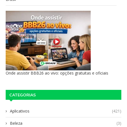
Onde assistir BBB26 ao vivo: opções gratuitas e oficiais
CATEGORIAS
Aplicativos
(421)
Beleza
(3)