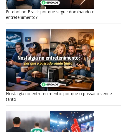
Futebol no Brasil: por que segue dominando o
entretenimento?
Nostalgia no entretenimento: por que o passado vende
tanto