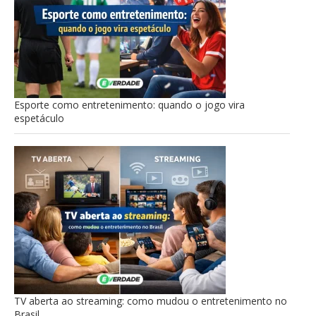
Esporte como entretenimento: quando o jogo vira
espetáculo
TV aberta ao streaming: como mudou o entretenimento no
Brasil