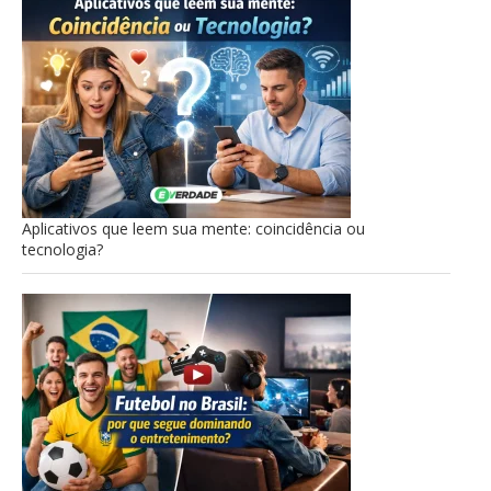
Aplicativos que leem sua mente: coincidência ou
tecnologia?