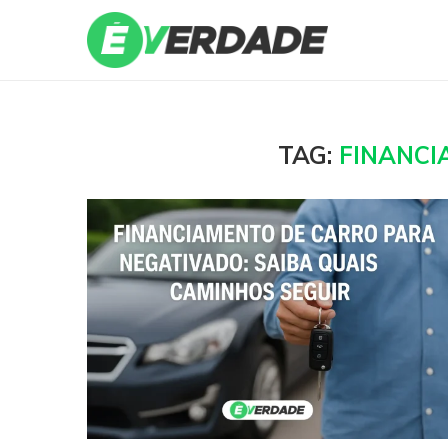
TAG:
FINANCI