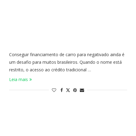
Conseguir financiamento de carro para negativado ainda é
um desafio para muitos brasileiros. Quando o nome está
restrito, o acesso ao crédito tradicional …
Leia mais