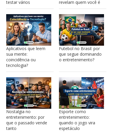
testar vários
revelam quem você é
Aplicativos que leem
Futebol no Brasil: por
sua mente:
que segue dominando
coincidência ou
o entretenimento?
tecnologia?
Nostalgia no
Esporte como
entretenimento: por
entretenimento:
que o passado vende
quando o jogo vira
tanto
espetáculo