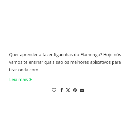
Quer aprender a fazer figurinhas do Flamengo? Hoje nós
vamos te ensinar quais são os melhores aplicativos para
tirar onda com …
Leia mais