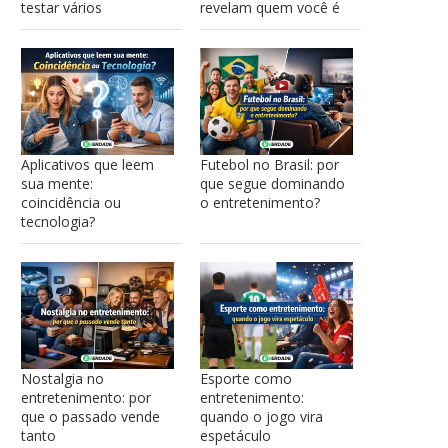
testar vários
revelam quem você é
Aplicativos que leem
Futebol no Brasil: por
sua mente:
que segue dominando
coincidência ou
o entretenimento?
tecnologia?
Nostalgia no
Esporte como
entretenimento: por
entretenimento:
que o passado vende
quando o jogo vira
tanto
espetáculo