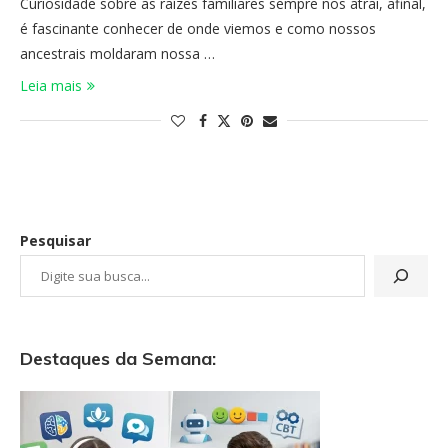
Curiosidade sobre as raízes familiares sempre nos atrai, afinal,
é fascinante conhecer de onde viemos e como nossos
ancestrais moldaram nossa …
Leia mais
Pesquisar
Destaques da Semana: