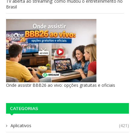
TV aberta ao streaming: como mudou o entretenimento no
Brasil
Onde assistir BBB26 ao vivo: opções gratuitas e oficiais
CATEGORIAS
Aplicativos
(421)