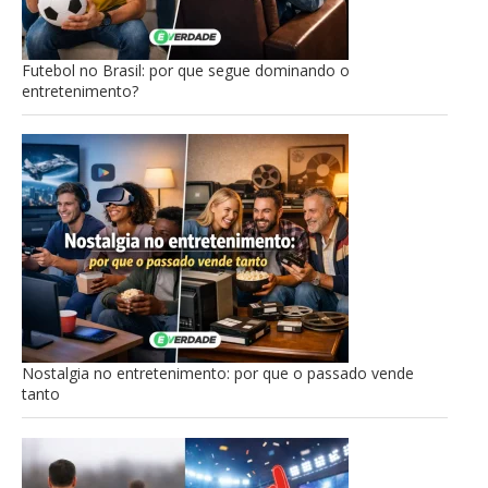
Futebol no Brasil: por que segue dominando o
entretenimento?
Nostalgia no entretenimento: por que o passado vende
tanto