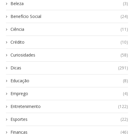
Beleza
(3)
Benefício Social
(24)
Ciência
(11)
Crédito
(10)
Curiosidades
(58)
Dicas
(291)
Educação
(8)
Emprego
(4)
Entretenimento
(122)
Esportes
(22)
Finanças
(46)