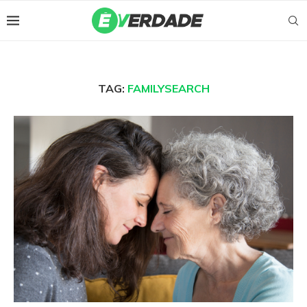
TAG:
FAMILYSEARCH