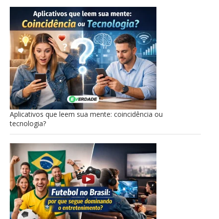
Aplicativos que leem sua mente: coincidência ou
tecnologia?