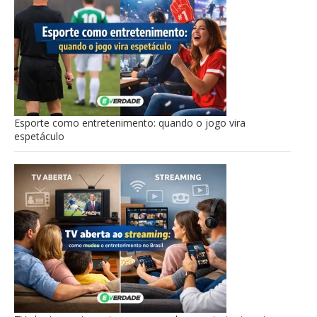
Esporte como entretenimento: quando o jogo vira
espetáculo