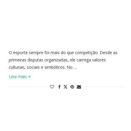
O esporte sempre foi mais do que competição. Desde as
primeiras disputas organizadas, ele carrega valores
culturais, sociais e simbólicos. No …
Leia mais