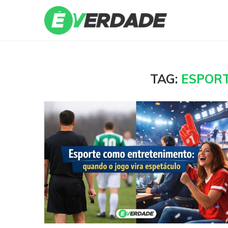
TAG:
ESPORT