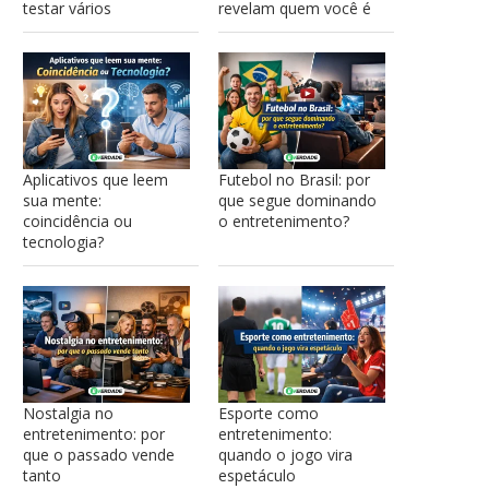
testar vários
revelam quem você é
Aplicativos que leem
Futebol no Brasil: por
sua mente:
que segue dominando
coincidência ou
o entretenimento?
tecnologia?
Nostalgia no
Esporte como
entretenimento: por
entretenimento:
que o passado vende
quando o jogo vira
tanto
espetáculo