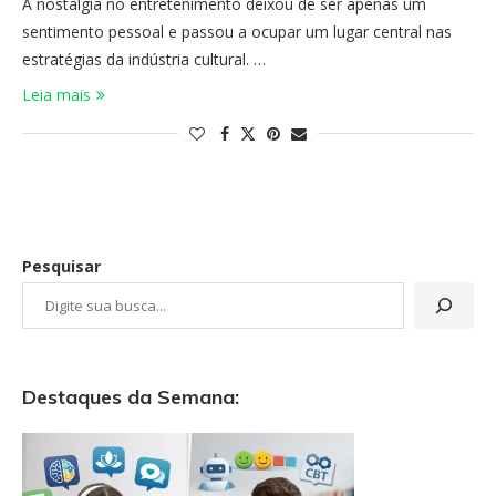
A nostalgia no entretenimento deixou de ser apenas um
sentimento pessoal e passou a ocupar um lugar central nas
estratégias da indústria cultural. …
Leia mais
Pesquisar
Destaques da Semana: