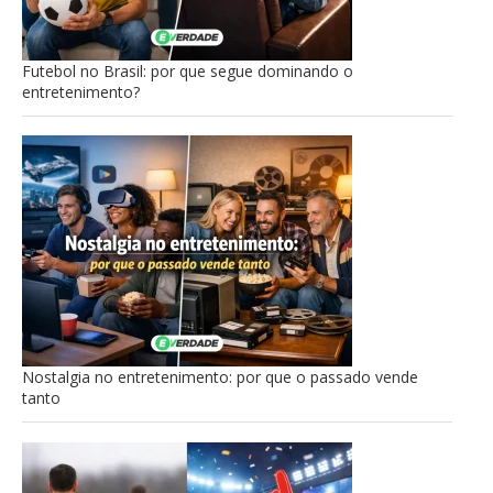
Futebol no Brasil: por que segue dominando o
entretenimento?
Nostalgia no entretenimento: por que o passado vende
tanto