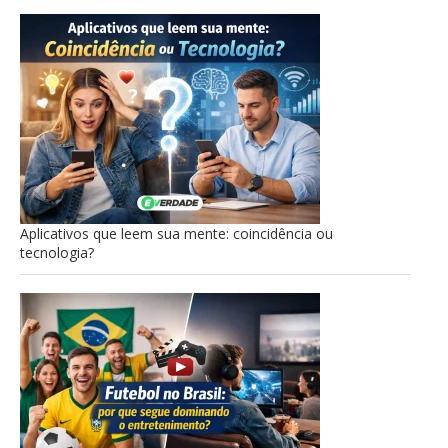
Aplicativos que leem sua mente: coincidência ou
tecnologia?