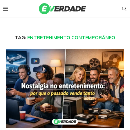
TAG:
ENTRETENIMENTO CONTEMPORÂNEO