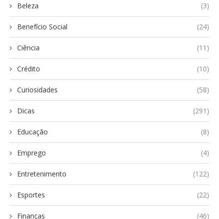
Beleza
(3)
Benefício Social
(24)
Ciência
(11)
Crédito
(10)
Curiosidades
(58)
Dicas
(291)
Educação
(8)
Emprego
(4)
Entretenimento
(122)
Esportes
(22)
Finanças
(46)