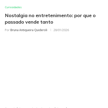
Curiosidades
Nostalgia no entretenimento: por que o
passado vende tanto
Por
Bruna Antiqueira Quideroli
28/01/2026