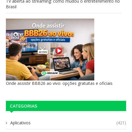
TV aberta ao streaming: como mudou o entretenimento no
Brasil
Onde assistir BBB26 ao vivo: opções gratuitas e oficiais
CATEGORIAS
Aplicativos
(421)