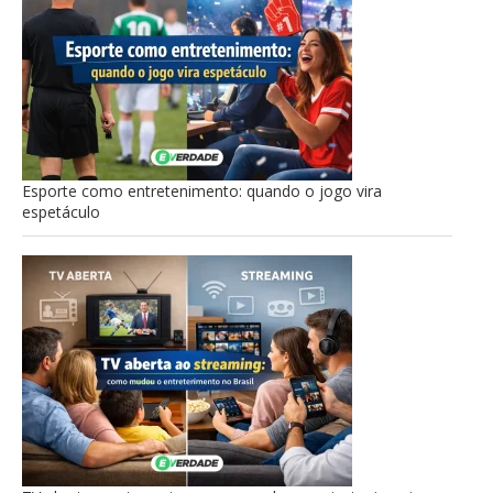
Esporte como entretenimento: quando o jogo vira
espetáculo