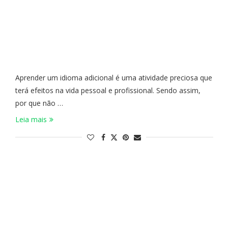
Aprender um idioma adicional é uma atividade preciosa que
terá efeitos na vida pessoal e profissional. Sendo assim,
por que não …
Leia mais