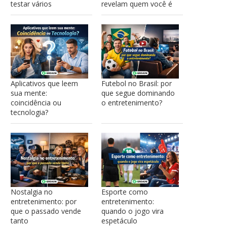
testar vários
revelam quem você é
Aplicativos que leem
Futebol no Brasil: por
sua mente:
que segue dominando
coincidência ou
o entretenimento?
tecnologia?
Nostalgia no
Esporte como
entretenimento: por
entretenimento:
que o passado vende
quando o jogo vira
tanto
espetáculo