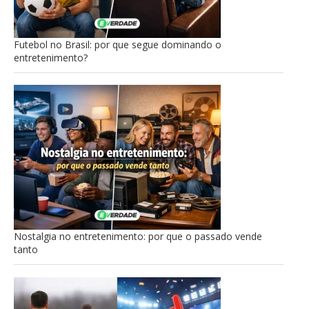
Futebol no Brasil: por que segue dominando o
entretenimento?
Nostalgia no entretenimento: por que o passado vende
tanto