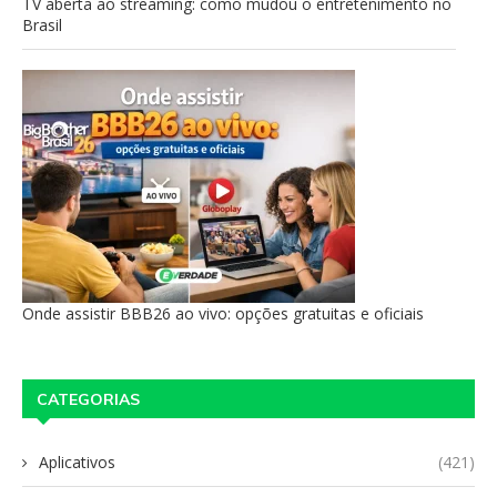
TV aberta ao streaming: como mudou o entretenimento no
Brasil
Onde assistir BBB26 ao vivo: opções gratuitas e oficiais
CATEGORIAS
Aplicativos
(421)