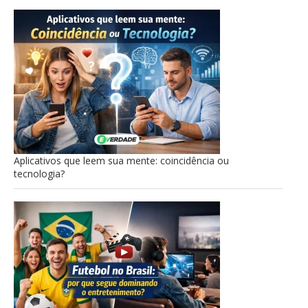
Aplicativos que leem sua mente: coincidência ou
tecnologia?