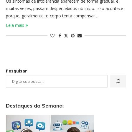
Os sintomas de intolerância aparecem de forma gradual, e,
muitas vezes, passam despercebidos no início. Isso acontece
porque, geralmente, o corpo tenta compensar …
Leia mais
Pesquisar
Destaques da Semana: