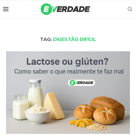
TAG:
DIGESTÃO DIFÍCIL