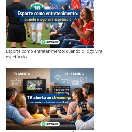
Esporte como entretenimento: quando o jogo vira
espetáculo