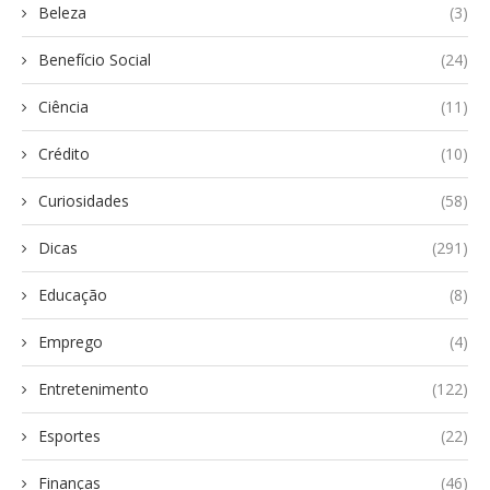
Beleza
(3)
Benefício Social
(24)
Ciência
(11)
Crédito
(10)
Curiosidades
(58)
Dicas
(291)
Educação
(8)
Emprego
(4)
Entretenimento
(122)
Esportes
(22)
Finanças
(46)