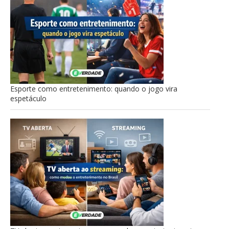
Esporte como entretenimento: quando o jogo vira
espetáculo