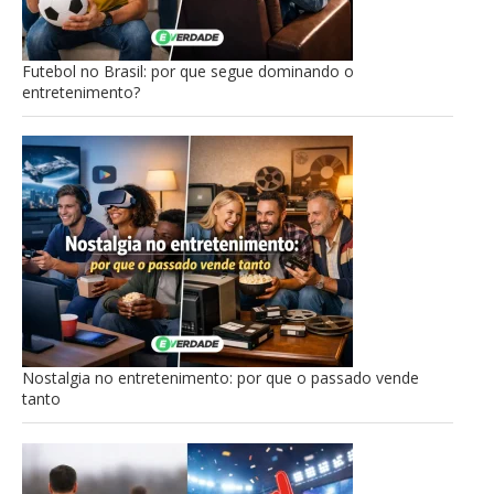
Futebol no Brasil: por que segue dominando o
entretenimento?
Nostalgia no entretenimento: por que o passado vende
tanto