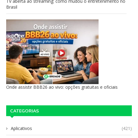
TV aberta ao streaming: como mudou o entretenimento no
Brasil
Onde assistir BBB26 ao vivo: opções gratuitas e oficiais
CATEGORIAS
Aplicativos
(421)