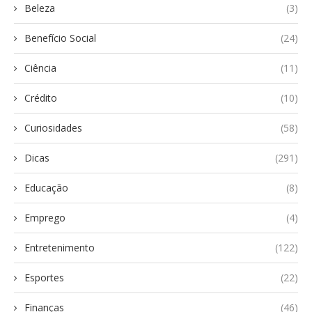
Beleza
(3)
Benefício Social
(24)
Ciência
(11)
Crédito
(10)
Curiosidades
(58)
Dicas
(291)
Educação
(8)
Emprego
(4)
Entretenimento
(122)
Esportes
(22)
Finanças
(46)