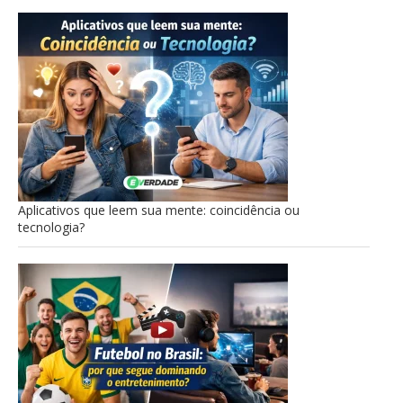
Aplicativos que leem sua mente: coincidência ou
tecnologia?