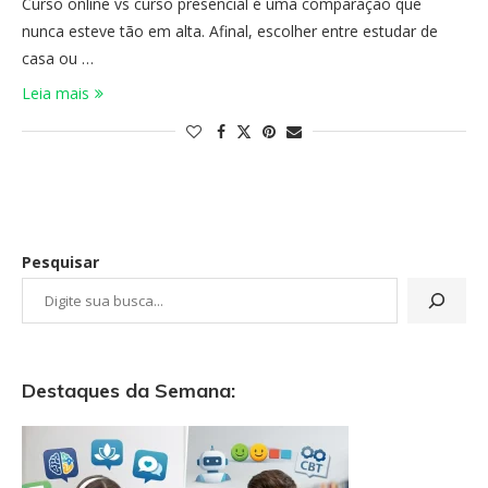
Curso online vs curso presencial é uma comparação que
nunca esteve tão em alta. Afinal, escolher entre estudar de
casa ou …
Leia mais
Pesquisar
Destaques da Semana: