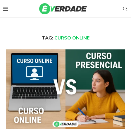
TAG:
CURSO ONLINE