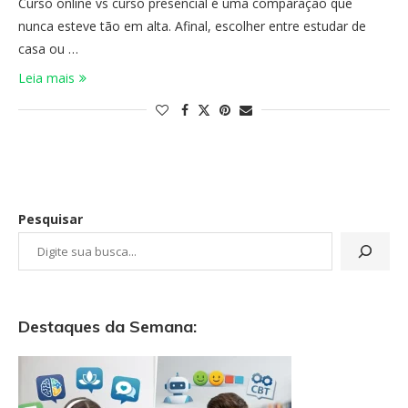
Curso online vs curso presencial é uma comparação que
nunca esteve tão em alta. Afinal, escolher entre estudar de
casa ou …
Leia mais
Pesquisar
Destaques da Semana: