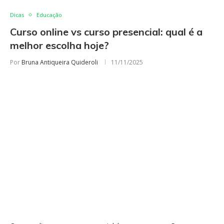
Dicas
Educação
Curso online vs curso presencial: qual é a
melhor escolha hoje?
Por
Bruna Antiqueira Quideroli
11/11/2025