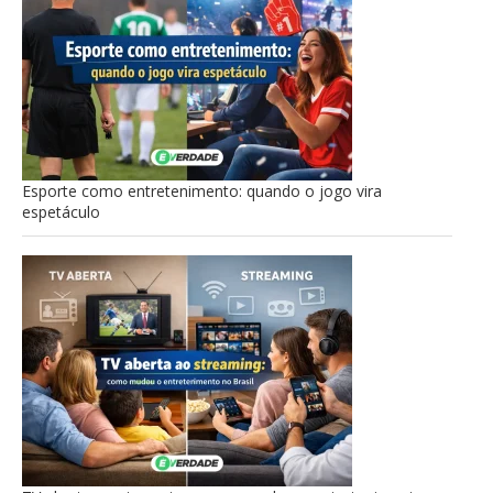
Esporte como entretenimento: quando o jogo vira
espetáculo