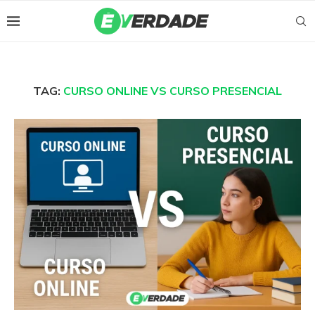
TAG:
CURSO ONLINE VS CURSO PRESENCIAL