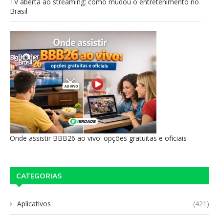
TV aberta ao streaming: como mudou o entretenimento no
Brasil
Onde assistir BBB26 ao vivo: opções gratuitas e oficiais
CATEGORIAS
Aplicativos
(421)