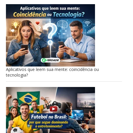
Aplicativos que leem sua mente: coincidência ou
tecnologia?