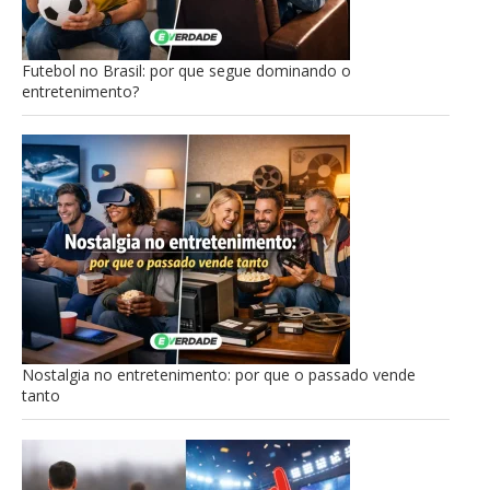
Futebol no Brasil: por que segue dominando o
entretenimento?
Nostalgia no entretenimento: por que o passado vende
tanto