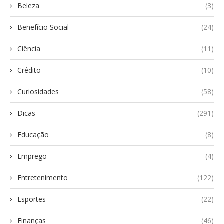
Beleza
(3)
Benefício Social
(24)
Ciência
(11)
Crédito
(10)
Curiosidades
(58)
Dicas
(291)
Educação
(8)
Emprego
(4)
Entretenimento
(122)
Esportes
(22)
Finanças
(46)