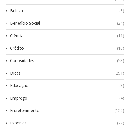
Beleza
(3)
Benefício Social
(24)
Ciência
(11)
Crédito
(10)
Curiosidades
(58)
Dicas
(291)
Educação
(8)
Emprego
(4)
Entretenimento
(122)
Esportes
(22)