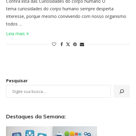
Confira lista das Curiosidades do corpo humano O
tema curiosidades do corpo humano sempre desperta
interesse, porque mesmo convivendo com nosso organismo
todos …
Leia mais
Pesquisar
Destaques da Semana: