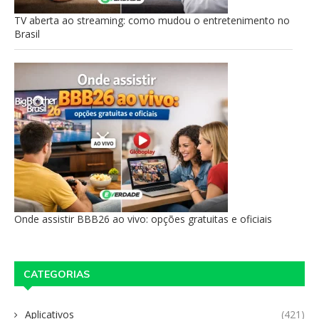
TV aberta ao streaming: como mudou o entretenimento no
Brasil
Onde assistir BBB26 ao vivo: opções gratuitas e oficiais
CATEGORIAS
Aplicativos
(421)