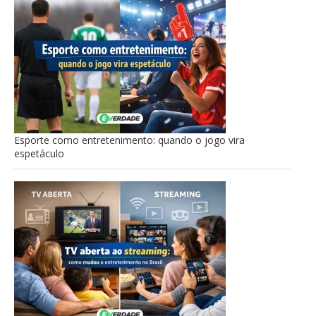
Esporte como entretenimento: quando o jogo vira
espetáculo