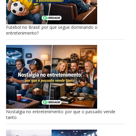
Futebol no Brasil: por que segue dominando o
entretenimento?
Nostalgia no entretenimento: por que o passado vende
tanto