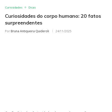
Curiosidades
Dicas
Curiosidades do corpo humano: 20 fatos
surpreendentes
Por
Bruna Antiqueira Quideroli
24/11/2025