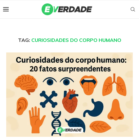
TAG:
CURIOSIDADES DO CORPO HUMANO