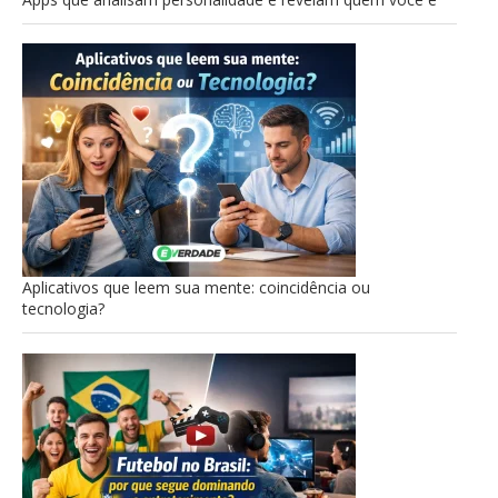
Aplicativos que leem sua mente: coincidência ou
tecnologia?