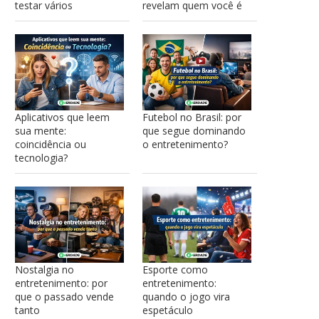
testar vários
revelam quem você é
Aplicativos que leem
Futebol no Brasil: por
sua mente:
que segue dominando
coincidência ou
o entretenimento?
tecnologia?
Nostalgia no
Esporte como
entretenimento: por
entretenimento:
que o passado vende
quando o jogo vira
tanto
espetáculo