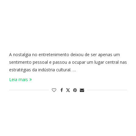
A nostalgia no entretenimento deixou de ser apenas um
sentimento pessoal e passou a ocupar um lugar central nas
estratégias da indústria cultural. …
Leia mais