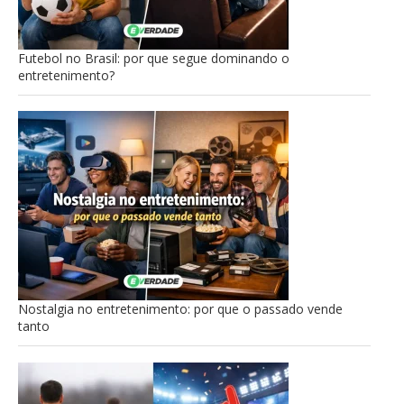
Futebol no Brasil: por que segue dominando o
entretenimento?
Nostalgia no entretenimento: por que o passado vende
tanto