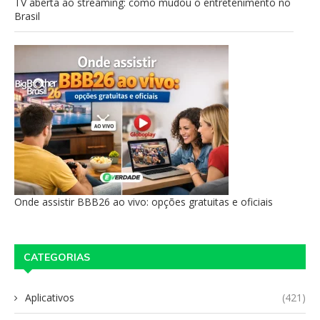
TV aberta ao streaming: como mudou o entretenimento no
Brasil
Onde assistir BBB26 ao vivo: opções gratuitas e oficiais
CATEGORIAS
Aplicativos
(421)