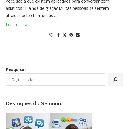
Você sabia que existem aplicativos para conversar com
asiáticos? E ainda de graça? Muitas pessoas se sentem
atraídas pelo charme das …
Leia mais
Pesquisar
Destaques da Semana: