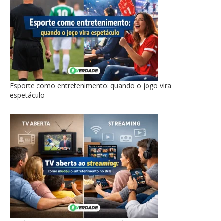
Esporte como entretenimento: quando o jogo vira
espetáculo