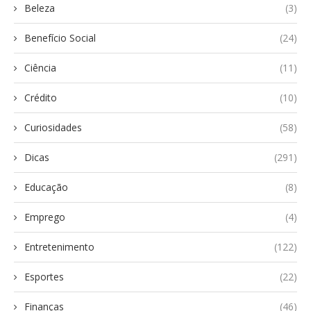
Beleza
(3)
Benefício Social
(24)
Ciência
(11)
Crédito
(10)
Curiosidades
(58)
Dicas
(291)
Educação
(8)
Emprego
(4)
Entretenimento
(122)
Esportes
(22)
Finanças
(46)