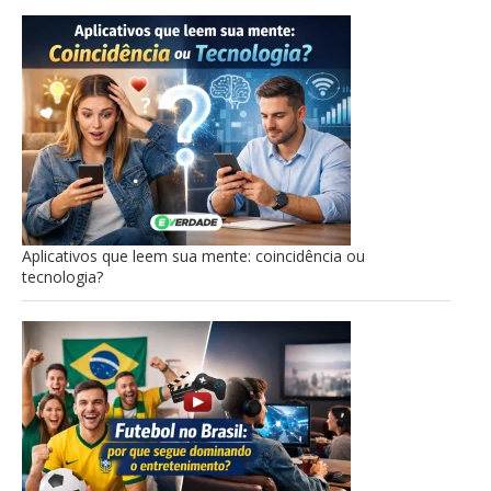
Aplicativos que leem sua mente: coincidência ou
tecnologia?