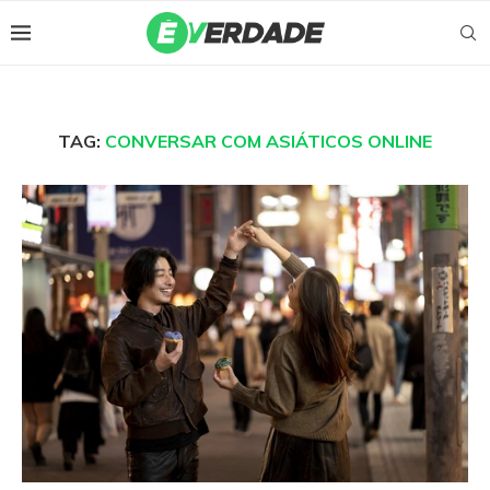
TAG:
CONVERSAR COM ASIÁTICOS ONLINE