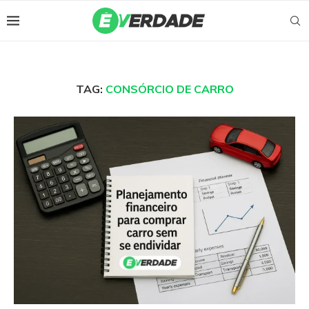
TAG:
CONSÓRCIO DE CARRO