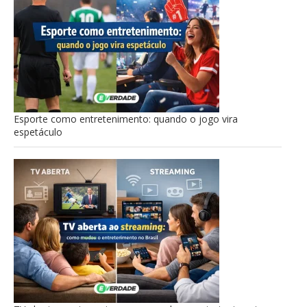
Esporte como entretenimento: quando o jogo vira
espetáculo