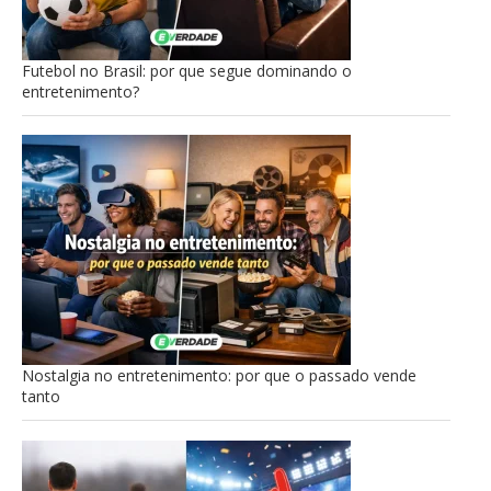
Futebol no Brasil: por que segue dominando o
entretenimento?
Nostalgia no entretenimento: por que o passado vende
tanto