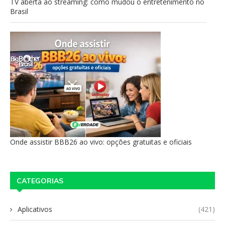
TV aberta ao streaming: como mudou o entretenimento no
Brasil
Onde assistir BBB26 ao vivo: opções gratuitas e oficiais
CATEGORIAS
Aplicativos
(421)