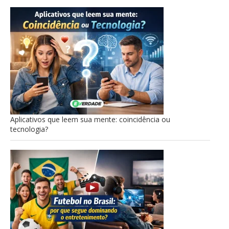
Aplicativos que leem sua mente: coincidência ou
tecnologia?