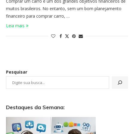
Comprar um carro é um dos grandes objetivos financeiros de
muitos brasileiros. No entanto, sem um bom planejamento
financeiro para comprar carro, …
Leia mais
Pesquisar
Destaques da Semana: