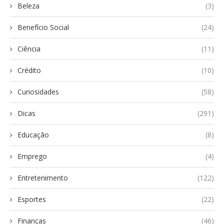
Beleza
(3)
Benefício Social
(24)
Ciência
(11)
Crédito
(10)
Curiosidades
(58)
Dicas
(291)
Educação
(8)
Emprego
(4)
Entretenimento
(122)
Esportes
(22)
Finanças
(46)