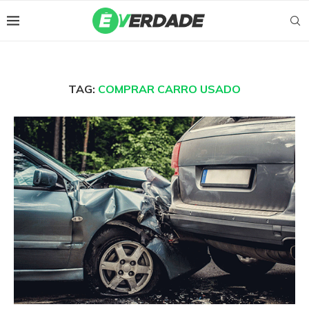
TAG:
COMPRAR CARRO USADO