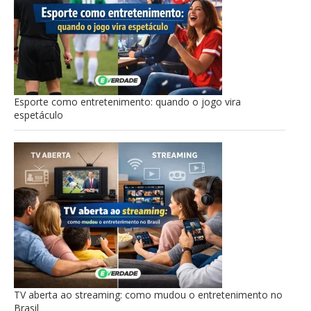
Esporte como entretenimento: quando o jogo vira
espetáculo
TV aberta ao streaming: como mudou o entretenimento no
Brasil