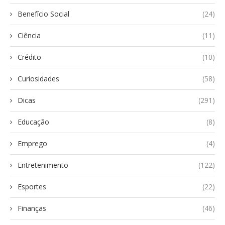
Benefício Social
(24)
Ciência
(11)
Crédito
(10)
Curiosidades
(58)
Dicas
(291)
Educação
(8)
Emprego
(4)
Entretenimento
(122)
Esportes
(22)
Finanças
(46)