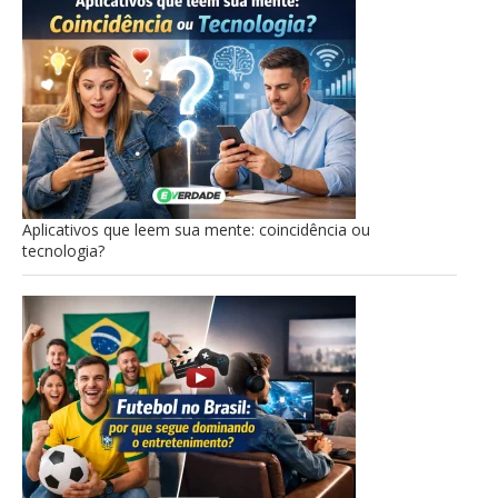
Aplicativos que leem sua mente: coincidência ou
tecnologia?