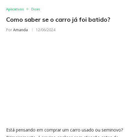
Aplicativos
Dicas
Como saber se o carro já foi batido?
Por
Amanda
12/06/2024
Está pensando em comprar um carro usado ou seminovo?