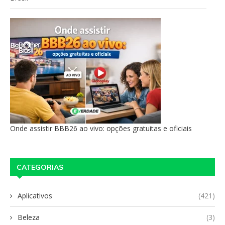
Onde assistir BBB26 ao vivo: opções gratuitas e oficiais
CATEGORIAS
Aplicativos
(421)
Beleza
(3)