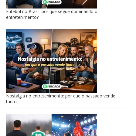
Futebol no Brasil: por que segue dominando o
entretenimento?
Nostalgia no entretenimento: por que o passado vende
tanto