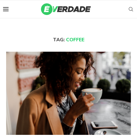
TAG:
COFFEE