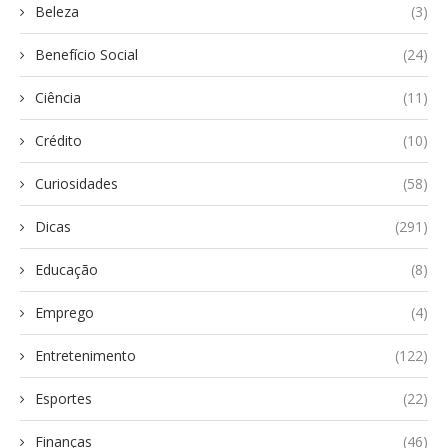
Beleza
(3)
Benefício Social
(24)
Ciência
(11)
Crédito
(10)
Curiosidades
(58)
Dicas
(291)
Educação
(8)
Emprego
(4)
Entretenimento
(122)
Esportes
(22)
Finanças
(46)