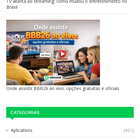
TV aberta ao streaming: como mudou o entretenimento no
Brasil
Onde assistir BBB26 ao vivo: opções gratuitas e oficiais
CATEGORIAS
Aplicativos
(421)