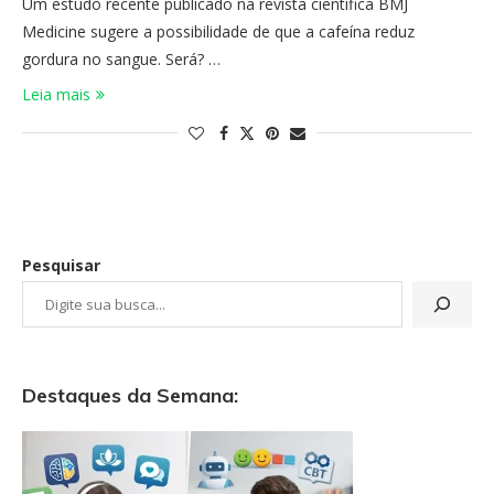
Um estudo recente publicado na revista científica BMJ
Medicine sugere a possibilidade de que a cafeína reduz
gordura no sangue. Será? …
Leia mais
Pesquisar
Destaques da Semana: