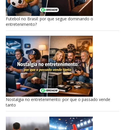
Futebol no Brasil: por que segue dominando o
entretenimento?
Nostalgia no entretenimento: por que o passado vende
tanto