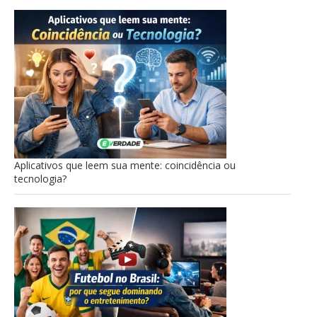
Aplicativos que leem sua mente: coincidência ou
tecnologia?