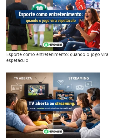
Esporte como entretenimento: quando o jogo vira
espetáculo