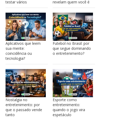
testar vários
revelam quem você é
Aplicativos que leem
Futebol no Brasil: por
sua mente:
que segue dominando
coincidência ou
o entretenimento?
tecnologia?
Nostalgia no
Esporte como
entretenimento: por
entretenimento:
que o passado vende
quando o jogo vira
tanto
espetáculo