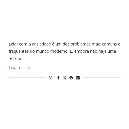
Lidar com a ansiedade é um dos problemas mais comuns e
frequentes do mundo moderno. E, embora não haja uma
receita …
Leia mais