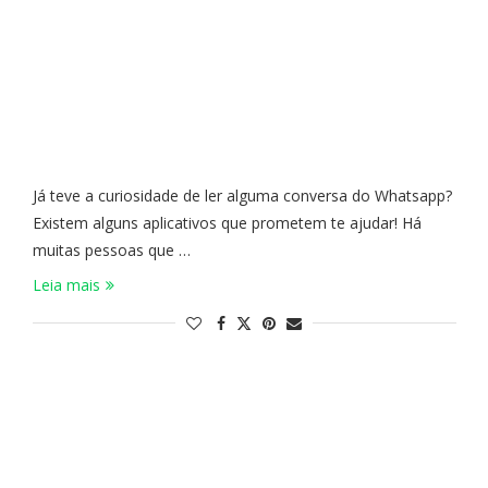
Já teve a curiosidade de ler alguma conversa do Whatsapp?
Existem alguns aplicativos que prometem te ajudar! Há
muitas pessoas que …
Leia mais