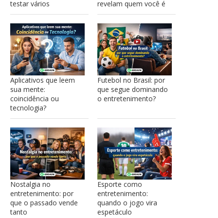
testar vários
revelam quem você é
Aplicativos que leem
Futebol no Brasil: por
sua mente:
que segue dominando
coincidência ou
o entretenimento?
tecnologia?
Nostalgia no
Esporte como
entretenimento: por
entretenimento:
que o passado vende
quando o jogo vira
tanto
espetáculo